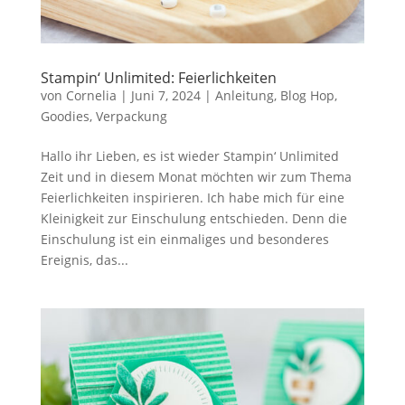
Stampin‘ Unlimited: Feierlichkeiten
von
Cornelia
|
Juni 7, 2024
|
Anleitung
,
Blog Hop
,
Goodies
,
Verpackung
Hallo ihr Lieben, es ist wieder Stampin‘ Unlimited
Zeit und in diesem Monat möchten wir zum Thema
Feierlichkeiten inspirieren. Ich habe mich für eine
Kleinigkeit zur Einschulung entschieden. Denn die
Einschulung ist ein einmaliges und besonderes
Ereignis, das...