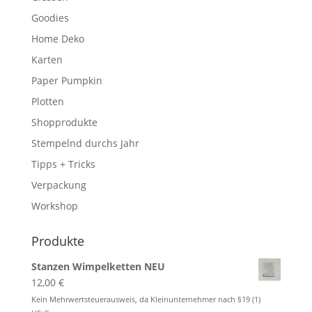
Goodies
Home Deko
Karten
Paper Pumpkin
Plotten
Shopprodukte
Stempelnd durchs Jahr
Tipps + Tricks
Verpackung
Workshop
Produkte
Stanzen Wimpelketten NEU
12,00
€
Kein Mehrwertsteuerausweis, da Kleinunternehmer nach §19 (1)