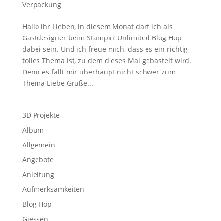
Verpackung
Hallo ihr Lieben, in diesem Monat darf ich als
Gastdesigner beim Stampin‘ Unlimited Blog Hop
dabei sein. Und ich freue mich, dass es ein richtig
tolles Thema ist, zu dem dieses Mal gebastelt wird.
Denn es fällt mir überhaupt nicht schwer zum
Thema Liebe Grüße...
3D Projekte
Album
Allgemein
Angebote
Anleitung
Aufmerksamkeiten
Blog Hop
Giessen