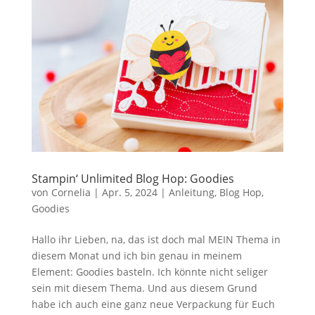
Stampin‘ Unlimited Blog Hop: Goodies
von
Cornelia
|
Apr. 5, 2024
|
Anleitung
,
Blog Hop
,
Goodies
Hallo ihr Lieben, na, das ist doch mal MEIN Thema in
diesem Monat und ich bin genau in meinem
Element: Goodies basteln. Ich könnte nicht seliger
sein mit diesem Thema. Und aus diesem Grund
habe ich auch eine ganz neue Verpackung für Euch