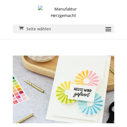
Seite wählen