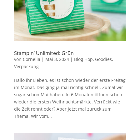
Stampin‘ Unlimited: Grün
von
Cornelia
|
Mai 3, 2024
|
Blog Hop
,
Goodies
,
Verpackung
Hallo ihr Lieben, es ist schon wieder der erste Freitag
im Monat. Das ging ja mal richtig schnell. Zumal wir
sogar schon Mai haben. In 6 Monaten öffnen schon
wieder die ersten Weihnachtsmärkte. Verrückt wie
die Zeit rennt oder? Aber jetzt mal zurück zum
Thema. Wir vom...