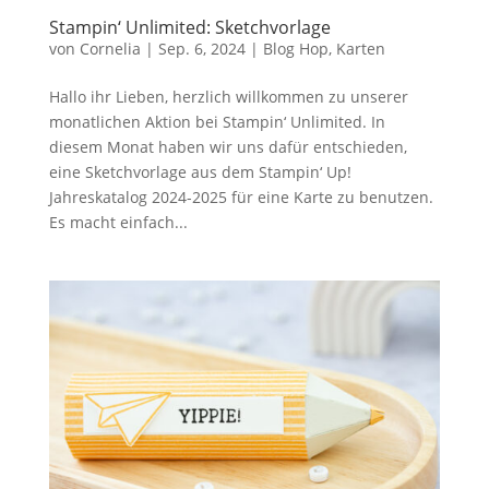
Stampin‘ Unlimited: Sketchvorlage
von
Cornelia
|
Sep. 6, 2024
|
Blog Hop
,
Karten
Hallo ihr Lieben, herzlich willkommen zu unserer
monatlichen Aktion bei Stampin‘ Unlimited. In
diesem Monat haben wir uns dafür entschieden,
eine Sketchvorlage aus dem Stampin‘ Up!
Jahreskatalog 2024-2025 für eine Karte zu benutzen.
Es macht einfach...