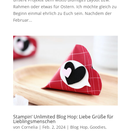
Rahmen oder etwas für Ostern. Ich möchte gleich zu
Beginn einmal ehrlich zu Euch sein. Nachdem der
Februar...
Stampin‘ Unlimited Blog Hop: Liebe Grüße für
Lieblingsmenschen
von
Cornelia
|
Feb. 2, 2024
|
Blog Hop
,
Goodies
,