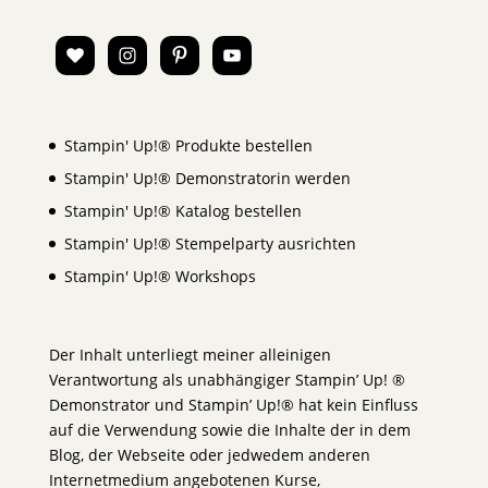
Stampin' Up!® Produkte bestellen
Stampin' Up!® Demonstratorin werden
Stampin' Up!® Katalog bestellen
Stampin' Up!® Stempelparty ausrichten
Stampin' Up!® Workshops
Der Inhalt unterliegt meiner alleinigen
Verantwortung als unabhängiger Stampin’ Up! ®
Demonstrator und Stampin’ Up!® hat kein Einfluss
auf die Verwendung sowie die Inhalte der in dem
Blog, der Webseite oder jedwedem anderen
Internetmedium angebotenen Kurse,