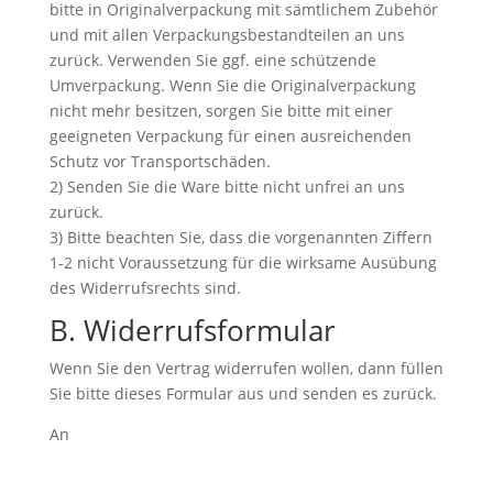
bitte in Originalverpackung mit sämtlichem Zubehör
und mit allen Verpackungsbestandteilen an uns
zurück. Verwenden Sie ggf. eine schützende
Umverpackung. Wenn Sie die Originalverpackung
nicht mehr besitzen, sorgen Sie bitte mit einer
geeigneten Verpackung für einen ausreichenden
Schutz vor Transportschäden.
2) Senden Sie die Ware bitte nicht unfrei an uns
zurück.
3) Bitte beachten Sie, dass die vorgenannten Ziffern
1-2 nicht Voraussetzung für die wirksame Ausübung
des Widerrufsrechts sind.
B. Widerrufsformular
Wenn Sie den Vertrag widerrufen wollen, dann füllen
Sie bitte dieses Formular aus und senden es zurück.
An