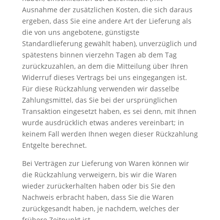
Ausnahme der zusätzlichen Kosten, die sich daraus
ergeben, dass Sie eine andere Art der Lieferung als
die von uns angebotene, günstigste
Standardlieferung gewählt haben), unverzüglich und
spätestens binnen vierzehn Tagen ab dem Tag
zurückzuzahlen, an dem die Mitteilung über Ihren
Widerruf dieses Vertrags bei uns eingegangen ist.
Für diese Rückzahlung verwenden wir dasselbe
Zahlungsmittel, das Sie bei der ursprünglichen
Transaktion eingesetzt haben, es sei denn, mit Ihnen
wurde ausdrücklich etwas anderes vereinbart; in
keinem Fall werden Ihnen wegen dieser Rückzahlung
Entgelte berechnet.
Bei Verträgen zur Lieferung von Waren können wir
die Rückzahlung verweigern, bis wir die Waren
wieder zurückerhalten haben oder bis Sie den
Nachweis erbracht haben, dass Sie die Waren
zurückgesandt haben, je nachdem, welches der
frühere Zeitpunkt ist.