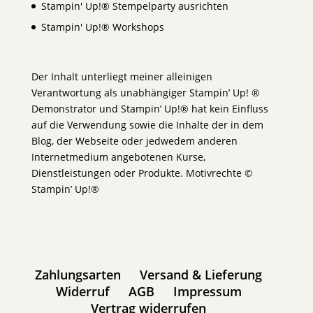
Stampin' Up!® Stempelparty ausrichten
Stampin' Up!® Workshops
Der Inhalt unterliegt meiner alleinigen
Verantwortung als unabhängiger Stampin’ Up! ®
Demonstrator und Stampin’ Up!® hat kein Einfluss
auf die Verwendung sowie die Inhalte der in dem
Blog, der Webseite oder jedwedem anderen
Internetmedium angebotenen Kurse,
Dienstleistungen oder Produkte. Motivrechte ©
Stampin’ Up!®
Zahlungsarten
Versand & Lieferung
Widerruf
AGB
Impressum
Vertrag widerrufen