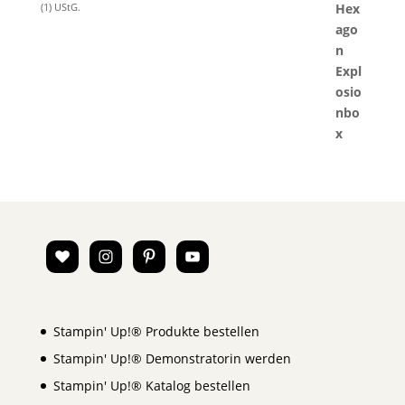
(1) UStG.
Stampin' Up!® Produkte bestellen
Stampin' Up!® Demonstratorin werden
Stampin' Up!® Katalog bestellen