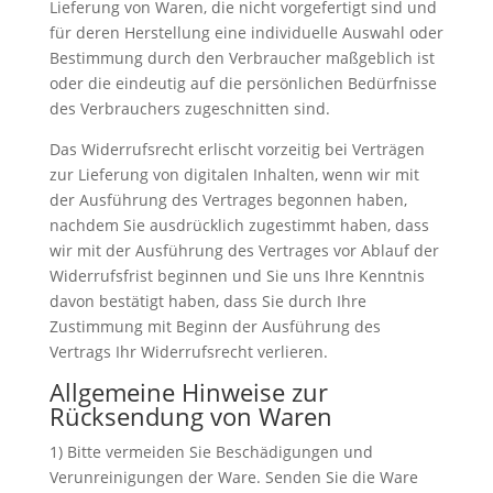
Lieferung von Waren, die nicht vorgefertigt sind und
für deren Herstellung eine individuelle Auswahl oder
Bestimmung durch den Verbraucher maßgeblich ist
oder die eindeutig auf die persönlichen Bedürfnisse
des Verbrauchers zugeschnitten sind.
Das Widerrufsrecht erlischt vorzeitig bei Verträgen
zur Lieferung von digitalen Inhalten, wenn wir mit
der Ausführung des Vertrages begonnen haben,
nachdem Sie ausdrücklich zugestimmt haben, dass
wir mit der Ausführung des Vertrages vor Ablauf der
Widerrufsfrist beginnen und Sie uns Ihre Kenntnis
davon bestätigt haben, dass Sie durch Ihre
Zustimmung mit Beginn der Ausführung des
Vertrags Ihr Widerrufsrecht verlieren.
Allgemeine Hinweise zur
Rücksendung von Waren
1) Bitte vermeiden Sie Beschädigungen und
Verunreinigungen der Ware. Senden Sie die Ware