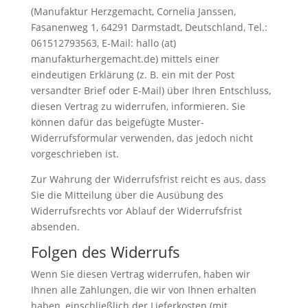
(Manufaktur Herzgemacht, Cornelia Janssen,
Fasanenweg 1, 64291 Darmstadt, Deutschland, Tel.:
061512793563, E-Mail: hallo (at)
manufakturhergemacht.de) mittels einer
eindeutigen Erklärung (z. B. ein mit der Post
versandter Brief oder E-Mail) über Ihren Entschluss,
diesen Vertrag zu widerrufen, informieren. Sie
können dafür das beigefügte Muster-
Widerrufsformular verwenden, das jedoch nicht
vorgeschrieben ist.
Zur Wahrung der Widerrufsfrist reicht es aus, dass
Sie die Mitteilung über die Ausübung des
Widerrufsrechts vor Ablauf der Widerrufsfrist
absenden.
Folgen des Widerrufs
Wenn Sie diesen Vertrag widerrufen, haben wir
Ihnen alle Zahlungen, die wir von Ihnen erhalten
haben, einschließlich der Lieferkosten (mit