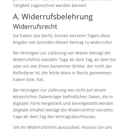
Tätigkeit zugerechnet werden können:
A. Widerrufsbelehrung
Widerrufsrecht
Sie haben das Recht, binnen vierzehn Tagen ohne
Angabe von Gründen diesen Vertrag zu widerrufen.
Bei Verträgen zur Lieferung von Waren beträgt die
Widerrufsfrist vierzehn Tage ab dem Tag, an dem Sie
oder ein von Ihnen benannter Dritter, der nicht der
Beförderer ist, die letzte Ware in Besitz genommen
haben bzw. hat.
Bei Verträgen zur Lieferung von nicht auf einem
körperlichen Datenträger befindlichen Daten, die in
digitaler Form hergestellt und bereitgestellt werden
(digitale Inhalte) beträgt die Widerrufsfrist vierzehn
Tage ab dem Tag des Vertragsabschlusses.
Um Ihr Widerrufsrecht auszuüben, müssen Sie uns