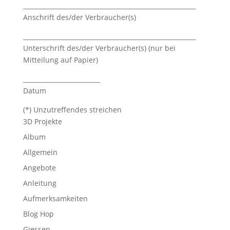
________________________________________________________
Anschrift des/der Verbraucher(s)
________________________________________________________
Unterschrift des/der Verbraucher(s) (nur bei
Mitteilung auf Papier)
_________________________
Datum
(*) Unzutreffendes streichen
3D Projekte
Album
Allgemein
Angebote
Anleitung
Aufmerksamkeiten
Blog Hop
Giessen