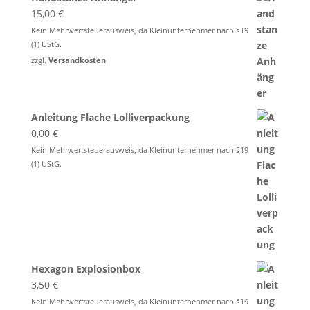
15,00
€
Kein Mehrwertsteuerausweis, da Kleinunternehmer nach §19
(1) UStG.
zzgl.
Versandkosten
Anleitung Flache Lolliverpackung
0,00
€
Kein Mehrwertsteuerausweis, da Kleinunternehmer nach §19
(1) UStG.
Hexagon Explosionbox
3,50
€
Kein Mehrwertsteuerausweis, da Kleinunternehmer nach §19