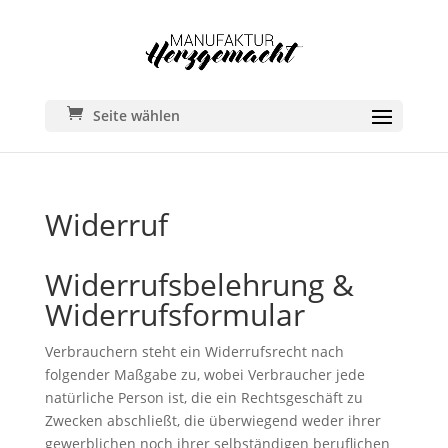
Seite wählen
Widerruf
Widerrufsbelehrung &
Widerrufsformular
Verbrauchern steht ein Widerrufsrecht nach
folgender Maßgabe zu, wobei Verbraucher jede
natürliche Person ist, die ein Rechtsgeschäft zu
Zwecken abschließt, die überwiegend weder ihrer
gewerblichen noch ihrer selbständigen beruflichen