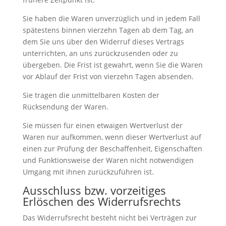
Sie haben die Waren unverzüglich und in jedem Fall
spätestens binnen vierzehn Tagen ab dem Tag, an
dem Sie uns über den Widerruf dieses Vertrags
unterrichten, an uns zurückzusenden oder zu
übergeben. Die Frist ist gewahrt, wenn Sie die Waren
vor Ablauf der Frist von vierzehn Tagen absenden.
Sie tragen die unmittelbaren Kosten der
Rücksendung der Waren.
Sie müssen für einen etwaigen Wertverlust der
Waren nur aufkommen, wenn dieser Wertverlust auf
einen zur Prüfung der Beschaffenheit, Eigenschaften
und Funktionsweise der Waren nicht notwendigen
Umgang mit ihnen zurückzuführen ist.
Ausschluss bzw. vorzeitiges
Erlöschen des Widerrufsrechts
Das Widerrufsrecht besteht nicht bei Verträgen zur