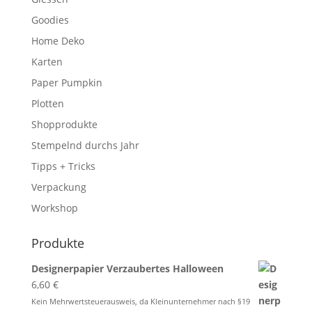
Goodies
Home Deko
Karten
Paper Pumpkin
Plotten
Shopprodukte
Stempelnd durchs Jahr
Tipps + Tricks
Verpackung
Workshop
Produkte
Designerpapier Verzaubertes Halloween
6,60
€
Kein Mehrwertsteuerausweis, da Kleinunternehmer nach §19