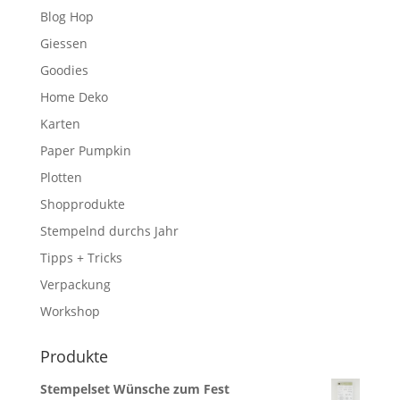
Blog Hop
Giessen
Goodies
Home Deko
Karten
Paper Pumpkin
Plotten
Shopprodukte
Stempelnd durchs Jahr
Tipps + Tricks
Verpackung
Workshop
Produkte
Stempelset Wünsche zum Fest