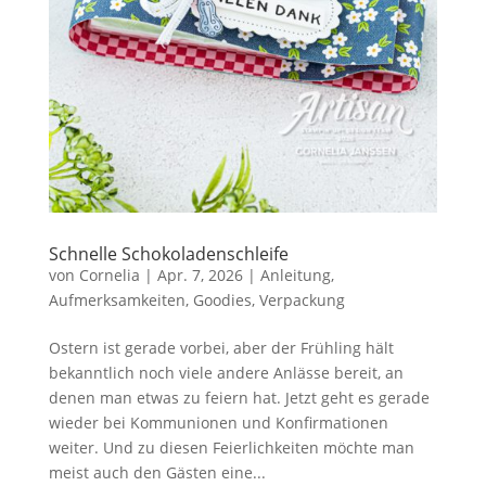
Schnelle Schokoladenschleife
von
Cornelia
|
Apr. 7, 2026
|
Anleitung
,
Aufmerksamkeiten
,
Goodies
,
Verpackung
Ostern ist gerade vorbei, aber der Frühling hält
bekanntlich noch viele andere Anlässe bereit, an
denen man etwas zu feiern hat. Jetzt geht es gerade
wieder bei Kommunionen und Konfirmationen
weiter. Und zu diesen Feierlichkeiten möchte man
meist auch den Gästen eine...