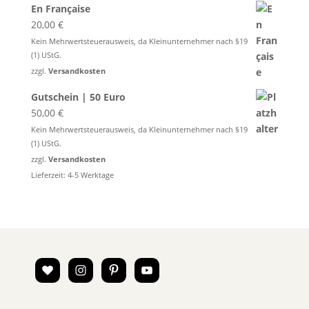
En Française
20,00
€
Kein Mehrwertsteuerausweis, da Kleinunternehmer nach §19
(1) UStG.
zzgl.
Versandkosten
Gutschein | 50 Euro
50,00
€
Kein Mehrwertsteuerausweis, da Kleinunternehmer nach §19
(1) UStG.
zzgl.
Versandkosten
Lieferzeit:
4-5 Werktage