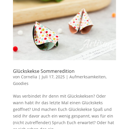
Glückskekse Sommeredition
von
Cornelia
|
Juli 17, 2025
|
Aufmerksamkeiten
,
Goodies
Was verbindet ihr denn mit Glückskeksen? Oder
wann habt ihr das letzte Mal einen Glückskeks
geöffnet? Und machen Euch Glückskekse Spaß und
seid ihr davor auch ein wenig gespannt, was für ein
(nicht zutreffender) Spruch Euch erwartet? Oder hat