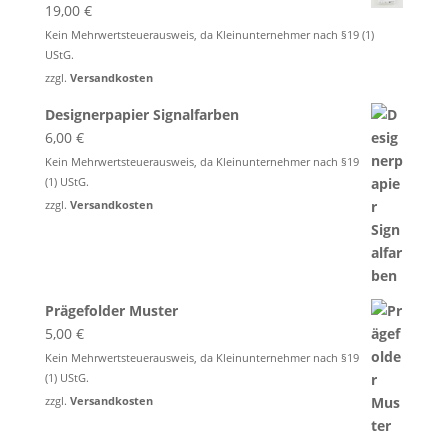
19,00
€
Kein Mehrwertsteuerausweis, da Kleinunternehmer nach §19 (1)
UStG.
zzgl.
Versandkosten
Designerpapier Signalfarben
6,00
€
Kein Mehrwertsteuerausweis, da Kleinunternehmer nach §19
(1) UStG.
zzgl.
Versandkosten
Prägefolder Muster
5,00
€
Kein Mehrwertsteuerausweis, da Kleinunternehmer nach §19
(1) UStG.
zzgl.
Versandkosten