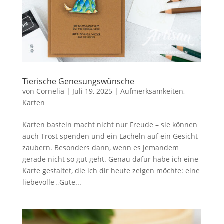
Tierische Genesungswünsche
von
Cornelia
|
Juli 19, 2025
|
Aufmerksamkeiten
,
Karten
Karten basteln macht nicht nur Freude – sie können
auch Trost spenden und ein Lächeln auf ein Gesicht
zaubern. Besonders dann, wenn es jemandem
gerade nicht so gut geht. Genau dafür habe ich eine
Karte gestaltet, die ich dir heute zeigen möchte: eine
liebevolle „Gute...