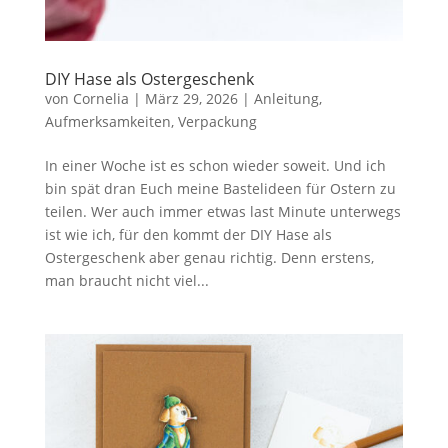
DIY Hase als Ostergeschenk
von
Cornelia
|
März 29, 2026
|
Anleitung
,
Aufmerksamkeiten
,
Verpackung
In einer Woche ist es schon wieder soweit. Und ich
bin spät dran Euch meine Bastelideen für Ostern zu
teilen. Wer auch immer etwas last Minute unterwegs
ist wie ich, für den kommt der DIY Hase als
Ostergeschenk aber genau richtig. Denn erstens,
man braucht nicht viel...