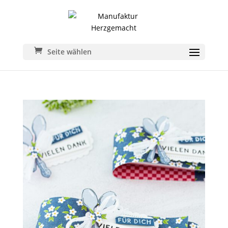
Seite wählen