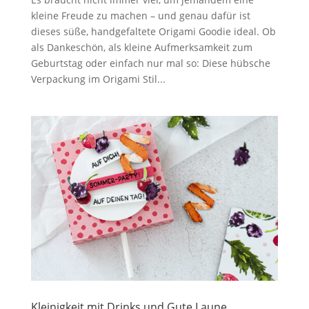
kleine Freude zu machen – und genau dafür ist
dieses süße, handgefaltete Origami Goodie ideal. Ob
als Dankeschön, als kleine Aufmerksamkeit zum
Geburtstag oder einfach nur mal so: Diese hübsche
Verpackung im Origami Stil...
Kleinigkeit mit Drinks und Gute Laune