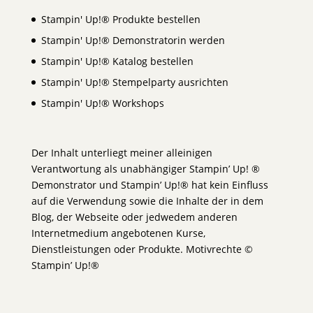
Stampin' Up!® Produkte bestellen
Stampin' Up!® Demonstratorin werden
Stampin' Up!® Katalog bestellen
Stampin' Up!® Stempelparty ausrichten
Stampin' Up!® Workshops
Der Inhalt unterliegt meiner alleinigen
Verantwortung als unabhängiger Stampin’ Up! ®
Demonstrator und Stampin’ Up!® hat kein Einfluss
auf die Verwendung sowie die Inhalte der in dem
Blog, der Webseite oder jedwedem anderen
Internetmedium angebotenen Kurse,
Dienstleistungen oder Produkte. Motivrechte ©
Stampin’ Up!®