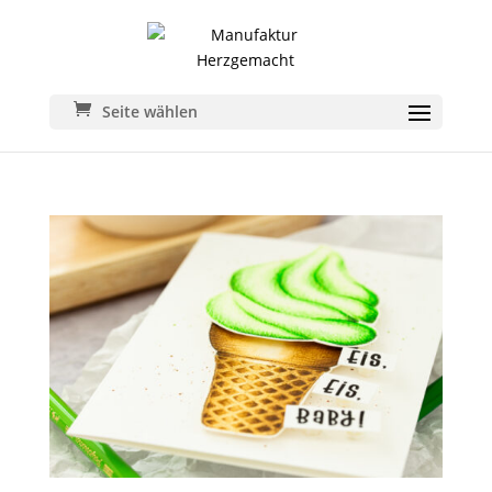
Seite wählen