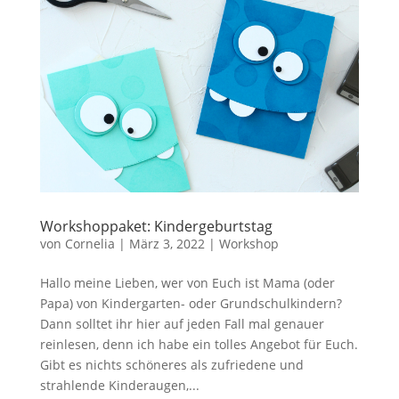
Workshoppaket: Kindergeburtstag
von
Cornelia
|
März 3, 2022
|
Workshop
Hallo meine Lieben, wer von Euch ist Mama (oder
Papa) von Kindergarten- oder Grundschulkindern?
Dann solltet ihr hier auf jeden Fall mal genauer
reinlesen, denn ich habe ein tolles Angebot für Euch.
Gibt es nichts schöneres als zufriedene und
strahlende Kinderaugen,...