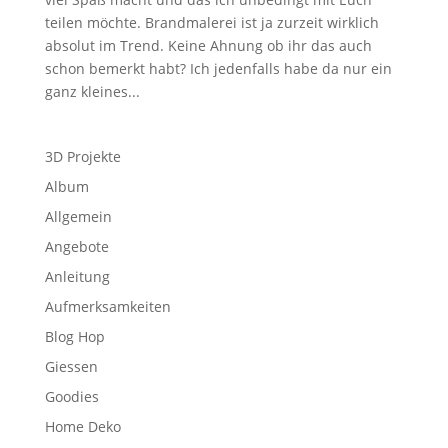
teilen möchte. Brandmalerei ist ja zurzeit wirklich
absolut im Trend. Keine Ahnung ob ihr das auch
schon bemerkt habt? Ich jedenfalls habe da nur ein
ganz kleines...
3D Projekte
Album
Allgemein
Angebote
Anleitung
Aufmerksamkeiten
Blog Hop
Giessen
Goodies
Home Deko