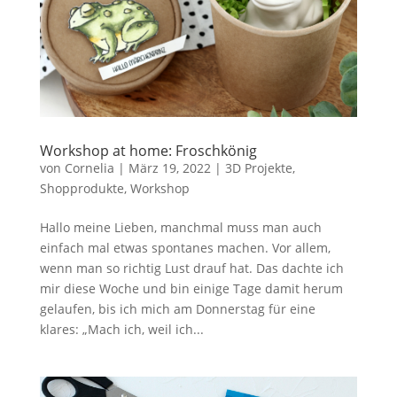
Workshop at home: Froschkönig
von
Cornelia
|
März 19, 2022
|
3D Projekte
,
Shopprodukte
,
Workshop
Hallo meine Lieben, manchmal muss man auch
einfach mal etwas spontanes machen. Vor allem,
wenn man so richtig Lust drauf hat. Das dachte ich
mir diese Woche und bin einige Tage damit herum
gelaufen, bis ich mich am Donnerstag für eine
klares: „Mach ich, weil ich...