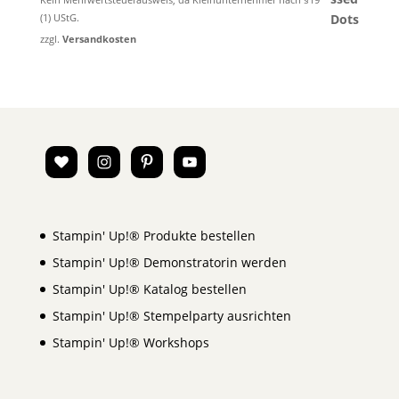
(1) UStG.
zzgl.
Versandkosten
Stampin' Up!® Produkte bestellen
Stampin' Up!® Demonstratorin werden
Stampin' Up!® Katalog bestellen
Stampin' Up!® Stempelparty ausrichten
Stampin' Up!® Workshops