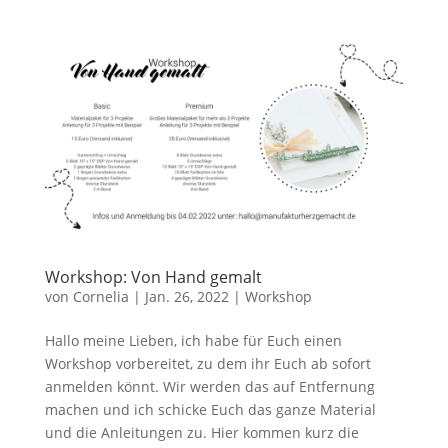
Workshop: Von Hand gemalt
von
Cornelia
|
Jan. 26, 2022
|
Workshop
Hallo meine Lieben, ich habe für Euch einen
Workshop vorbereitet, zu dem ihr Euch ab sofort
anmelden könnt. Wir werden das auf Entfernung
machen und ich schicke Euch das ganze Material
und die Anleitungen zu. Hier kommen kurz die