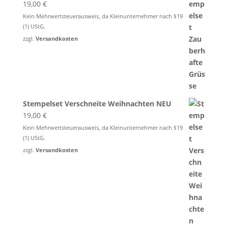
19,00
€
Kein Mehrwertsteuerausweis, da Kleinunternehmer nach §19
(1) UStG.
zzgl.
Versandkosten
Stempelset Verschneite Weihnachten NEU
19,00
€
Kein Mehrwertsteuerausweis, da Kleinunternehmer nach §19
(1) UStG.
zzgl.
Versandkosten