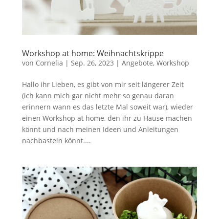
Workshop at home: Weihnachtskrippe
von
Cornelia
|
Sep. 26, 2023
|
Angebote
,
Workshop
Hallo ihr Lieben, es gibt von mir seit längerer Zeit
(ich kann mich gar nicht mehr so genau daran
erinnern wann es das letzte Mal soweit war), wieder
einen Workshop at home, den ihr zu Hause machen
könnt und nach meinen Ideen und Anleitungen
nachbasteln könnt....