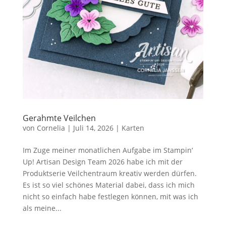
Gerahmte Veilchen
von
Cornelia
|
Juli 14, 2026
|
Karten
Im Zuge meiner monatlichen Aufgabe im Stampin‘
Up! Artisan Design Team 2026 habe ich mit der
Produktserie Veilchentraum kreativ werden dürfen.
Es ist so viel schönes Material dabei, dass ich mich
nicht so einfach habe festlegen können, mit was ich
als meine...