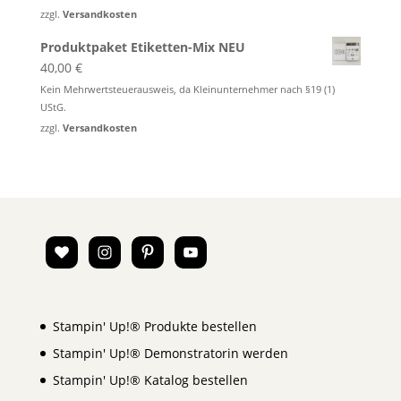
zzgl.
Versandkosten
Produktpaket Etiketten-Mix NEU
40,00
€
Kein Mehrwertsteuerausweis, da Kleinunternehmer nach §19 (1)
UStG.
zzgl.
Versandkosten
Stampin' Up!® Produkte bestellen
Stampin' Up!® Demonstratorin werden
Stampin' Up!® Katalog bestellen