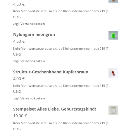
4,50
€
Kein Mehrwertsteuerausweis, da Kleinunternehmer nach §19 (1)
UStG.
zzgl.
Versandkosten
Nylongarn neongrün
4,50
€
Kein Mehrwertsteuerausweis, da Kleinunternehmer nach §19 (1)
UStG.
zzgl.
Versandkosten
Struktur-Geschenkband Kupferbraun
4,00
€
Kein Mehrwertsteuerausweis, da Kleinunternehmer nach §19 (1)
UStG.
zzgl.
Versandkosten
Stempelset Alles Liebe, Geburtstagskind!
19,00
€
Kein Mehrwertsteuerausweis, da Kleinunternehmer nach §19 (1)
UStG.