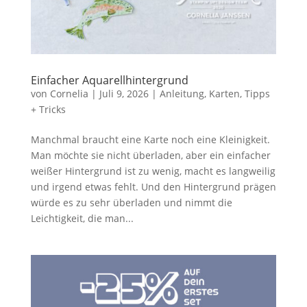
Einfacher Aquarellhintergrund
von
Cornelia
|
Juli 9, 2026
|
Anleitung
,
Karten
,
Tipps
+ Tricks
Manchmal braucht eine Karte noch eine Kleinigkeit.
Man möchte sie nicht überladen, aber ein einfacher
weißer Hintergrund ist zu wenig, macht es langweilig
und irgend etwas fehlt. Und den Hintergrund prägen
würde es zu sehr überladen und nimmt die
Leichtigkeit, die man...