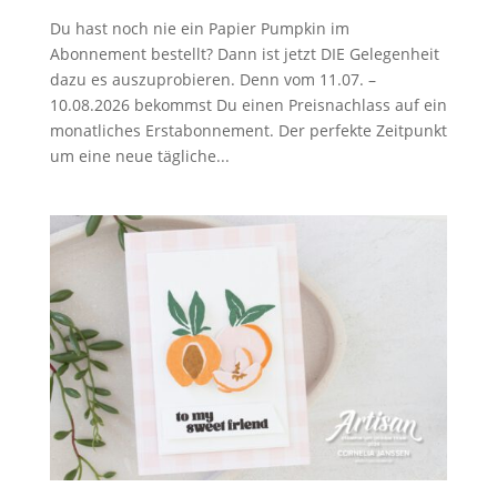
Du hast noch nie ein Papier Pumpkin im
Abonnement bestellt? Dann ist jetzt DIE Gelegenheit
dazu es auszuprobieren. Denn vom 11.07. –
10.08.2026 bekommst Du einen Preisnachlass auf ein
monatliches Erstabonnement. Der perfekte Zeitpunkt
um eine neue tägliche...