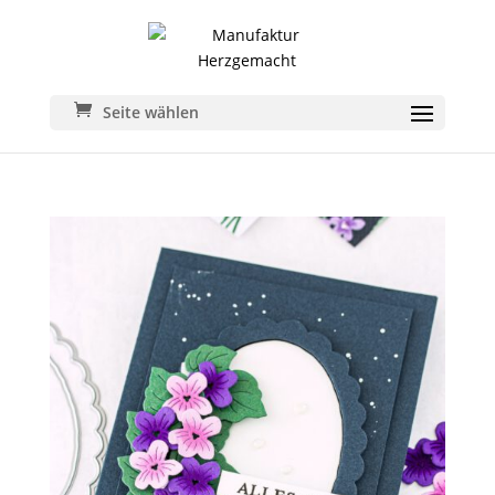
Seite wählen