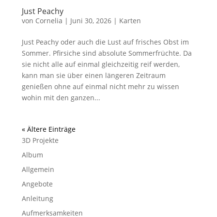
Just Peachy
von
Cornelia
|
Juni 30, 2026
|
Karten
Just Peachy oder auch die Lust auf frisches Obst im
Sommer. Pfirsiche sind absolute Sommerfrüchte. Da
sie nicht alle auf einmal gleichzeitig reif werden,
kann man sie über einen längeren Zeitraum
genießen ohne auf einmal nicht mehr zu wissen
wohin mit den ganzen...
« Ältere Einträge
3D Projekte
Album
Allgemein
Angebote
Anleitung
Aufmerksamkeiten