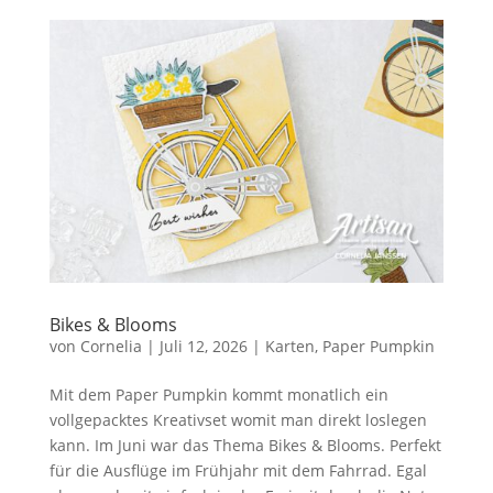
Bikes & Blooms
von
Cornelia
|
Juli 12, 2026
|
Karten
,
Paper Pumpkin
Mit dem Paper Pumpkin kommt monatlich ein
vollgepacktes Kreativset womit man direkt loslegen
kann. Im Juni war das Thema Bikes & Blooms. Perfekt
für die Ausflüge im Frühjahr mit dem Fahrrad. Egal