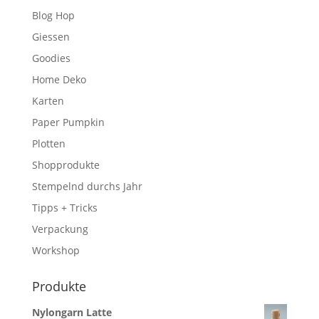
Blog Hop
Giessen
Goodies
Home Deko
Karten
Paper Pumpkin
Plotten
Shopprodukte
Stempelnd durchs Jahr
Tipps + Tricks
Verpackung
Workshop
Produkte
Nylongarn Latte