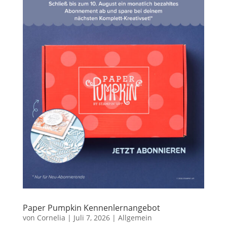
Paper Pumpkin Kennenlernangebot
von
Cornelia
|
Juli 7, 2026
|
Allgemein