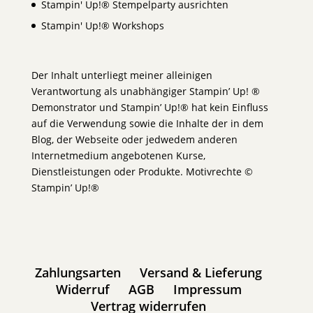
Stampin' Up!® Stempelparty ausrichten
Stampin' Up!® Workshops
Der Inhalt unterliegt meiner alleinigen
Verantwortung als unabhängiger Stampin’ Up! ®
Demonstrator und Stampin’ Up!® hat kein Einfluss
auf die Verwendung sowie die Inhalte der in dem
Blog, der Webseite oder jedwedem anderen
Internetmedium angebotenen Kurse,
Dienstleistungen oder Produkte. Motivrechte ©
Stampin’ Up!®
Zahlungsarten
Versand & Lieferung
Widerruf
AGB
Impressum
Vertrag widerrufen