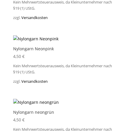
Kein Mehrwertsteuerausweis, da Kleinunternehmer nach
§19 (1) UStG.
zzgl.
Versandkosten
Nylongarn Neonpink
4,50
€
Kein Mehrwertsteuerausweis, da Kleinunternehmer nach
§19 (1) UStG.
zzgl.
Versandkosten
Nylongarn neongrün
4,50
€
Kein Mehrwertsteuerausweis, da Kleinunternehmer nach