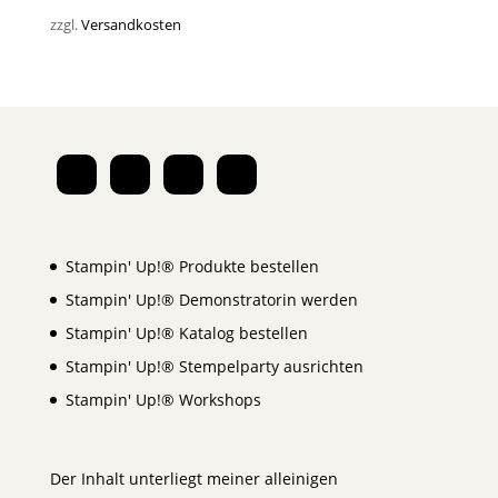
zzgl.
Versandkosten
Stampin' Up!® Produkte bestellen
Stampin' Up!® Demonstratorin werden
Stampin' Up!® Katalog bestellen
Stampin' Up!® Stempelparty ausrichten
Stampin' Up!® Workshops
Der Inhalt unterliegt meiner alleinigen