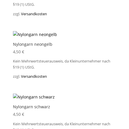
§19 (1) UStG.
zzgl.
Versandkosten
Nylongarn neongelb
4,50
€
Kein Mehrwertsteuerausweis, da Kleinunternehmer nach
§19 (1) UStG.
zzgl.
Versandkosten
Nylongarn schwarz
4,50
€
Kein Mehrwertsteuerausweis, da Kleinunternehmer nach