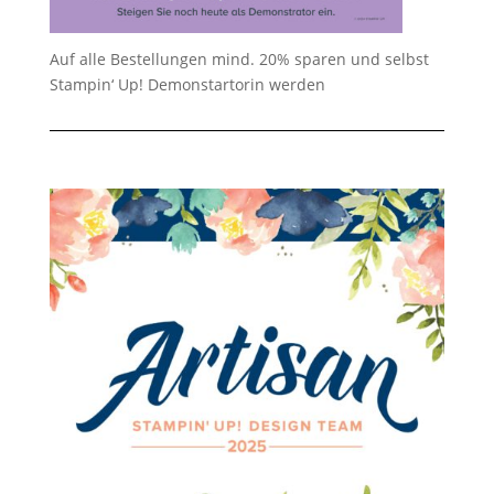
Auf alle Bestellungen mind. 20% sparen und selbst
Stampin‘ Up! Demonstartorin werden