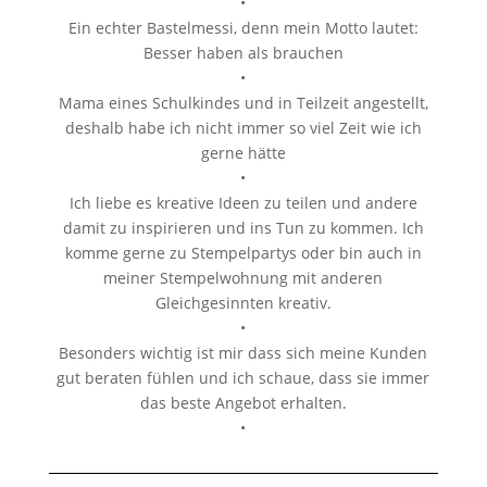
•
Ein echter Bastelmessi, denn mein Motto lautet:
Besser haben als brauchen
•
Mama eines Schulkindes und in Teilzeit angestellt,
deshalb habe ich nicht immer so viel Zeit wie ich
gerne hätte
•
Ich liebe es kreative Ideen zu teilen und andere
damit zu inspirieren und ins Tun zu kommen. Ich
komme gerne zu Stempelpartys oder bin auch in
meiner Stempelwohnung mit anderen
Gleichgesinnten kreativ.
•
Besonders wichtig ist mir dass sich meine Kunden
gut beraten fühlen und ich schaue, dass sie immer
das beste Angebot erhalten.
•