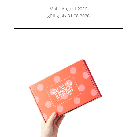
Mai – August 2026
gültig bis 31.08.2026