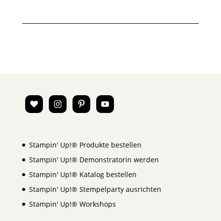
Stampin' Up!® Produkte bestellen
Stampin' Up!® Demonstratorin werden
Stampin' Up!® Katalog bestellen
Stampin' Up!® Stempelparty ausrichten
Stampin' Up!® Workshops