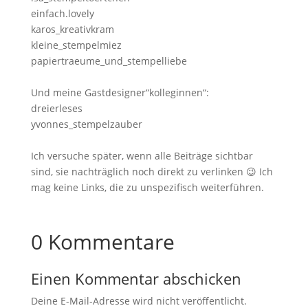
einfach.lovely
karos_kreativkram
kleine_stempelmiez
papiertraeume_und_stempelliebe
Und meine Gastdesigner“kolleginnen“:
dreierleses
yvonnes_stempelzauber
Ich versuche später, wenn alle Beiträge sichtbar
sind, sie nachträglich noch direkt zu verlinken 😉 Ich
mag keine Links, die zu unspezifisch weiterführen.
0 Kommentare
Einen Kommentar abschicken
Deine E-Mail-Adresse wird nicht veröffentlicht.