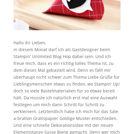
Hallo ihr Lieben,
in diesem Monat darf ich als Gastdesigner beim
Stampin‘ Unlimited Blog Hop dabei sein. Und ich
freue mich, dass es ein richtig tolles Thema ist, zu
dem dieses Mal gebastelt wird. Denn es fällt mir
überhaupt nicht schwer zum Thema Liebe Grüße für
Lieblingsmenschen etwas zu finden, wo Stampin‘ Up!
doch so viele Bastelmaterialien für so etwas bereit
hält. Da musste ich natürlich erst mal eine Auswahl
festlegen um mich dann Schritt für Schritt zu
verkleinern. Letztendlich habe ich mich für das Sale-
a-bration Gratispapier Goldige Muster entschieden.
Und eine schnelle Dekorationsidee mit der neuen
Elementstanze Süsse Biene gemacht. Denn wer mich