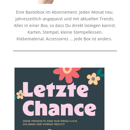
Eine Bastelbox im Abonnement. Jeden Monat neu.
Jahreszeitlich angepasst und mit aktuellen Trends.
Alles in einer Box, so dass Du direkt loslegen kannst.
Karten, Stempel, kleine Stempelkissen,
Klebematerial, Accessoires … jede Box ist anders.