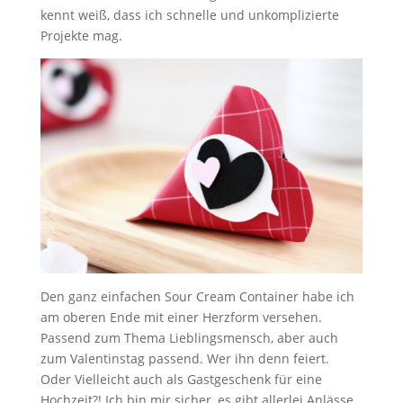
kennt weiß, dass ich schnelle und unkomplizierte
Projekte mag.
Den ganz einfachen Sour Cream Container habe ich
am oberen Ende mit einer Herzform versehen.
Passend zum Thema Lieblingsmensch, aber auch
zum Valentinstag passend. Wer ihn denn feiert.
Oder Vielleicht auch als Gastgeschenk für eine
Hochzeit?! Ich bin mir sicher, es gibt allerlei Anlässe