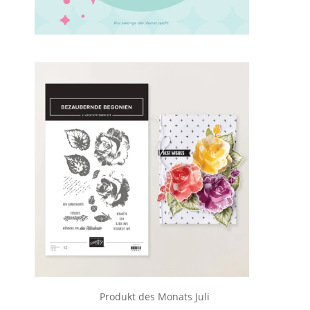
Produkt des Monats Juli