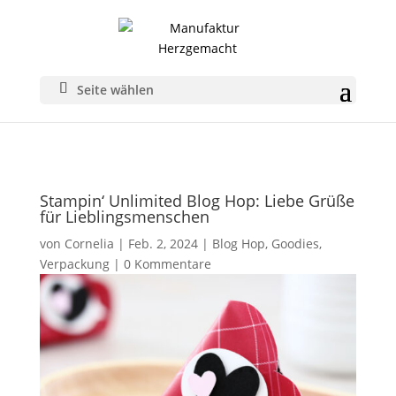
Seite wählen
Stampin‘ Unlimited Blog Hop: Liebe Grüße
für Lieblingsmenschen
von
Cornelia
|
Feb. 2, 2024
|
Blog Hop
,
Goodies
,
Verpackung
|
0 Kommentare