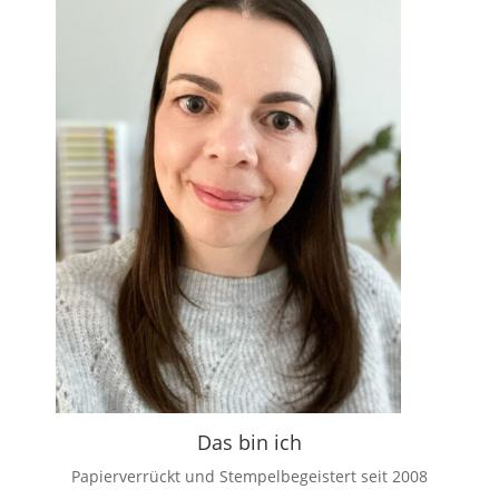
Das bin ich
Papierverrückt und Stempelbegeistert seit 2008