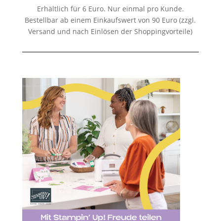
Erhältlich für 6 Euro. Nur einmal pro Kunde.
Bestellbar ab einem Einkaufswert von 90 Euro (zzgl.
Versand und nach Einlösen der Shoppingvorteile)