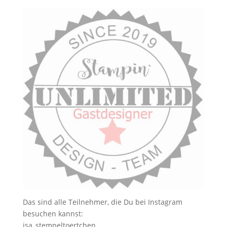
Das sind alle Teilnehmer, die Du bei Instagram
besuchen kannst:
isa_stempeltoertchen