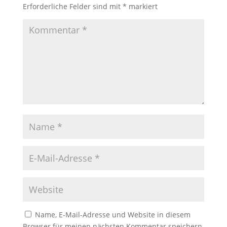
Erforderliche Felder sind mit
*
markiert
Name, E-Mail-Adresse und Website in diesem
Browser für meinen nächsten Kommentar speichern.