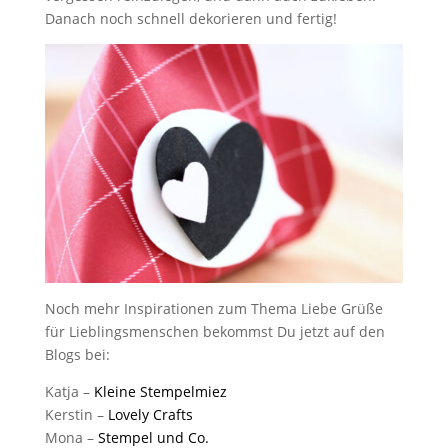
Danach noch schnell dekorieren und fertig!
Noch mehr Inspirationen zum Thema Liebe Grüße
für Lieblingsmenschen bekommst Du jetzt auf den
Blogs bei:
Katja –
Kleine Stempelmiez
Kerstin –
Lovely Crafts
Mona –
Stempel und Co.