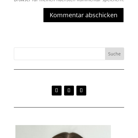
Kommentar abschicken