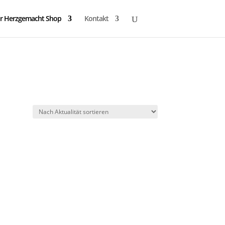
r Herzgemacht Shop
Kontakt