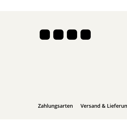
Zahlungsarten
Versand & Lieferu