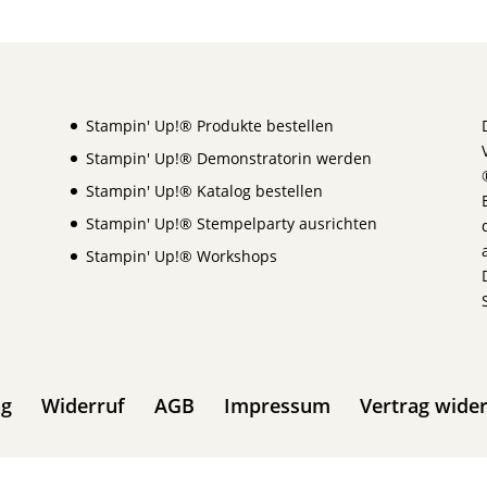
Stampin' Up!® Produkte bestellen
Stampin' Up!® Demonstratorin werden
Stampin' Up!® Katalog bestellen
Stampin' Up!® Stempelparty ausrichten
Stampin' Up!® Workshops
ng
Widerruf
AGB
Impressum
Vertrag wide