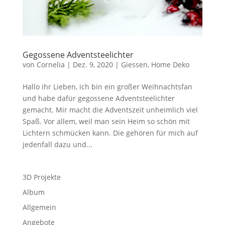
Gegossene Adventsteelichter
von
Cornelia
|
Dez. 9, 2020
|
Giessen
,
Home Deko
Hallo ihr Lieben, ich bin ein großer Weihnachtsfan
und habe dafür gegossene Adventsteelichter
gemacht. Mir macht die Adventszeit unheimlich viel
Spaß. Vor allem, weil man sein Heim so schön mit
Lichtern schmücken kann. Die gehören für mich auf
jedenfall dazu und...
3D Projekte
Album
Allgemein
Angebote