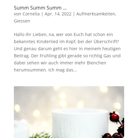
Summ Summ Summ …
von
Cornelia
|
Apr. 14, 2022
|
Aufmerksamkeiten
,
Giessen
Hallo ihr Lieben, na, wer von Euch hat schon ein
bekanntes Kinderlied im Kopf, bei der Überschrift?
Und genau darum geht es hier in meinem heutigen
Beitrag. Der Frühling gibt gerade so richtig Gas und
dabei sehen wir auch immer mehr Bienchen
herumsummen. Ich mag das...