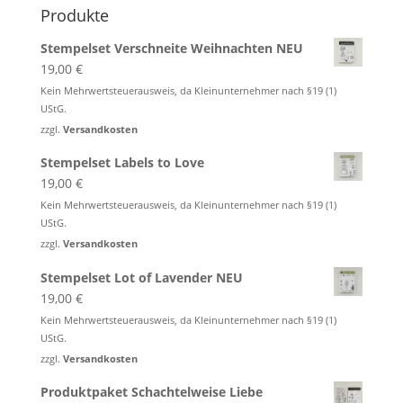
Produkte
Stempelset Verschneite Weihnachten NEU
19,00
€
Kein Mehrwertsteuerausweis, da Kleinunternehmer nach §19 (1)
UStG.
zzgl.
Versandkosten
Stempelset Labels to Love
19,00
€
Kein Mehrwertsteuerausweis, da Kleinunternehmer nach §19 (1)
UStG.
zzgl.
Versandkosten
Stempelset Lot of Lavender NEU
19,00
€
Kein Mehrwertsteuerausweis, da Kleinunternehmer nach §19 (1)
UStG.
zzgl.
Versandkosten
Produktpaket Schachtelweise Liebe