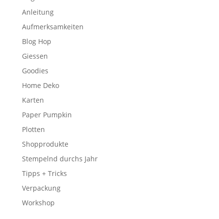
Anleitung
Aufmerksamkeiten
Blog Hop
Giessen
Goodies
Home Deko
Karten
Paper Pumpkin
Plotten
Shopprodukte
Stempelnd durchs Jahr
Tipps + Tricks
Verpackung
Workshop