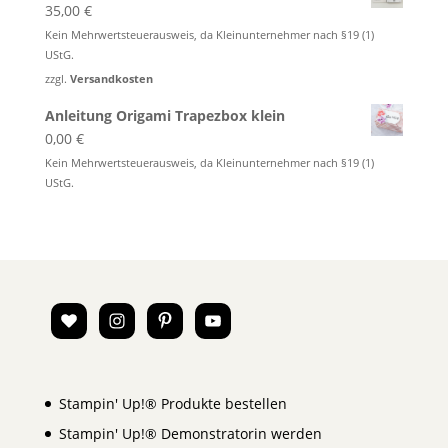
35,00
€
Kein Mehrwertsteuerausweis, da Kleinunternehmer nach §19 (1)
UStG.
zzgl.
Versandkosten
Anleitung Origami Trapezbox klein
0,00
€
Kein Mehrwertsteuerausweis, da Kleinunternehmer nach §19 (1)
UStG.
Stampin' Up!® Produkte bestellen
Stampin' Up!® Demonstratorin werden