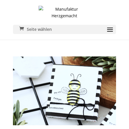
Seite wählen