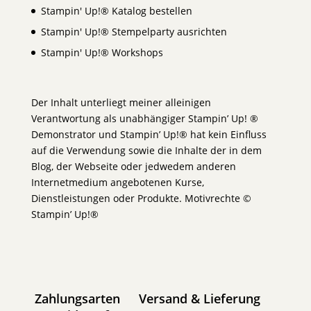
Stampin' Up!® Katalog bestellen
Stampin' Up!® Stempelparty ausrichten
Stampin' Up!® Workshops
Der Inhalt unterliegt meiner alleinigen
Verantwortung als unabhängiger Stampin’ Up! ®
Demonstrator und Stampin’ Up!® hat kein Einfluss
auf die Verwendung sowie die Inhalte der in dem
Blog, der Webseite oder jedwedem anderen
Internetmedium angebotenen Kurse,
Dienstleistungen oder Produkte. Motivrechte ©
Stampin’ Up!®
Zahlungsarten
Versand & Lieferung