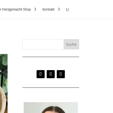
r Herzgemacht Shop
Kontakt