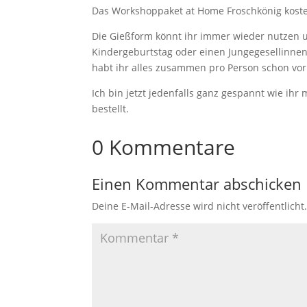
Das Workshoppaket at Home Froschkönig kostet
Die Gießform könnt ihr immer wieder nutzen un
Kindergeburtstag oder einen Jungegesellinnen
habt ihr alles zusammen pro Person schon vorb
Ich bin jetzt jedenfalls ganz gespannt wie ih
bestellt.
0 Kommentare
Einen Kommentar abschicken
Deine E-Mail-Adresse wird nicht veröffentlicht