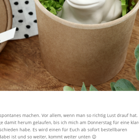
ontanes machen. Vor allem, wenn man so richtig Lust drauf hat.
e damit herum gelaufen, bis ich mich am Donnerstag für eine klar
tschieden habe. Es wird einen für Euch ab sofort bestellbaren
abei ist und so weiter, kommt weiter unten 😉