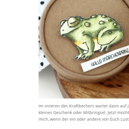
Im inneren des Kraftbechers wartet dann auf j
kleines Geschenk oder Mitbringsel. Jetzt möch
mich, wenn der ein oder andere von Euch Lust