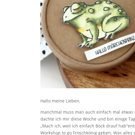
Hallo meine Lieben,
manchmal muss man auch einfach mal etwas sp
dachte ich mir diese Woche und bin einige Tag
„Mach ich, weil ich einfach Bock drauf hab“en
Workshop to go Froschkönig geben. Was alles d