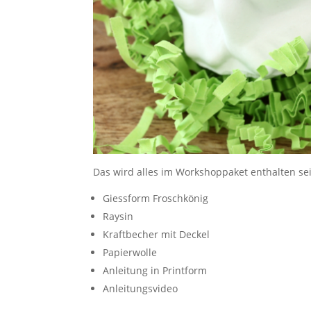
Das wird alles im Workshoppaket enthalten se
Giessform Froschkönig
Raysin
Kraftbecher mit Deckel
Papierwolle
Anleitung in Printform
Anleitungsvideo