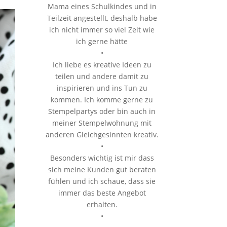
Mama eines Schulkindes und in
Teilzeit angestellt, deshalb habe
ich nicht immer so viel Zeit wie
ich gerne hätte
•
Ich liebe es kreative Ideen zu
teilen und andere damit zu
inspirieren und ins Tun zu
kommen. Ich komme gerne zu
Stempelpartys oder bin auch in
meiner Stempelwohnung mit
anderen Gleichgesinnten kreativ.
•
Besonders wichtig ist mir dass
sich meine Kunden gut beraten
fühlen und ich schaue, dass sie
immer das beste Angebot
erhalten.
•