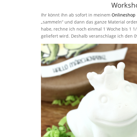
Worksho
Ihr könnt ihn ab sofort in meinem
Onlineshop 
„sammeln“ und dann das ganze Material ordern.
habe, rechne ich noch einmal 1 Woche bis 1 1/
geliefert wird. Deshalb veranschlage ich den 