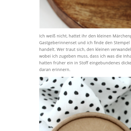
Ich weiß nicht, hattet ihr den kleinen Märchen
Gastgeberinnenset und ich finde den Stempel m
handelt. Wer traut sich, den kleinen verwan
wobei ich zugeben muss, dass ich was die Inh
hatten früher ein in Stoff eingebundenes dic
daran erinnern.