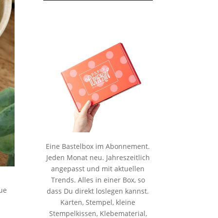
Eine Bastelbox im Abonnement.
Jeden Monat neu. Jahreszeitlich
angepasst und mit aktuellen
Trends. Alles in einer Box, so
eue
dass Du direkt loslegen kannst.
Karten, Stempel, kleine
Stempelkissen, Klebematerial,