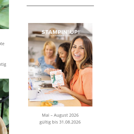
öte
htig
Mai – August 2026
gültig bis 31.08.2026