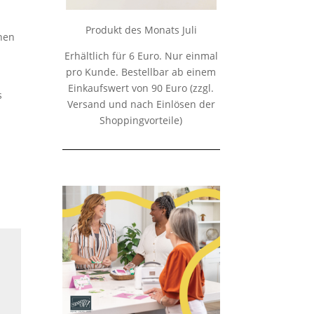
Produkt des Monats Juli
inen
Erhältlich für 6 Euro. Nur einmal
pro Kunde. Bestellbar ab einem
Einkaufswert von 90 Euro (zzgl.
s
Versand und nach Einlösen der
Shoppingvorteile)