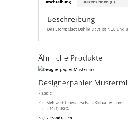
Beschreibung
Rezensionen (0)
Beschreibung
Das Stempelset Dahlia Days ist NEU und 
Ähnliche Produkte
Designerpapier Mustermi
20,00
€
Kein Mehrwertsteuerausweis, da Kleinunternehmer
nach §19 (1) UStG.
zzgl.
Versandkosten