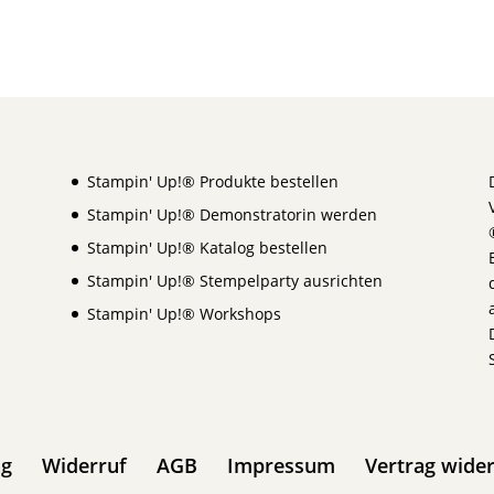
Stampin' Up!® Produkte bestellen
Stampin' Up!® Demonstratorin werden
Stampin' Up!® Katalog bestellen
Stampin' Up!® Stempelparty ausrichten
Stampin' Up!® Workshops
ng
Widerruf
AGB
Impressum
Vertrag wide