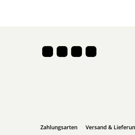
Zahlungsarten
Versand & Lieferu