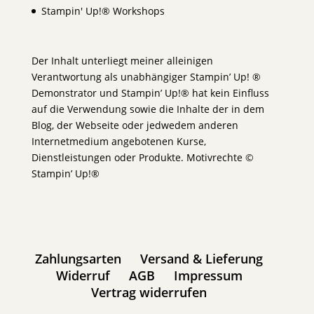
Stampin' Up!® Workshops
Der Inhalt unterliegt meiner alleinigen
Verantwortung als unabhängiger Stampin’ Up! ®
Demonstrator und Stampin’ Up!® hat kein Einfluss
auf die Verwendung sowie die Inhalte der in dem
Blog, der Webseite oder jedwedem anderen
Internetmedium angebotenen Kurse,
Dienstleistungen oder Produkte. Motivrechte ©
Stampin’ Up!®
Zahlungsarten
Versand & Lieferung
Widerruf
AGB
Impressum
Vertrag widerrufen