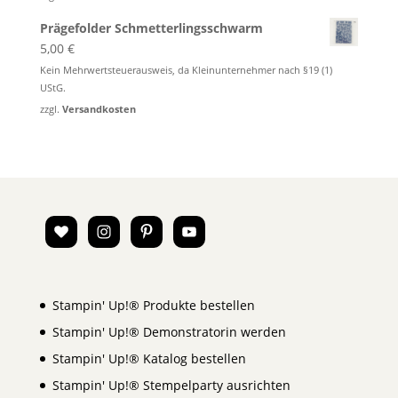
Prägefolder Schmetterlingsschwarm
5,00
€
Kein Mehrwertsteuerausweis, da Kleinunternehmer nach §19 (1)
UStG.
zzgl.
Versandkosten
Stampin' Up!® Produkte bestellen
Stampin' Up!® Demonstratorin werden
Stampin' Up!® Katalog bestellen
Stampin' Up!® Stempelparty ausrichten