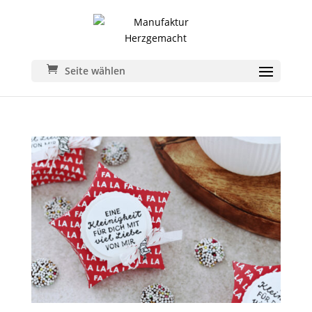
Seite wählen