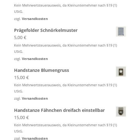
Kein Mehrwertsteuerausweis, da Kleinunternehmer nach §19 (1)
UStG.
zzgl.
Versandkosten
Prägefolder Schnörkelmuster
5,00
€
Kein Mehrwertsteuerausweis, da Kleinunternehmer nach §19 (1)
UStG.
zzgl.
Versandkosten
Handstanze Blumengruss
15,00
€
Kein Mehrwertsteuerausweis, da Kleinunternehmer nach §19 (1)
UStG.
zzgl.
Versandkosten
Handstanze Fähnchen dreifach einstellbar
15,00
€
Kein Mehrwertsteuerausweis, da Kleinunternehmer nach §19 (1)
UStG.
zzgl.
Versandkosten