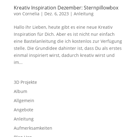
Kreativ Inspiration Dezember: Sternpillowbox
von
Cornelia
|
Dez. 6, 2023
|
Anleitung
Hallo ihr Lieben, heute gibt es eine neue Kreativ
Inspiration für Dich. Aber es ist nicht nur einfach
eine Bastelanleitung die ich kostenlos zur Verfügung
stelle. Die Grundidee dahinter ist, dass Du als erstes
einmal inspiriert wirst, dadurch kreativ wirst und
im...
3D Projekte
Album
Allgemein
Angebote
Anleitung
Aufmerksamkeiten