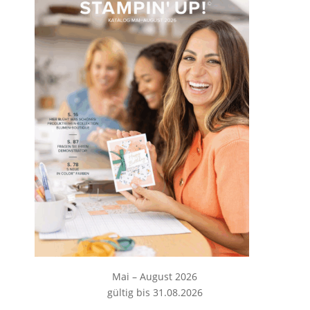
Mai – August 2026
gültig bis 31.08.2026