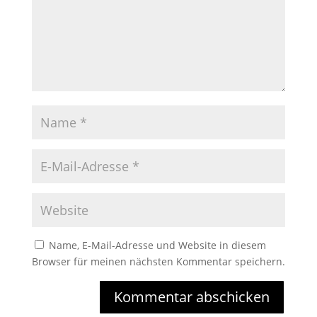
Name, E-Mail-Adresse und Website in diesem
Browser für meinen nächsten Kommentar speichern.
Kommentar abschicken