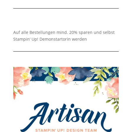
Auf alle Bestellungen mind. 20% sparen und selbst
Stampin‘ Up! Demonstartorin werden