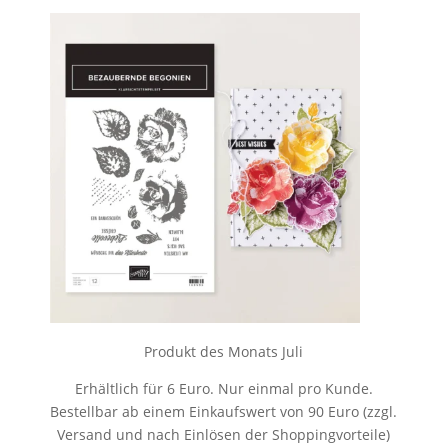
Produkt des Monats Juli
Erhältlich für 6 Euro. Nur einmal pro Kunde.
Bestellbar ab einem Einkaufswert von 90 Euro (zzgl.
Versand und nach Einlösen der Shoppingvorteile)