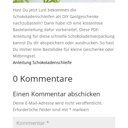
Hast Du jetzt Lust bekommen die
Schokoladenschleifen als DIY Gastgeschenke
nachzubasteln? Dann habe ich eine kostenlose
Bastelanleitung dafür vorbereitet. Diese PDF-
Anleitung für diese schnelle Schokoladenverpackung
kannst Du dir abspeichern oder ausdrucken. So hast
Du immer eine Bastelidee für kleine Geschenke oder
Mitbringsel.
Anleitung Schokoladenschleife
0 Kommentare
Einen Kommentar abschicken
Deine E-Mail-Adresse wird nicht veröffentlicht.
Erforderliche Felder sind mit
*
markiert