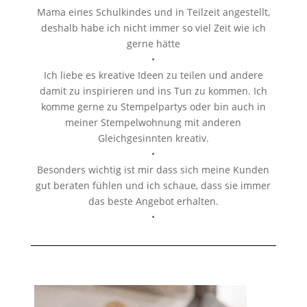
Mama eines Schulkindes und in Teilzeit angestellt,
deshalb habe ich nicht immer so viel Zeit wie ich
gerne hätte
•
Ich liebe es kreative Ideen zu teilen und andere
damit zu inspirieren und ins Tun zu kommen. Ich
komme gerne zu Stempelpartys oder bin auch in
meiner Stempelwohnung mit anderen
Gleichgesinnten kreativ.
•
Besonders wichtig ist mir dass sich meine Kunden
gut beraten fühlen und ich schaue, dass sie immer
das beste Angebot erhalten.
•