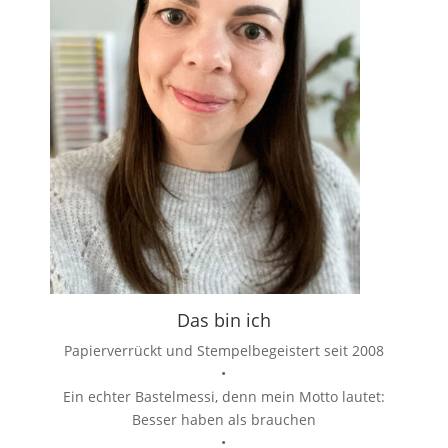
Das bin ich
Papierverrückt und Stempelbegeistert seit 2008
•
Ein echter Bastelmessi, denn mein Motto lautet:
Besser haben als brauchen
•