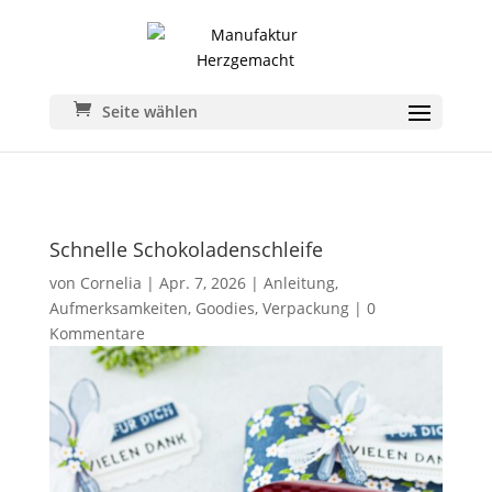
Seite wählen
Schnelle Schokoladenschleife
von
Cornelia
|
Apr. 7, 2026
|
Anleitung
,
Aufmerksamkeiten
,
Goodies
,
Verpackung
|
0
Kommentare