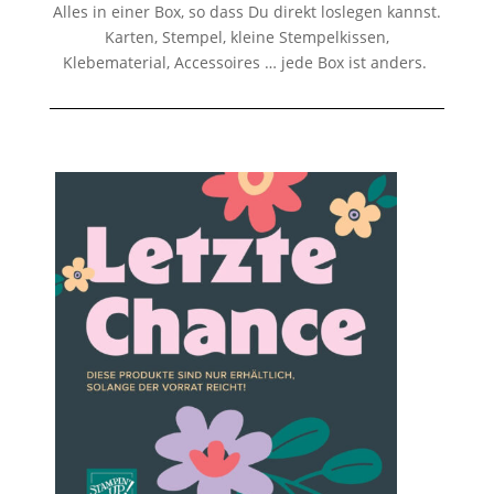
Alles in einer Box, so dass Du direkt loslegen kannst.
Karten, Stempel, kleine Stempelkissen,
Klebematerial, Accessoires … jede Box ist anders.