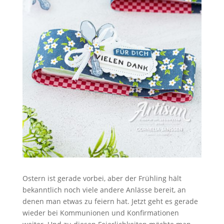
Ostern ist gerade vorbei, aber der Frühling hält
bekanntlich noch viele andere Anlässe bereit, an
denen man etwas zu feiern hat. Jetzt geht es gerade
wieder bei Kommunionen und Konfirmationen