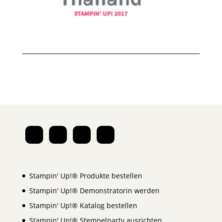
Stampin' Up!® Produkte bestellen
Stampin' Up!® Demonstratorin werden
Stampin' Up!® Katalog bestellen
Stampin' Up!® Stempelparty ausrichten