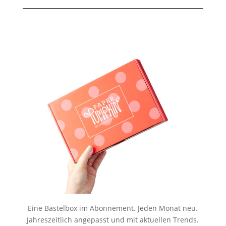
Eine Bastelbox im Abonnement. Jeden Monat neu.
Jahreszeitlich angepasst und mit aktuellen Trends.