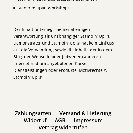
Stampin' Up!® Workshops
Der Inhalt unterliegt meiner alleinigen
Verantwortung als unabhängiger Stampin’ Up! ®
Demonstrator und Stampin’ Up!® hat kein Einfluss
auf die Verwendung sowie die Inhalte der in dem
Blog, der Webseite oder jedwedem anderen
Internetmedium angebotenen Kurse,
Dienstleistungen oder Produkte. Motivrechte ©
Stampin’ Up!®
Zahlungsarten
Versand & Lieferung
Widerruf
AGB
Impressum
Vertrag widerrufen