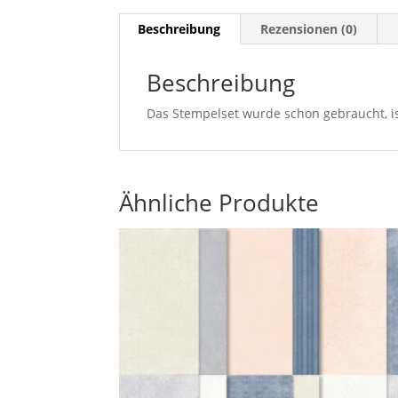
Beschreibung
Rezensionen (0)
Beschreibung
Das Stempelset wurde schon gebraucht, is
Ähnliche Produkte