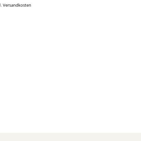
l.
Versandkosten