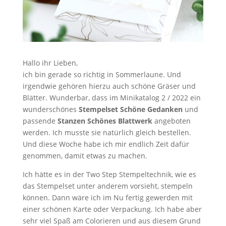
Hallo ihr Lieben,
ich bin gerade so richtig in Sommerlaune. Und
irgendwie gehören hierzu auch schöne Gräser und
Blätter. Wunderbar, dass im Minikatalog 2 / 2022 ein
wunderschönes
Stempelset Schöne Gedanken
und
passende
Stanzen Schönes Blattwerk
angeboten
werden. Ich musste sie natürlich gleich bestellen.
Und diese Woche habe ich mir endlich Zeit dafür
genommen, damit etwas zu machen.
Ich hätte es in der Two Step Stempeltechnik, wie es
das Stempelset unter anderem vorsieht, stempeln
können. Dann wäre ich im Nu fertig gewerden mit
einer schönen Karte oder Verpackung. Ich habe aber
sehr viel Spaß am Colorieren und aus diesem Grund