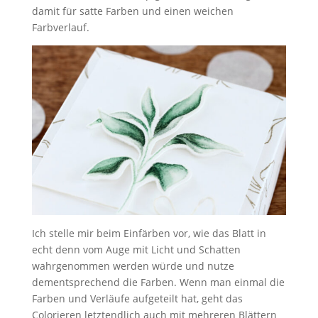
damit für satte Farben und einen weichen
Farbverlauf.
Ich stelle mir beim Einfärben vor, wie das Blatt in
echt denn vom Auge mit Licht und Schatten
wahrgenommen werden würde und nutze
dementsprechend die Farben. Wenn man einmal die
Farben und Verläufe aufgeteilt hat, geht das
Colorieren letztendlich auch mit mehreren Blättern