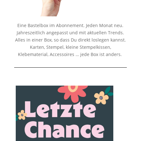
Eine Bastelbox im Abonnement. Jeden Monat neu.
Jahreszeitlich angepasst und mit aktuellen Trends.
Alles in einer Box, so dass Du direkt loslegen kannst.
Karten, Stempel, kleine Stempelkissen,
Klebematerial, Accessoires … jede Box ist anders.