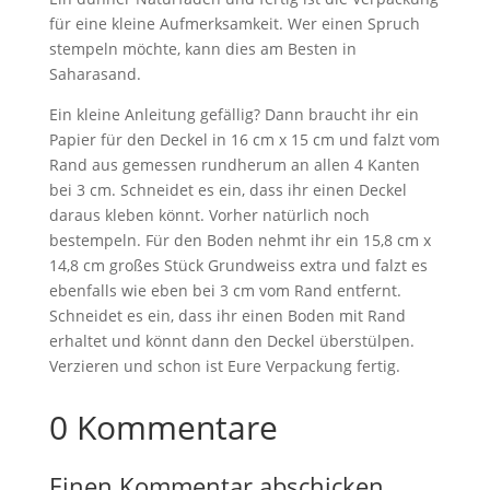
für eine kleine Aufmerksamkeit. Wer einen Spruch
stempeln möchte, kann dies am Besten in
Saharasand.
Ein kleine Anleitung gefällig? Dann braucht ihr ein
Papier für den Deckel in 16 cm x 15 cm und falzt vom
Rand aus gemessen rundherum an allen 4 Kanten
bei 3 cm. Schneidet es ein, dass ihr einen Deckel
daraus kleben könnt. Vorher natürlich noch
bestempeln. Für den Boden nehmt ihr ein 15,8 cm x
14,8 cm großes Stück Grundweiss extra und falzt es
ebenfalls wie eben bei 3 cm vom Rand entfernt.
Schneidet es ein, dass ihr einen Boden mit Rand
erhaltet und könnt dann den Deckel überstülpen.
Verzieren und schon ist Eure Verpackung fertig.
0 Kommentare
Einen Kommentar abschicken