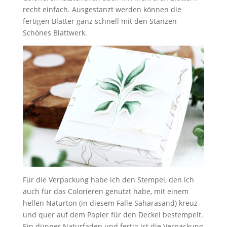
recht einfach. Ausgestanzt werden können die
fertigen Blätter ganz schnell mit den Stanzen
Schönes Blattwerk.
Für die Verpackung habe ich den Stempel, den ich
auch für das Colorieren genutzt habe, mit einem
hellen Naturton (in diesem Falle Saharasand) kreuz
und quer auf dem Papier für den Deckel bestempelt.
Ein dünner Naturfaden und fertig ist die Verpackung