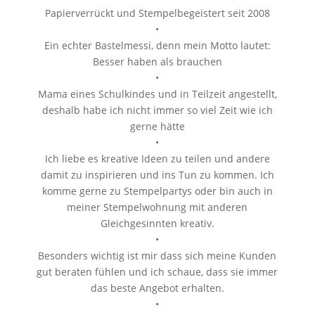
Papierverrückt und Stempelbegeistert seit 2008
•
Ein echter Bastelmessi, denn mein Motto lautet:
Besser haben als brauchen
•
Mama eines Schulkindes und in Teilzeit angestellt,
deshalb habe ich nicht immer so viel Zeit wie ich
gerne hätte
•
Ich liebe es kreative Ideen zu teilen und andere
damit zu inspirieren und ins Tun zu kommen. Ich
komme gerne zu Stempelpartys oder bin auch in
meiner Stempelwohnung mit anderen
Gleichgesinnten kreativ.
•
Besonders wichtig ist mir dass sich meine Kunden
gut beraten fühlen und ich schaue, dass sie immer
das beste Angebot erhalten.
•