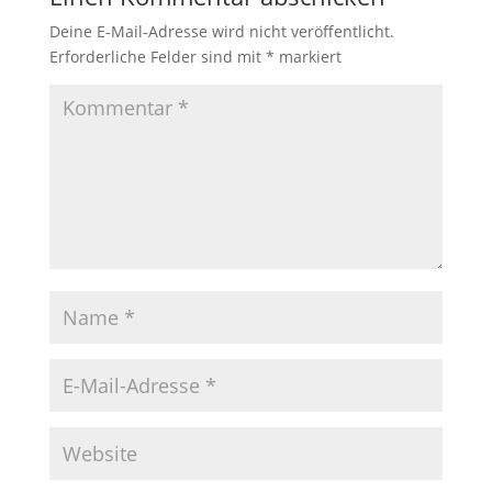
Deine E-Mail-Adresse wird nicht veröffentlicht.
Erforderliche Felder sind mit
*
markiert