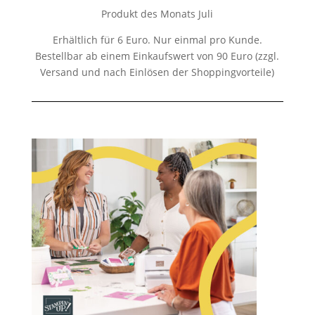
Produkt des Monats Juli
Erhältlich für 6 Euro. Nur einmal pro Kunde.
Bestellbar ab einem Einkaufswert von 90 Euro (zzgl.
Versand und nach Einlösen der Shoppingvorteile)