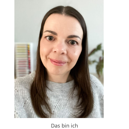
Das bin ich