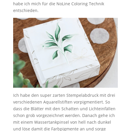
habe ich mich für die NoLine Coloring Technik
entschieden.
Ich habe den super zarten Stempelabdruck mit drei
verschiedenen Aquarellstiften vorpigmentiert. So
dass die Blätter mit den Schatten und Lichteinfällen
schon grob vorgezeichnet werden. Danach gehe ich
mit einem Wassertankpinsel von hell nach dunkel
und löse damit die Farbpigmente an und sorge