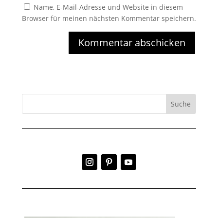
Name, E-Mail-Adresse und Website in diesem
Browser für meinen nächsten Kommentar speichern.
Kommentar abschicken