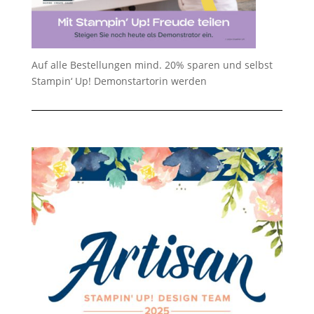
Auf alle Bestellungen mind. 20% sparen und selbst
Stampin‘ Up! Demonstartorin werden