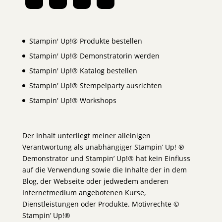
Stampin' Up!® Produkte bestellen
Stampin' Up!® Demonstratorin werden
Stampin' Up!® Katalog bestellen
Stampin' Up!® Stempelparty ausrichten
Stampin' Up!® Workshops
Der Inhalt unterliegt meiner alleinigen
Verantwortung als unabhängiger Stampin’ Up! ®
Demonstrator und Stampin’ Up!® hat kein Einfluss
auf die Verwendung sowie die Inhalte der in dem
Blog, der Webseite oder jedwedem anderen
Internetmedium angebotenen Kurse,
Dienstleistungen oder Produkte. Motivrechte ©
Stampin’ Up!®