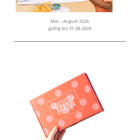
Mai – August 2026
gültig bis 31.08.2026