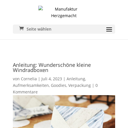
Seite wählen
Anleitung: Wunderschöne kleine
Windradboxen
von
Cornelia
|
Juli 4, 2023
|
Anleitung
,
Aufmerksamkeiten
,
Goodies
,
Verpackung
|
0
Kommentare