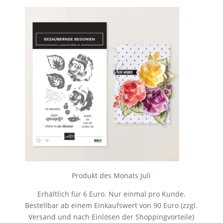
Produkt des Monats Juli
Erhältlich für 6 Euro. Nur einmal pro Kunde.
Bestellbar ab einem Einkaufswert von 90 Euro (zzgl.
Versand und nach Einlösen der Shoppingvorteile)