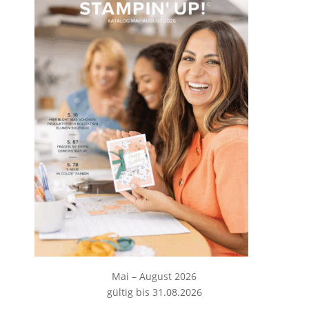
Mai – August 2026
gültig bis 31.08.2026