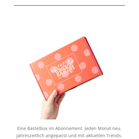
Eine Bastelbox im Abonnement. Jeden Monat neu.
Jahreszeitlich angepasst und mit aktuellen Trends.