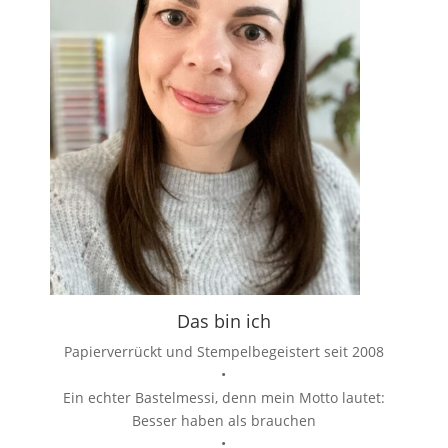
Das bin ich
Papierverrückt und Stempelbegeistert seit 2008
•
Ein echter Bastelmessi, denn mein Motto lautet:
Besser haben als brauchen
•