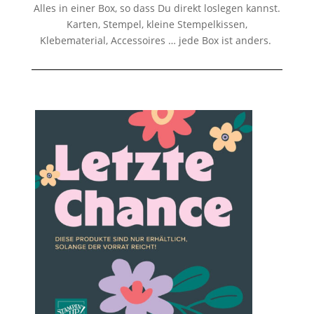
Alles in einer Box, so dass Du direkt loslegen kannst.
Karten, Stempel, kleine Stempelkissen,
Klebematerial, Accessoires … jede Box ist anders.