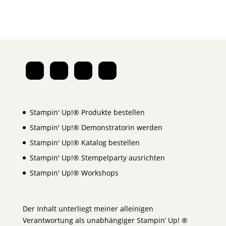
Stampin' Up!® Produkte bestellen
Stampin' Up!® Demonstratorin werden
Stampin' Up!® Katalog bestellen
Stampin' Up!® Stempelparty ausrichten
Stampin' Up!® Workshops
Der Inhalt unterliegt meiner alleinigen
Verantwortung als unabhängiger Stampin’ Up! ®