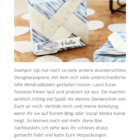
Stampin‘ Up! hat noch so viele andere wunderschöne
Designerpapiere, mit dem sich viele unterschiedliche
tolle Windradboxen gestalten lassen. Lasst Eurer
Fantasie freien lauf und probiert sie aus. Sie machen
wirklich richtig viel Spaß! Als kleines Dankeschön von
Euch an mich: Verlinkt mich und meine Anleitung,
wenn ihr sie auf Eurem Blog oder Social Media Kanal
zeigt. So können noch viel mehr diese Box
nachbasteln, ich sehe was ihr schönes draus
gemacht habt und kann Eure Verpackungen