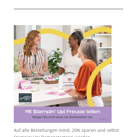
Auf alle Bestellungen mind. 20% sparen und selbst