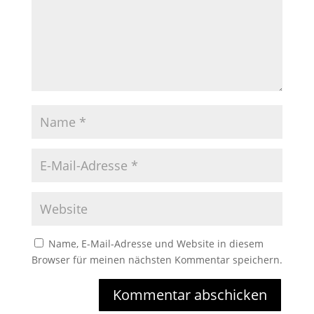
Name, E-Mail-Adresse und Website in diesem
Browser für meinen nächsten Kommentar speichern.
Kommentar abschicken