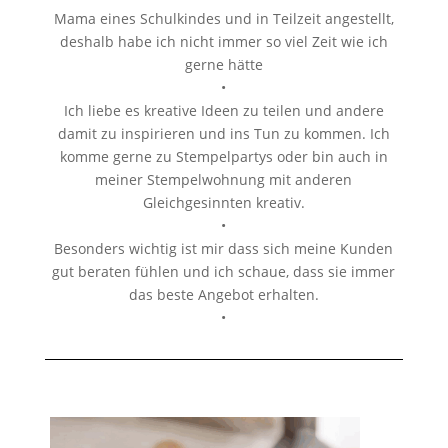
Mama eines Schulkindes und in Teilzeit angestellt,
deshalb habe ich nicht immer so viel Zeit wie ich
gerne hätte
•
Ich liebe es kreative Ideen zu teilen und andere
damit zu inspirieren und ins Tun zu kommen. Ich
komme gerne zu Stempelpartys oder bin auch in
meiner Stempelwohnung mit anderen
Gleichgesinnten kreativ.
•
Besonders wichtig ist mir dass sich meine Kunden
gut beraten fühlen und ich schaue, dass sie immer
das beste Angebot erhalten.
•