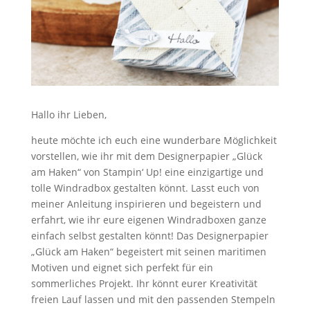
Hallo ihr Lieben,
heute möchte ich euch eine wunderbare Möglichkeit
vorstellen, wie ihr mit dem Designerpapier „Glück
am Haken“ von Stampin‘ Up! eine einzigartige und
tolle Windradbox gestalten könnt. Lasst euch von
meiner Anleitung inspirieren und begeistern und
erfahrt, wie ihr eure eigenen Windradboxen ganze
einfach selbst gestalten könnt! Das Designerpapier
„Glück am Haken“ begeistert mit seinen maritimen
Motiven und eignet sich perfekt für ein
sommerliches Projekt. Ihr könnt eurer Kreativität
freien Lauf lassen und mit den passenden Stempeln