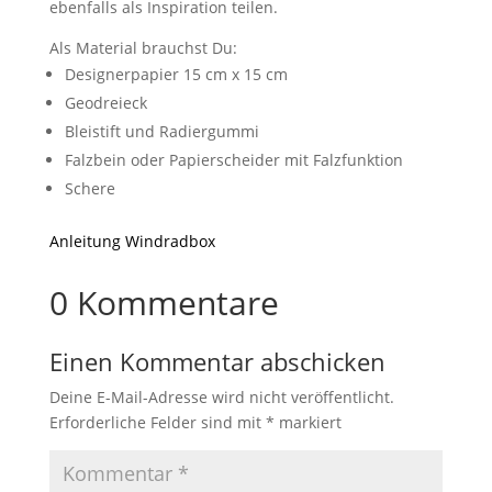
ebenfalls als Inspiration teilen.
Als Material brauchst Du:
Designerpapier 15 cm x 15 cm
Geodreieck
Bleistift und Radiergummi
Falzbein oder Papierscheider mit Falzfunktion
Schere
Anleitung Windradbox
0 Kommentare
Einen Kommentar abschicken
Deine E-Mail-Adresse wird nicht veröffentlicht.
Erforderliche Felder sind mit
*
markiert