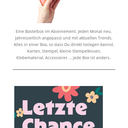
Eine Bastelbox im Abonnement. Jeden Monat neu.
Jahreszeitlich angepasst und mit aktuellen Trends.
Alles in einer Box, so dass Du direkt loslegen kannst.
Karten, Stempel, kleine Stempelkissen,
Klebematerial, Accessoires … jede Box ist anders.