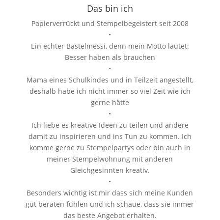
Das bin ich
Papierverrückt und Stempelbegeistert seit 2008
•
Ein echter Bastelmessi, denn mein Motto lautet:
Besser haben als brauchen
•
Mama eines Schulkindes und in Teilzeit angestellt,
deshalb habe ich nicht immer so viel Zeit wie ich
gerne hätte
•
Ich liebe es kreative Ideen zu teilen und andere
damit zu inspirieren und ins Tun zu kommen. Ich
komme gerne zu Stempelpartys oder bin auch in
meiner Stempelwohnung mit anderen
Gleichgesinnten kreativ.
•
Besonders wichtig ist mir dass sich meine Kunden
gut beraten fühlen und ich schaue, dass sie immer
das beste Angebot erhalten.