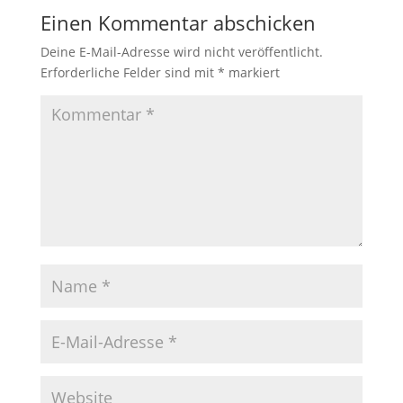
Einen Kommentar abschicken
Deine E-Mail-Adresse wird nicht veröffentlicht.
Erforderliche Felder sind mit
*
markiert