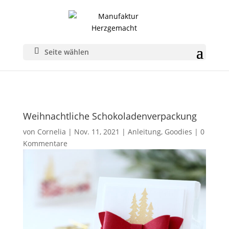
Seite wählen
Weihnachtliche Schokoladenverpackung
von
Cornelia
|
Nov. 11, 2021
|
Anleitung
,
Goodies
|
0
Kommentare