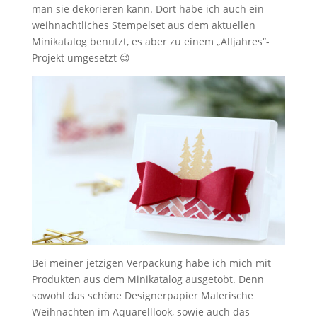
man sie dekorieren kann. Dort habe ich auch ein
weihnachtliches Stempelset aus dem aktuellen
Minikatalog benutzt, es aber zu einem „Alljahres“-
Projekt umgesetzt 😉
Bei meiner jetzigen Verpackung habe ich mich mit
Produkten aus dem Minikatalog ausgetobt. Denn
sowohl das schöne Designerpapier Malerische
Weihnachten im Aquarelllook, sowie auch das