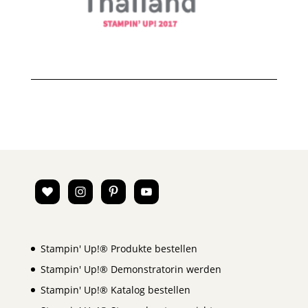
Stampin' Up!® Produkte bestellen
Stampin' Up!® Demonstratorin werden
Stampin' Up!® Katalog bestellen