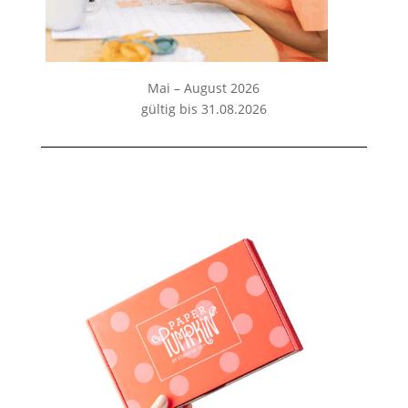
Mai – August 2026
gültig bis 31.08.2026