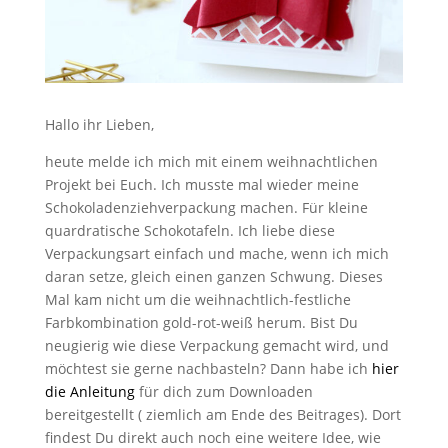
Hallo ihr Lieben,
heute melde ich mich mit einem weihnachtlichen
Projekt bei Euch. Ich musste mal wieder meine
Schokoladenziehverpackung machen. Für kleine
quardratische Schokotafeln. Ich liebe diese
Verpackungsart einfach und mache, wenn ich mich
daran setze, gleich einen ganzen Schwung. Dieses
Mal kam nicht um die weihnachtlich-festliche
Farbkombination gold-rot-weiß herum. Bist Du
neugierig wie diese Verpackung gemacht wird, und
möchtest sie gerne nachbasteln? Dann habe ich
hier
die Anleitung
für dich zum Downloaden
bereitgestellt ( ziemlich am Ende des Beitrages). Dort
findest Du direkt auch noch eine weitere Idee, wie