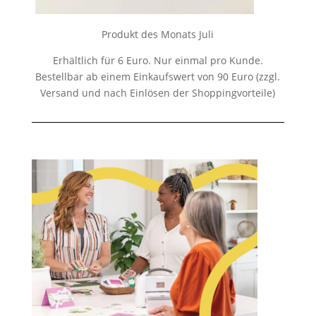
Produkt des Monats Juli
Erhältlich für 6 Euro. Nur einmal pro Kunde.
Bestellbar ab einem Einkaufswert von 90 Euro (zzgl.
Versand und nach Einlösen der Shoppingvorteile)