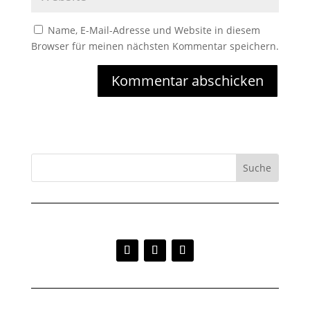
Name, E-Mail-Adresse und Website in diesem
Browser für meinen nächsten Kommentar speichern.
Kommentar abschicken