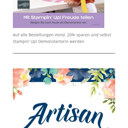
Auf alle Bestellungen mind. 20% sparen und selbst
Stampin‘ Up! Demonstartorin werden