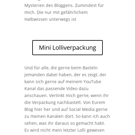
Mysterien des Bloggens. Zumindest für
mich. Die nur mit gefährlichem
Halbwissen unterwegs ist
Mini Lolliverpackung
Und für alle, die gerne beim Basteln
jemanden dabei haben, der es zeigt, der
kann sich gerne auf meinem YouTube
Kanal das passende Video dazu
anschauen. Verlinkt mich gerne, wenn ihr
die Verpackung nachbastelt. Von Eurem
Blog hier her und auf Social Media gerne
zu meinen Kanälen dort. So kann ich auch
sehen, was ihr daraus so gemacht habt.
Es wird nicht mein letzter Lolli gewesen