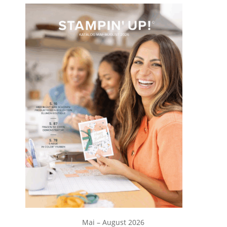
Mai – August 2026