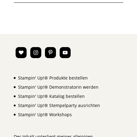
Stampin' Up!® Produkte bestellen
Stampin' Up!® Demonstratorin werden
Stampin' Up!® Katalog bestellen
Stampin' Up!® Stempelparty ausrichten
Stampin' Up!® Workshops
Der Inhalt unterliegt meiner alleinigen