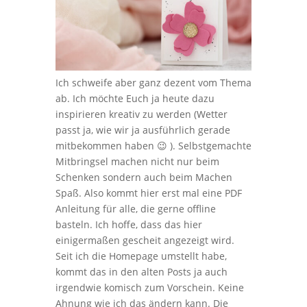
Ich schweife aber ganz dezent vom Thema
ab. Ich möchte Euch ja heute dazu
inspirieren kreativ zu werden (Wetter
passt ja, wie wir ja ausführlich gerade
mitbekommen haben 😉 ). Selbstgemachte
Mitbringsel machen nicht nur beim
Schenken sondern auch beim Machen
Spaß. Also kommt hier erst mal eine PDF
Anleitung für alle, die gerne offline
basteln. Ich hoffe, dass das hier
einigermaßen gescheit angezeigt wird.
Seit ich die Homepage umstellt habe,
kommt das in den alten Posts ja auch
irgendwie komisch zum Vorschein. Keine
Ahnung wie ich das ändern kann. Die