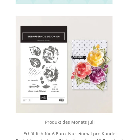
Produkt des Monats Juli
Erhältlich für 6 Euro. Nur einmal pro Kunde.