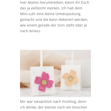
hier Mamis herumtreiben, könnt ihr Euch
das ja vielleicht merken. Ich hab dem
Mini-Lolli eine kleine Umverpackung
gemacht und die kann dekoriert werden,
wie einem gerade der Sinn steht oder je
nach Anlass.
Mir war tatsächlich nach Frühling, denn
ich denke, der könnte noch ein bisschen