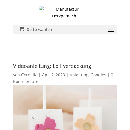
Seite wählen
Videoanleitung: Lolliverpackung
von
Cornelia
|
Apr. 2, 2023
|
Anleitung
,
Goodies
|
0
Kommentare