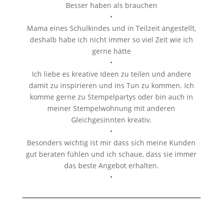
Besser haben als brauchen
•
Mama eines Schulkindes und in Teilzeit angestellt,
deshalb habe ich nicht immer so viel Zeit wie ich
gerne hätte
•
Ich liebe es kreative Ideen zu teilen und andere
damit zu inspirieren und ins Tun zu kommen. Ich
komme gerne zu Stempelpartys oder bin auch in
meiner Stempelwohnung mit anderen
Gleichgesinnten kreativ.
•
Besonders wichtig ist mir dass sich meine Kunden
gut beraten fühlen und ich schaue, dass sie immer
das beste Angebot erhalten.
•