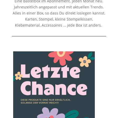
Eine Bastelbox im Abonnement. Jeden Monat neu.
Jahreszeitlich angepasst und mit aktuellen Trends.
Alles in einer Box, so dass Du direkt loslegen kannst.
Karten, Stempel, kleine Stempelkissen,
Klebematerial, Accessoires … jede Box ist anders.