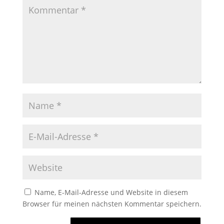
Name, E-Mail-Adresse und Website in diesem
Browser für meinen nächsten Kommentar speichern.