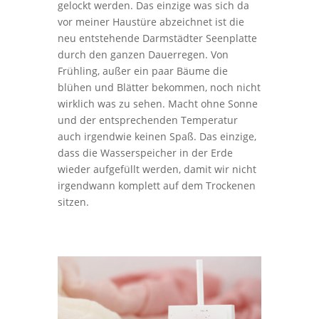
gelockt werden. Das einzige was sich da
vor meiner Haustüre abzeichnet ist die
neu entstehende Darmstädter Seenplatte
durch den ganzen Dauerregen. Von
Frühling, außer ein paar Bäume die
blühen und Blätter bekommen, noch nicht
wirklich was zu sehen. Macht ohne Sonne
und der entsprechenden Temperatur
auch irgendwie keinen Spaß. Das einzige,
dass die Wasserspeicher in der Erde
wieder aufgefüllt werden, damit wir nicht
irgendwann komplett auf dem Trockenen
sitzen.