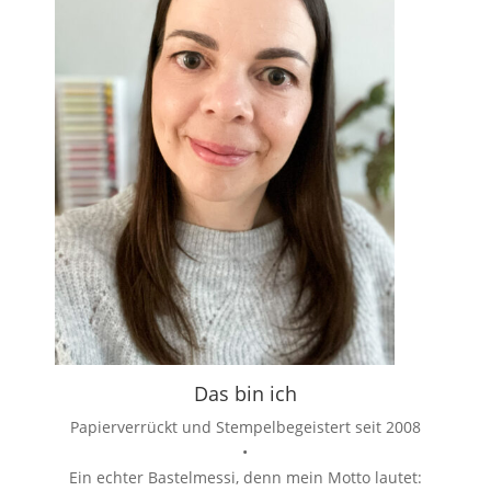
Das bin ich
Papierverrückt und Stempelbegeistert seit 2008
•
Ein echter Bastelmessi, denn mein Motto lautet: