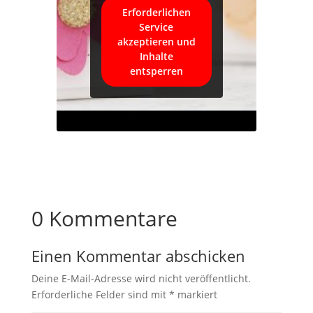
Erforderlichen
Service
akzeptieren und
Inhalte
entsperren
0 Kommentare
Einen Kommentar abschicken
Deine E-Mail-Adresse wird nicht veröffentlicht.
Erforderliche Felder sind mit
*
markiert