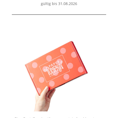
gültig bis 31.08.2026