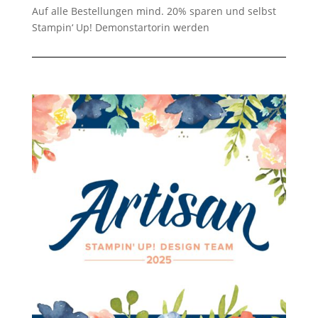
Auf alle Bestellungen mind. 20% sparen und selbst
Stampin‘ Up! Demonstartorin werden