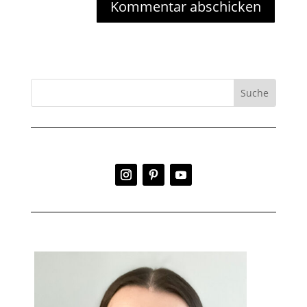
Kommentar abschicken