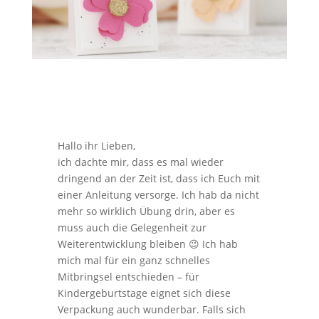
Hallo ihr Lieben,
ich dachte mir, dass es mal wieder
dringend an der Zeit ist, dass ich Euch mit
einer Anleitung versorge. Ich hab da nicht
mehr so wirklich Übung drin, aber es
muss auch die Gelegenheit zur
Weiterentwicklung bleiben 😉 Ich hab
mich mal für ein ganz schnelles
Mitbringsel entschieden – für
Kindergeburtstage eignet sich diese
Verpackung auch wunderbar. Falls sich