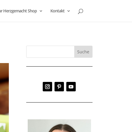
r Herzgemacht Shop
Kontakt