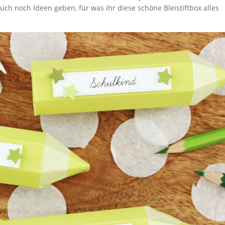
uch noch Ideen geben, für was ihr diese schöne Bleistiftbox alles