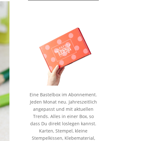
Eine Bastelbox im Abonnement.
Jeden Monat neu. Jahreszeitlich
angepasst und mit aktuellen
Trends. Alles in einer Box, so
dass Du direkt loslegen kannst.
Karten, Stempel, kleine
Stempelkissen, Klebematerial,