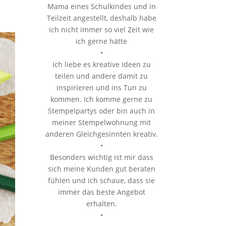
Mama eines Schulkindes und in
Teilzeit angestellt, deshalb habe
ich nicht immer so viel Zeit wie
ich gerne hätte
•
Ich liebe es kreative Ideen zu
teilen und andere damit zu
inspirieren und ins Tun zu
kommen. Ich komme gerne zu
Stempelpartys oder bin auch in
meiner Stempelwohnung mit
anderen Gleichgesinnten kreativ.
•
Besonders wichtig ist mir dass
sich meine Kunden gut beraten
fühlen und ich schaue, dass sie
immer das beste Angebot
erhalten.
•