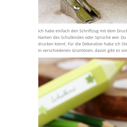
Ich habe einfach den Schriftzug mit dem Druck
Namen des Schulkindes oder Sprüche wie: Du bi
drucken könnt. Für die Dekoration habe ich 
In verschiedenen Grüntönen, davon gibt es vo