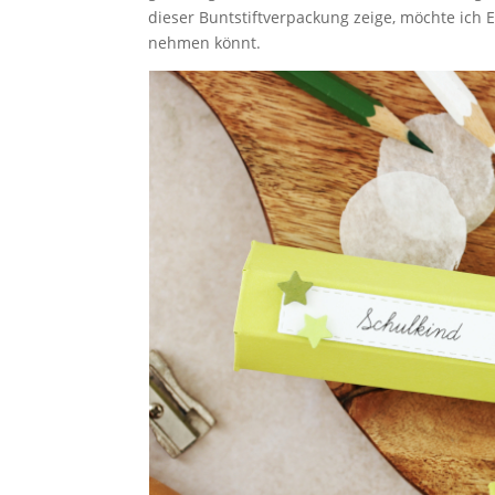
dieser Buntstiftverpackung zeige, möchte ich E
nehmen könnt.