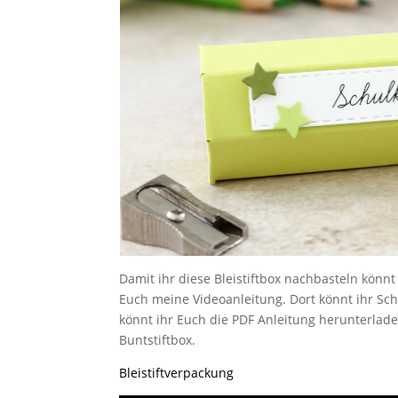
Damit ihr diese Bleistiftbox nachbasteln könnt
Euch meine Videoanleitung. Dort könnt ihr Sch
könnt ihr Euch die PDF Anleitung herunterlad
Buntstiftbox.
Bleistiftverpackung