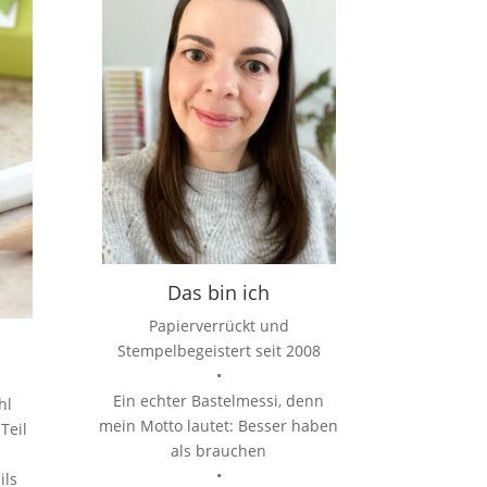
Das bin ich
Papierverrückt und
Stempelbegeistert seit 2008
•
Ein echter Bastelmessi, denn
hl
mein Motto lautet: Besser haben
Teil
als brauchen
•
ils