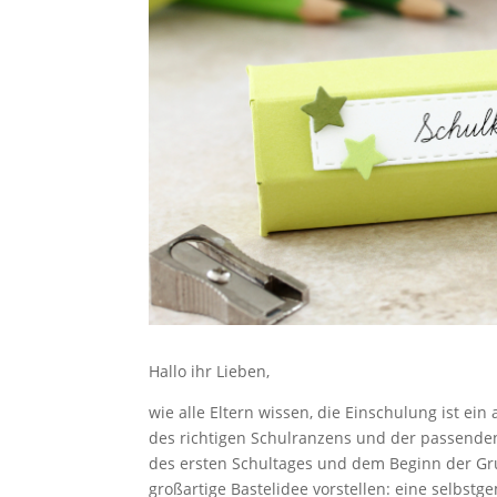
Hallo ihr Lieben,
wie alle Eltern wissen, die Einschulung ist e
des richtigen Schulranzens und der passenden 
des ersten Schultages und dem Beginn der Gr
großartige Bastelidee vorstellen: eine selbstge