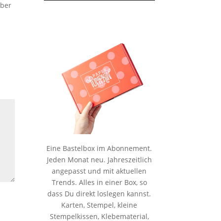
aber
Eine Bastelbox im Abonnement.
Jeden Monat neu. Jahreszeitlich
angepasst und mit aktuellen
Trends. Alles in einer Box, so
dass Du direkt loslegen kannst.
Karten, Stempel, kleine
Stempelkissen, Klebematerial,