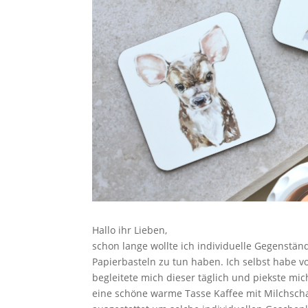
Hallo ihr Lieben,
schon lange wollte ich individuelle Gegenstä
Papierbasteln zu tun haben. Ich selbst habe v
begleitete mich dieser täglich und piekste m
eine schöne warme Tasse Kaffee mit Milchscha