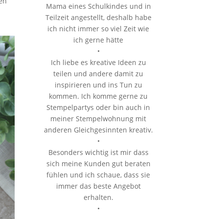
den
Mama eines Schulkindes und in
Teilzeit angestellt, deshalb habe
ich nicht immer so viel Zeit wie
ich gerne hätte
•
Ich liebe es kreative Ideen zu
teilen und andere damit zu
inspirieren und ins Tun zu
kommen. Ich komme gerne zu
Stempelpartys oder bin auch in
meiner Stempelwohnung mit
anderen Gleichgesinnten kreativ.
•
Besonders wichtig ist mir dass
sich meine Kunden gut beraten
fühlen und ich schaue, dass sie
immer das beste Angebot
erhalten.
•