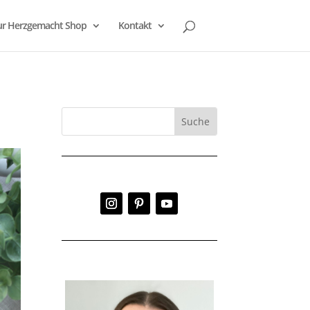
r Herzgemacht Shop
Kontakt