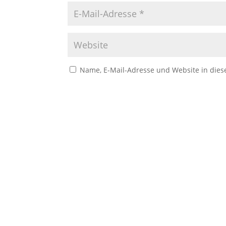
Name, E-Mail-Adresse und Website in die