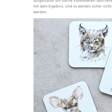
ausgestattet um solche individuellen Geschen
mit dem Ergebnis. Und es werden sicher nicht
werden.