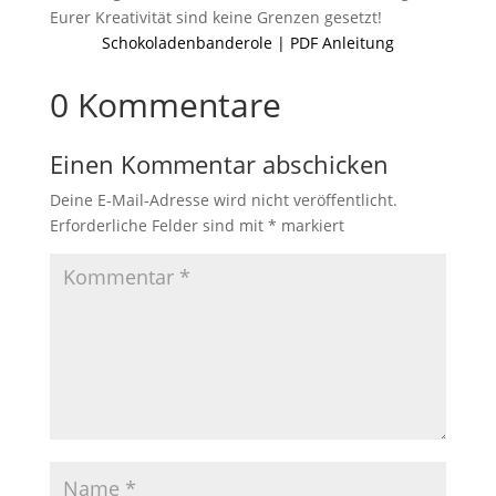
Eurer Kreativität sind keine Grenzen gesetzt!
Schokoladenbanderole | PDF Anleitung
0 Kommentare
Einen Kommentar abschicken
Deine E-Mail-Adresse wird nicht veröffentlicht.
Erforderliche Felder sind mit
*
markiert