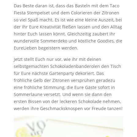
Das Beste daran ist, dass das Basteln mit dem Taco
Fiesta Stempelset und dem Colorieren der Zitronen
so viel Spaß macht. Es ist wie eine kleine Auszeit, bei
der ihr Eure Kreativität fließen lassen und den Alltag
hinter Euch lassen könnt. Gleichzeitig zaubert ihr
wundervolle Sommerdeko und köstliche Goodies, die
EureLieben begeistern werden.
Jetzt stellt Euch nur vor, wie ihr mit deinen
selbstgemachten Schokoladenbanderolen den Tisch
für Eure nächste Gartenparty dekoriert. Das
fröhliche Gelb der Zitronen versprühen geradezu
eine fröhliche Stimmung, die Eure Gäste sofort in
Sommerlaune versetzt. Und wenn sie dann den
ersten Bissen von der leckeren Schokolade nehmen,
werden ihre Geschmacksknospen vor Freude tanzen!