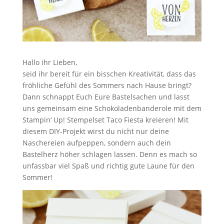
Hallo ihr Lieben,
seid ihr bereit für ein bisschen Kreativität, dass das
fröhliche Gefühl des Sommers nach Hause bringt?
Dann schnappt Euch Eure Bastelsachen und lasst
uns gemeinsam eine Schokoladenbanderole mit dem
Stampin‘ Up! Stempelset Taco Fiesta kreieren! Mit
diesem DIY-Projekt wirst du nicht nur deine
Naschereien aufpeppen, sondern auch dein
Bastelherz höher schlagen lassen. Denn es mach so
unfassbar viel Spaß und richtig gute Laune für den
Sommer!