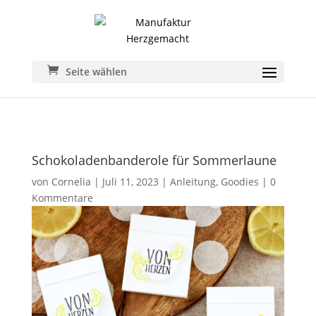
Seite wählen
Schokoladenbanderole für Sommerlaune
von
Cornelia
|
Juli 11, 2023
|
Anleitung
,
Goodies
|
0
Kommentare