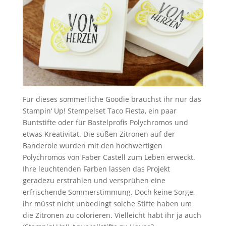
Für dieses sommerliche Goodie brauchst ihr nur das
Stampin‘ Up! Stempelset Taco Fiesta, ein paar
Buntstifte oder für Bastelprofis Polychromos und
etwas Kreativität. Die süßen Zitronen auf der
Banderole wurden mit den hochwertigen
Polychromos von Faber Castell zum Leben erweckt.
Ihre leuchtenden Farben lassen das Projekt
geradezu erstrahlen und versprühen eine
erfrischende Sommerstimmung. Doch keine Sorge,
ihr müsst nicht unbedingt solche Stifte haben um
die Zitronen zu colorieren. Vielleicht habt ihr ja auch