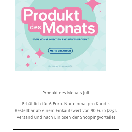
Produkt des Monats Juli
Erhältlich für 6 Euro. Nur einmal pro Kunde.
Bestellbar ab einem Einkaufswert von 90 Euro (zzgl.
Versand und nach Einlösen der Shoppingvorteile)