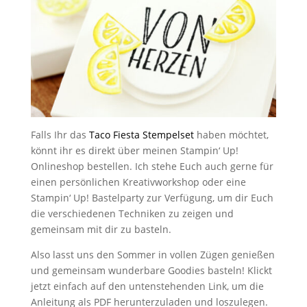
Falls Ihr das
Taco Fiesta Stempelset
haben möchtet,
könnt ihr es direkt über meinen Stampin‘ Up!
Onlineshop bestellen. Ich stehe Euch auch gerne für
einen persönlichen Kreativworkshop oder eine
Stampin‘ Up! Bastelparty zur Verfügung, um dir Euch
die verschiedenen Techniken zu zeigen und
gemeinsam mit dir zu basteln.
Also lasst uns den Sommer in vollen Zügen genießen
und gemeinsam wunderbare Goodies basteln! Klickt
jetzt einfach auf den untenstehenden Link, um die
Anleitung als PDF herunterzuladen und loszulegen.