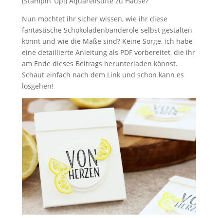
(Stampin‘ Up!) Aquarellstifte zu Hause?
Nun möchtet ihr sicher wissen, wie ihr diese
fantastische Schokoladenbanderole selbst gestalten
könnt und wie die Maße sind? Keine Sorge, ich habe
eine detaillierte Anleitung als PDF vorbereitet, die ihr
am Ende dieses Beitrags herunterladen könnst.
Schaut einfach nach dem Link und schon kann es
losgehen!