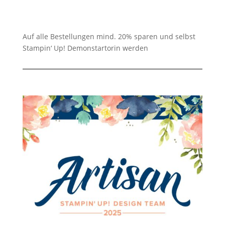
Auf alle Bestellungen mind. 20% sparen und selbst
Stampin‘ Up! Demonstartorin werden