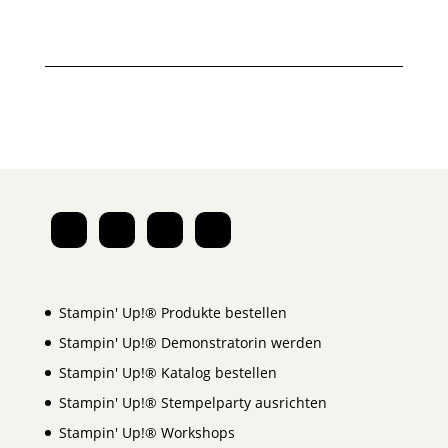
Stampin' Up!® Produkte bestellen
Stampin' Up!® Demonstratorin werden
Stampin' Up!® Katalog bestellen
Stampin' Up!® Stempelparty ausrichten
Stampin' Up!® Workshops