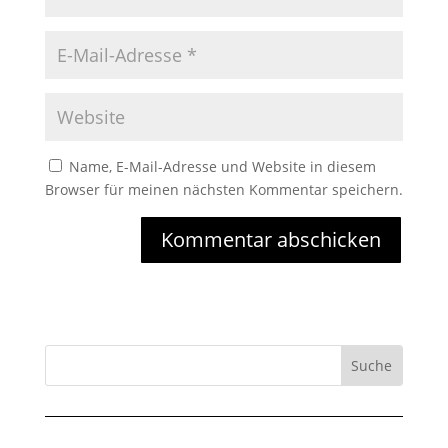
Name, E-Mail-Adresse und Website in diesem
Browser für meinen nächsten Kommentar speichern.
Kommentar abschicken