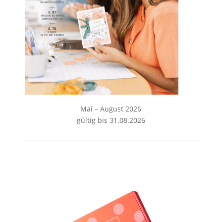
Mai – August 2026
gültig bis 31.08.2026