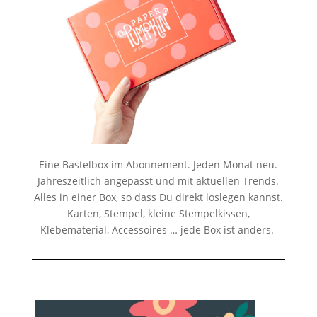
Eine Bastelbox im Abonnement. Jeden Monat neu.
Jahreszeitlich angepasst und mit aktuellen Trends.
Alles in einer Box, so dass Du direkt loslegen kannst.
Karten, Stempel, kleine Stempelkissen,
Klebematerial, Accessoires … jede Box ist anders.