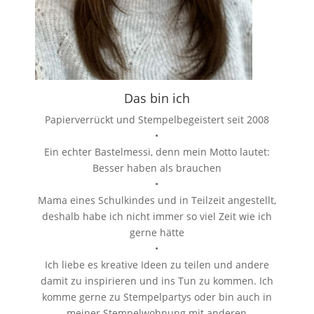
Das bin ich
Papierverrückt und Stempelbegeistert seit 2008
•
Ein echter Bastelmessi, denn mein Motto lautet:
Besser haben als brauchen
•
Mama eines Schulkindes und in Teilzeit angestellt,
deshalb habe ich nicht immer so viel Zeit wie ich
gerne hätte
•
Ich liebe es kreative Ideen zu teilen und andere
damit zu inspirieren und ins Tun zu kommen. Ich
komme gerne zu Stempelpartys oder bin auch in
meiner Stempelwohnung mit anderen