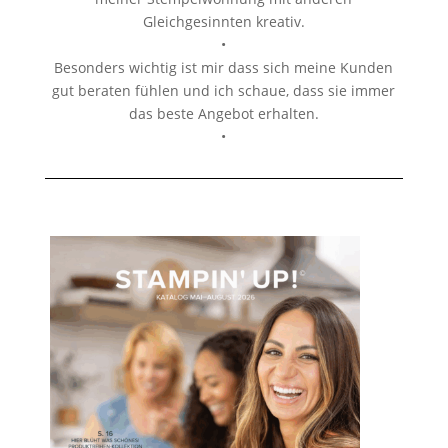
Gleichgesinnten kreativ.
•
Besonders wichtig ist mir dass sich meine Kunden
gut beraten fühlen und ich schaue, dass sie immer
das beste Angebot erhalten.
•