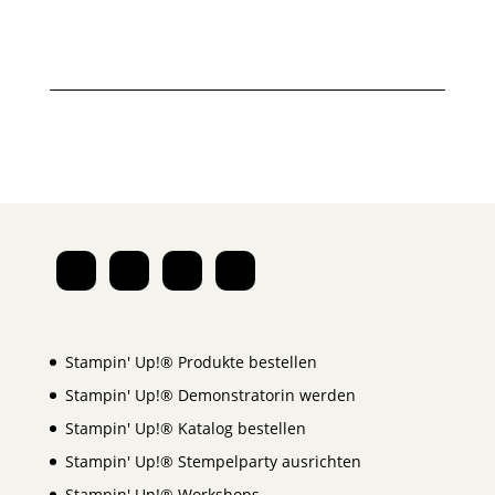
Stampin' Up!® Produkte bestellen
Stampin' Up!® Demonstratorin werden
Stampin' Up!® Katalog bestellen
Stampin' Up!® Stempelparty ausrichten
Stampin' Up!® Workshops