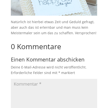
Natürlich ist hierbei etwas Zeit und Geduld gefragt,
aber auch das ist erlernbar und man muss kein
Meistermaler sein um das zu schaffen. Versprochen!
0 Kommentare
Einen Kommentar abschicken
Deine E-Mail-Adresse wird nicht veröffentlicht.
Erforderliche Felder sind mit
*
markiert