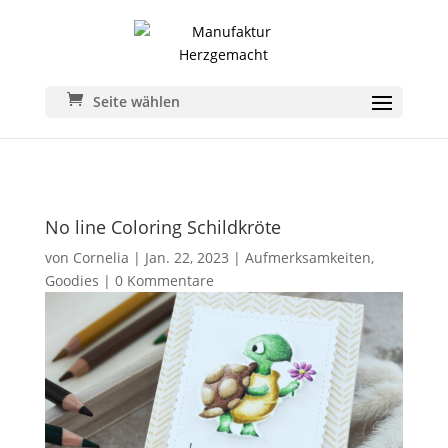
Seite wählen
No line Coloring Schildkröte
von
Cornelia
|
Jan. 22, 2023
|
Aufmerksamkeiten
,
Goodies
|
0 Kommentare