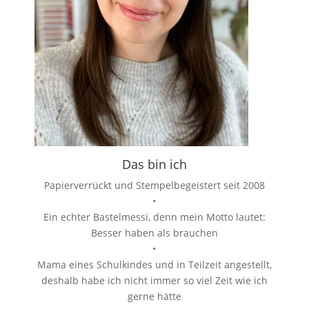
Das bin ich
Papierverrückt und Stempelbegeistert seit 2008
•
Ein echter Bastelmessi, denn mein Motto lautet:
Besser haben als brauchen
•
Mama eines Schulkindes und in Teilzeit angestellt,
deshalb habe ich nicht immer so viel Zeit wie ich
gerne hätte