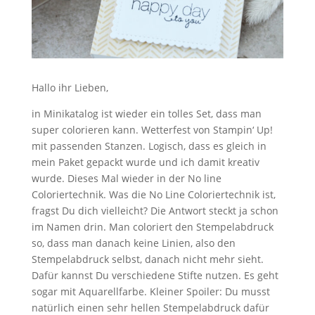
Hallo ihr Lieben,
in Minikatalog ist wieder ein tolles Set, dass man
super colorieren kann. Wetterfest von Stampin‘ Up!
mit passenden Stanzen. Logisch, dass es gleich in
mein Paket gepackt wurde und ich damit kreativ
wurde. Dieses Mal wieder in der No line
Coloriertechnik. Was die No Line Coloriertechnik ist,
fragst Du dich vielleicht? Die Antwort steckt ja schon
im Namen drin. Man coloriert den Stempelabdruck
so, dass man danach keine Linien, also den
Stempelabdruck selbst, danach nicht mehr sieht.
Dafür kannst Du verschiedene Stifte nutzen. Es geht
sogar mit Aquarellfarbe. Kleiner Spoiler: Du musst
natürlich einen sehr hellen Stempelabdruck dafür