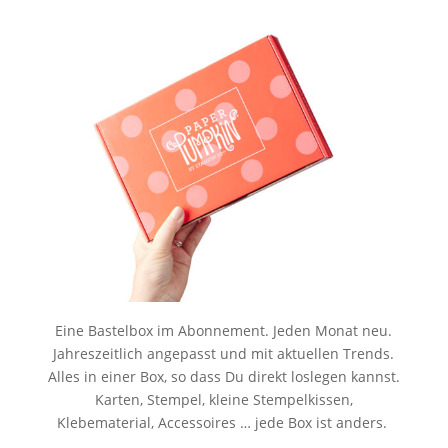
Eine Bastelbox im Abonnement. Jeden Monat neu.
Jahreszeitlich angepasst und mit aktuellen Trends.
Alles in einer Box, so dass Du direkt loslegen kannst.
Karten, Stempel, kleine Stempelkissen,
Klebematerial, Accessoires … jede Box ist anders.