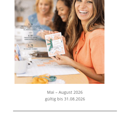
Mai – August 2026
gültig bis 31.08.2026