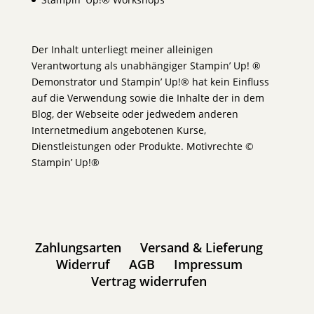
Der Inhalt unterliegt meiner alleinigen
Verantwortung als unabhängiger Stampin’ Up! ®
Demonstrator und Stampin’ Up!® hat kein Einfluss
auf die Verwendung sowie die Inhalte der in dem
Blog, der Webseite oder jedwedem anderen
Internetmedium angebotenen Kurse,
Dienstleistungen oder Produkte. Motivrechte ©
Stampin’ Up!®
Zahlungsarten
Versand & Lieferung
Widerruf
AGB
Impressum
Vertrag widerrufen