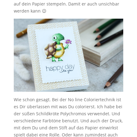
auf dein Papier stempeln. Damit er auch unsichbar
werden kann 😉
Wie schon gesagt. Bei der No line Coloriertechnik ist
es Dir überlassen mit was Du colorierst. Ich habe bei
der süßen Schildkröte Polychromos verwendet. Und
verschiedene Farbtöne benutzt. Und auch der Druck,
mit dem Du und dem Stift auf das Papier einwirkst
spielt dabei eine Rolle. Oder kann zumindest auch