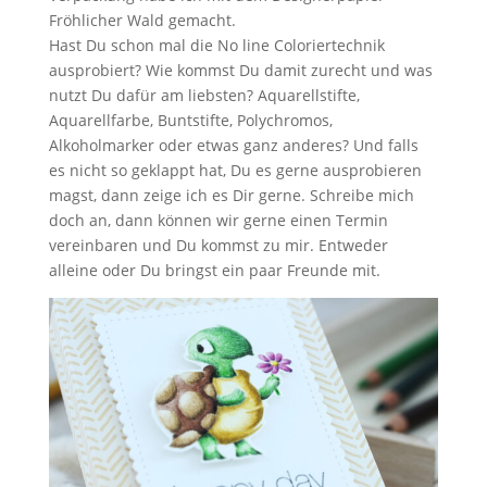
Fröhlicher Wald gemacht.
Hast Du schon mal die No line Coloriertechnik
ausprobiert? Wie kommst Du damit zurecht und was
nutzt Du dafür am liebsten? Aquarellstifte,
Aquarellfarbe, Buntstifte, Polychromos,
Alkoholmarker oder etwas ganz anderes? Und falls
es nicht so geklappt hat, Du es gerne ausprobieren
magst, dann zeige ich es Dir gerne. Schreibe mich
doch an, dann können wir gerne einen Termin
vereinbaren und Du kommst zu mir. Entweder
alleine oder Du bringst ein paar Freunde mit.