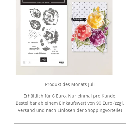
Produkt des Monats Juli
Erhältlich für 6 Euro. Nur einmal pro Kunde.
Bestellbar ab einem Einkaufswert von 90 Euro (zzgl.
Versand und nach Einlösen der Shoppingvorteile)