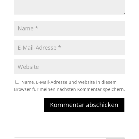
Name, E-Mail-Adresse und Website in diesem
Browser für meinen nächsten Kommentar speichern.
Kommentar abschicken