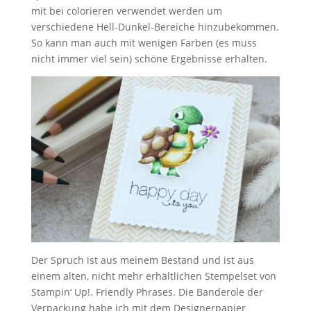
mit bei colorieren verwendet werden um
verschiedene Hell-Dunkel-Bereiche hinzubekommen.
So kann man auch mit wenigen Farben (es muss
nicht immer viel sein) schöne Ergebnisse erhalten.
Der Spruch ist aus meinem Bestand und ist aus
einem alten, nicht mehr erhältlichen Stempelset von
Stampin‘ Up!. Friendly Phrases. Die Banderole der
Verpackung habe ich mit dem Designerpapier