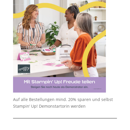
Auf alle Bestellungen mind. 20% sparen und selbst
Stampin‘ Up! Demonstartorin werden