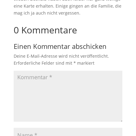
eine Karte erhalten. Einige gingen an die Familie, die
mag ich ja auch nicht vergessen.
0 Kommentare
Einen Kommentar abschicken
Deine E-Mail-Adresse wird nicht veröffentlicht.
Erforderliche Felder sind mit
*
markiert