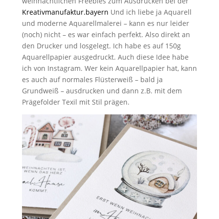
weihnachtlichen Freebies zum Ausdrucken bei der
Kreativmanufaktur.bayern
Und ich liebe ja Aquarell
und moderne Aquarellmalerei – kann es nur leider
(noch) nicht – es war einfach perfekt. Also direkt an
den Drucker und losgelegt. Ich habe es auf 150g
Aquarellpapier ausgedruckt. Auch diese Idee habe
ich von Instagram. Wer kein Aquarellpapier hat, kann
es auch auf normales Flüsterweiß – bald ja
Grundweiß – ausdrucken und dann z.B. mit dem
Prägefolder Texil mit Stil prägen.