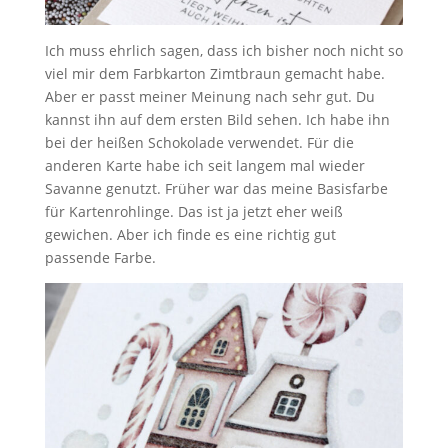
Ich muss ehrlich sagen, dass ich bisher noch nicht so
viel mir dem Farbkarton Zimtbraun gemacht habe.
Aber er passt meiner Meinung nach sehr gut. Du
kannst ihn auf dem ersten Bild sehen. Ich habe ihn
bei der heißen Schokolade verwendet. Für die
anderen Karte habe ich seit langem mal wieder
Savanne genutzt. Früher war das meine Basisfarbe
für Kartenrohlinge. Das ist ja jetzt eher weiß
gewichen. Aber ich finde es eine richtig gut
passende Farbe.