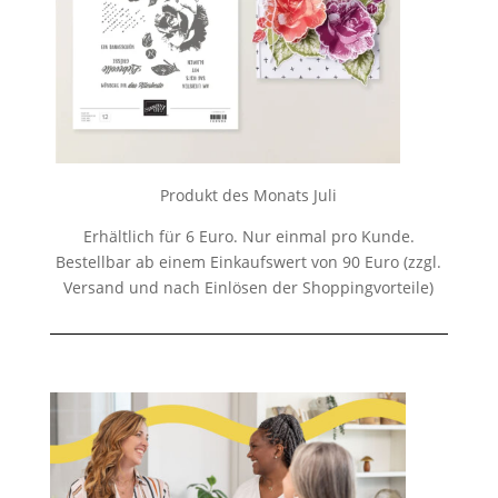
Produkt des Monats Juli
Erhältlich für 6 Euro. Nur einmal pro Kunde.
Bestellbar ab einem Einkaufswert von 90 Euro (zzgl.
Versand und nach Einlösen der Shoppingvorteile)