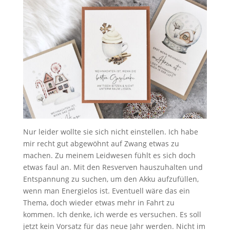
Nur leider wollte sie sich nicht einstellen. Ich habe
mir recht gut abgewöhnt auf Zwang etwas zu
machen. Zu meinem Leidwesen fühlt es sich doch
etwas faul an. Mit den Resverven hauszuhalten und
Entspannung zu suchen, um den Akku aufzufüllen,
wenn man Energielos ist. Eventuell wäre das ein
Thema, doch wieder etwas mehr in Fahrt zu
kommen. Ich denke, ich werde es versuchen. Es soll
jetzt kein Vorsatz für das neue Jahr werden. Nicht im