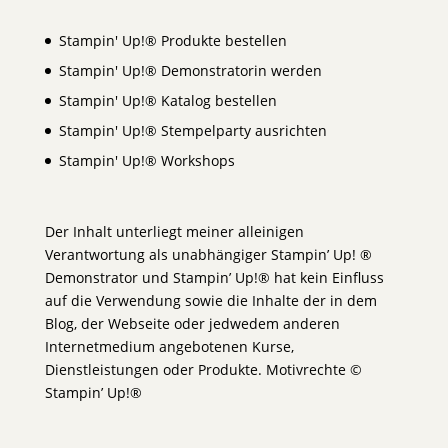
Stampin' Up!® Produkte bestellen
Stampin' Up!® Demonstratorin werden
Stampin' Up!® Katalog bestellen
Stampin' Up!® Stempelparty ausrichten
Stampin' Up!® Workshops
Der Inhalt unterliegt meiner alleinigen
Verantwortung als unabhängiger Stampin’ Up! ®
Demonstrator und Stampin’ Up!® hat kein Einfluss
auf die Verwendung sowie die Inhalte der in dem
Blog, der Webseite oder jedwedem anderen
Internetmedium angebotenen Kurse,
Dienstleistungen oder Produkte. Motivrechte ©
Stampin’ Up!®