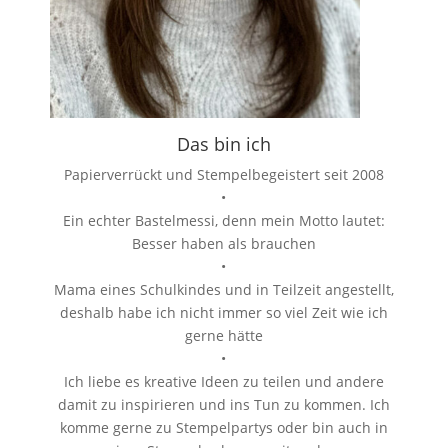
Das bin ich
Papierverrückt und Stempelbegeistert seit 2008
•
Ein echter Bastelmessi, denn mein Motto lautet:
Besser haben als brauchen
•
Mama eines Schulkindes und in Teilzeit angestellt,
deshalb habe ich nicht immer so viel Zeit wie ich
gerne hätte
•
Ich liebe es kreative Ideen zu teilen und andere
damit zu inspirieren und ins Tun zu kommen. Ich
komme gerne zu Stempelpartys oder bin auch in