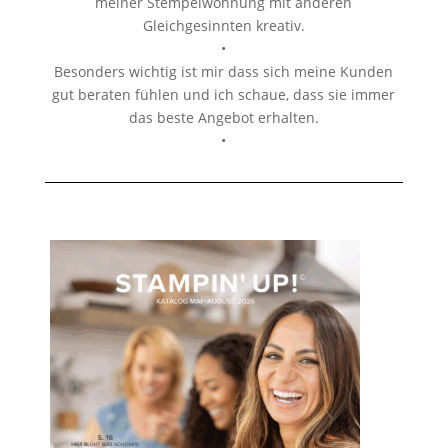
meiner Stempelwohnung mit anderen
Gleichgesinnten kreativ.
•
Besonders wichtig ist mir dass sich meine Kunden
gut beraten fühlen und ich schaue, dass sie immer
das beste Angebot erhalten.
•