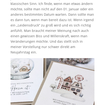
klassischen Sinn. Ich finde, wenn man etwas ändern
möchte, sollte man nicht auf den 01. Januar oder ein
anderes bestimmtes Datum warten. Dann sollte man
es dann tun, wenn man bereit dazu ist. Wenn irgend
ein „Leidensdruck“ zu groß wird und es sich richtig
anfühlt. Man braucht meiner Meinung nach auch
einen gewissen Biss und Willenskraft, wenn man
Veränderungen möchte. Und das stellt sich in
meiner Vorstellung nur schwer direkt am
Neujahrstag ein.