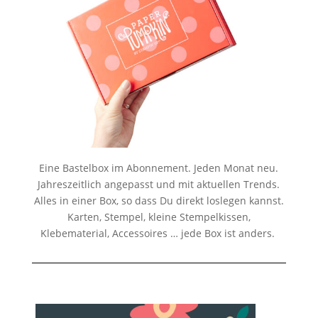
Eine Bastelbox im Abonnement. Jeden Monat neu.
Jahreszeitlich angepasst und mit aktuellen Trends.
Alles in einer Box, so dass Du direkt loslegen kannst.
Karten, Stempel, kleine Stempelkissen,
Klebematerial, Accessoires … jede Box ist anders.