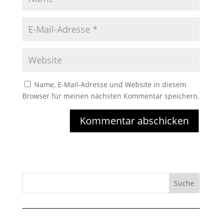
Name, E-Mail-Adresse und Website in diesem
Browser für meinen nächsten Kommentar speichern.
Kommentar abschicken