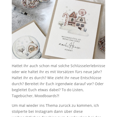
Hattet ihr auch schon mal solche Schlüsselerlebnisse
oder wie haltet ihr es mit Vorsätzen fürs neue Jahr?
Haltet ihr es durch? Wie zieht ihr neue Entschlüsse
durch? Bereitet ihr Euch irgendwie darauf vor? Oder
begleitet Euch etwas dabei? To do Listen,
Tagebücher, Moodboards?!
Um mal wieder ins Thema zurück zu kommen, ich
stolperte bei Instagram dann über diese