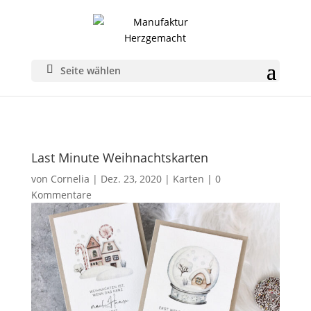
Seite wählen
Last Minute Weihnachtskarten
von
Cornelia
|
Dez. 23, 2020
|
Karten
|
0
Kommentare