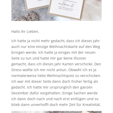
Hallo ihr Lieben,
ich hatte ja nicht mehr gedacht, dass ich dieses Jahr
auch nur eine einzige Weihnachtskarte auf den Weg
bringen werde. Ich hatte ja einiges mit der neuen
Seite zu tun und hatte mir gar keine Illusion
gemacht, dass ich dieses Jahr Karten verschicke. Den
Stress wollte ich mir nicht antun. Obwohl ich es ja
normalerweise liebe Weihnachtspost zu verschicken.
Ich war mit dieser Seite dann doch früher fertig als
gedacht. Ich hatte mir ursprünglich den ganzen
Dezember dafür vorgehalten. Einige Sachen werde
ich dann doch nach und nach erst einfügen und so
blieb dann unverhofft doch mehr Zeit für Kreativität.