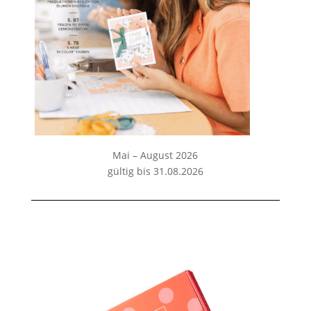
Mai – August 2026
gültig bis 31.08.2026