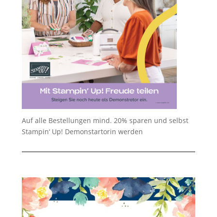
Auf alle Bestellungen mind. 20% sparen und selbst
Stampin‘ Up! Demonstartorin werden