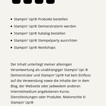
Stampin' Up!® Produkte bestellen
Stampin' Up!® Demonstratorin werden
Stampin' Up!® Katalog bestellen
Stampin' Up!® Stempelparty ausrichten
Stampin' Up!® Workshops
Der Inhalt unterliegt meiner alleinigen
Verantwortung als unabhängiger Stampin’ Up! ®
Demonstrator und Stampin’ Up!® hat kein Einfluss
auf die Verwendung sowie die Inhalte der in dem
Blog, der Webseite oder jedwedem anderen
Internetmedium angebotenen Kurse,
Dienstleistungen oder Produkte. Motivrechte ©
Stampin’ Up!®