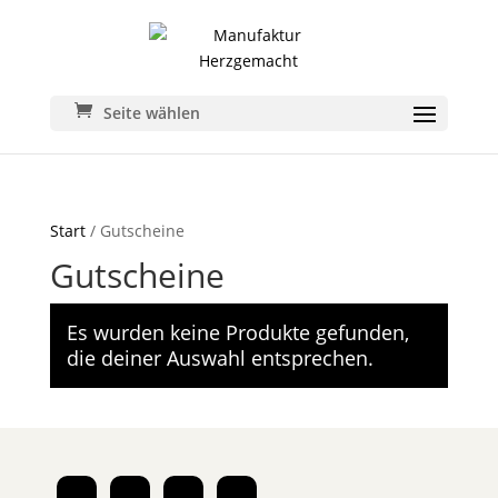
Seite wählen
Start
/ Gutscheine
Gutscheine
Es wurden keine Produkte gefunden,
die deiner Auswahl entsprechen.