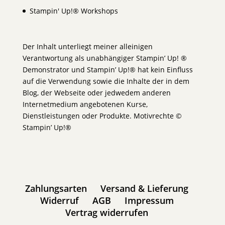
Stampin' Up!® Workshops
Der Inhalt unterliegt meiner alleinigen
Verantwortung als unabhängiger Stampin’ Up! ®
Demonstrator und Stampin’ Up!® hat kein Einfluss
auf die Verwendung sowie die Inhalte der in dem
Blog, der Webseite oder jedwedem anderen
Internetmedium angebotenen Kurse,
Dienstleistungen oder Produkte. Motivrechte ©
Stampin’ Up!®
Zahlungsarten
Versand & Lieferung
Widerruf
AGB
Impressum
Vertrag widerrufen