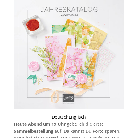
Deutsch
Englisch
Heute Abend um 19 Uhr
gebe ich die erste
Sammelbestellung
auf. Da kannst Du Porto sparen,