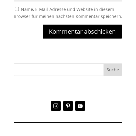
Name, E-Mail-Adresse und Website in diesem
Browser für meinen nächsten Kommentar speichern.
Kommentar abschicken