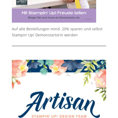
Auf alle Bestellungen mind. 20% sparen und selbst
Stampin‘ Up! Demonstartorin werden