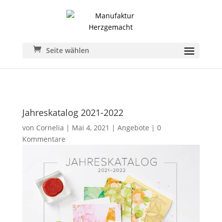
Seite wählen
Jahreskatalog 2021-2022
von
Cornelia
|
Mai 4, 2021
|
Angebote
|
0
Kommentare