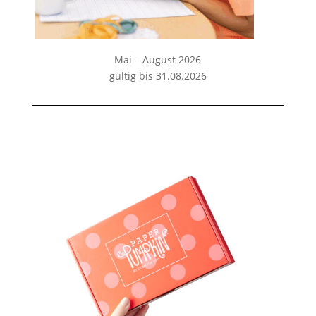
Mai – August 2026
gültig bis 31.08.2026