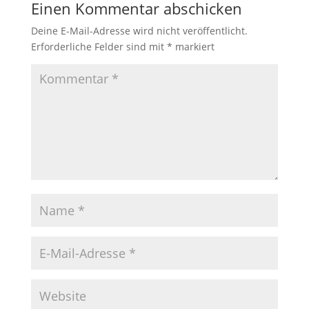
Einen Kommentar abschicken
Deine E-Mail-Adresse wird nicht veröffentlicht.
Erforderliche Felder sind mit
*
markiert