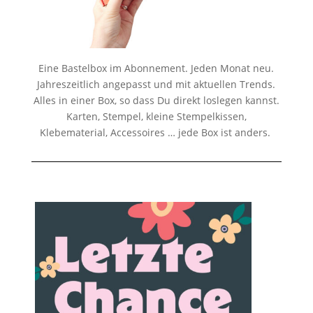
Eine Bastelbox im Abonnement. Jeden Monat neu.
Jahreszeitlich angepasst und mit aktuellen Trends.
Alles in einer Box, so dass Du direkt loslegen kannst.
Karten, Stempel, kleine Stempelkissen,
Klebematerial, Accessoires … jede Box ist anders.