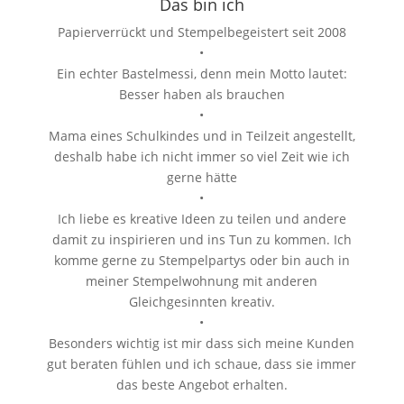
Das bin ich
Papierverrückt und Stempelbegeistert seit 2008
•
Ein echter Bastelmessi, denn mein Motto lautet:
Besser haben als brauchen
•
Mama eines Schulkindes und in Teilzeit angestellt,
deshalb habe ich nicht immer so viel Zeit wie ich
gerne hätte
•
Ich liebe es kreative Ideen zu teilen und andere
damit zu inspirieren und ins Tun zu kommen. Ich
komme gerne zu Stempelpartys oder bin auch in
meiner Stempelwohnung mit anderen
Gleichgesinnten kreativ.
•
Besonders wichtig ist mir dass sich meine Kunden
gut beraten fühlen und ich schaue, dass sie immer
das beste Angebot erhalten.