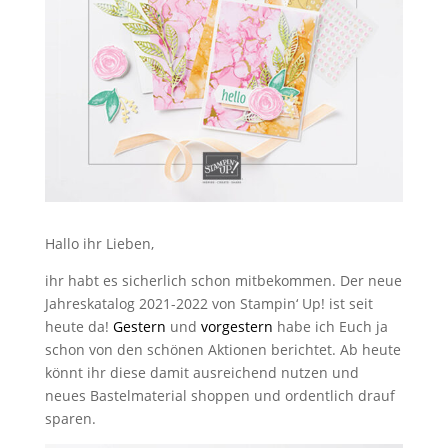
Hallo ihr Lieben,
ihr habt es sicherlich schon mitbekommen. Der neue
Jahreskatalog 2021-2022 von Stampin‘ Up! ist seit
heute da!
Gestern
und
vorgestern
habe ich Euch ja
schon von den schönen Aktionen berichtet. Ab heute
könnt ihr diese damit ausreichend nutzen und
neues Bastelmaterial shoppen und ordentlich drauf
sparen.