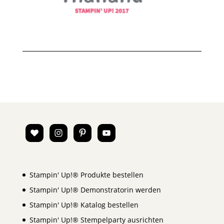
Stampin' Up!® Produkte bestellen
Stampin' Up!® Demonstratorin werden
Stampin' Up!® Katalog bestellen
Stampin' Up!® Stempelparty ausrichten