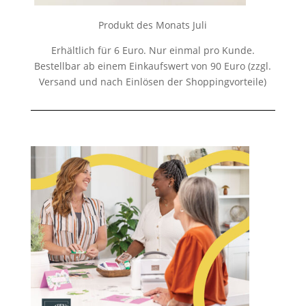
Produkt des Monats Juli
Erhältlich für 6 Euro. Nur einmal pro Kunde.
Bestellbar ab einem Einkaufswert von 90 Euro (zzgl.
Versand und nach Einlösen der Shoppingvorteile)