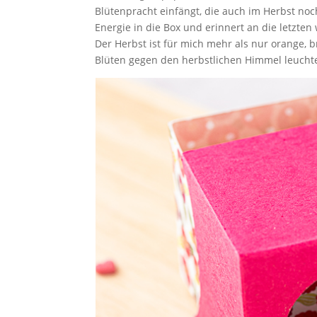
Blütenpracht einfängt, die auch im Herbst noch
Energie in die Box und erinnert an die letzt
Der Herbst ist für mich mehr als nur orange, br
Blüten gegen den herbstlichen Himmel leuchte