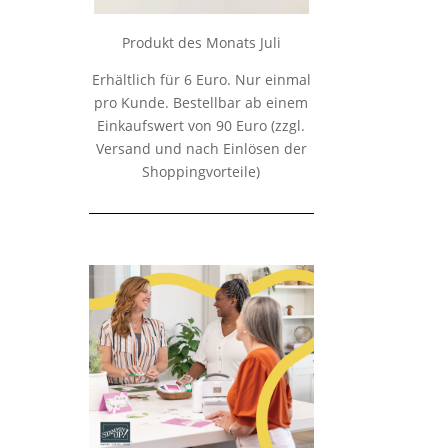
Produkt des Monats Juli
Erhältlich für 6 Euro. Nur einmal
pro Kunde. Bestellbar ab einem
Einkaufswert von 90 Euro (zzgl.
Versand und nach Einlösen der
Shoppingvorteile)