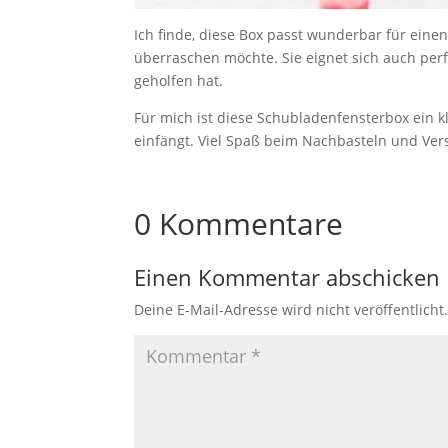
Ich finde, diese Box passt wunderbar für einen
überraschen möchte. Sie eignet sich auch perf
geholfen hat.
Für mich ist diese Schubladenfensterbox ein k
einfängt. Viel Spaß beim Nachbasteln und Ve
0 Kommentare
Einen Kommentar abschicken
Deine E-Mail-Adresse wird nicht veröffentlicht