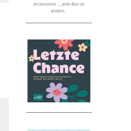
Accessoires … jede Box ist
anders.