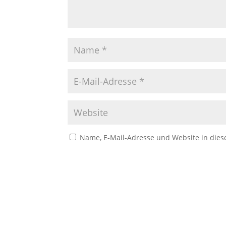
Name, E-Mail-Adresse und Website in die