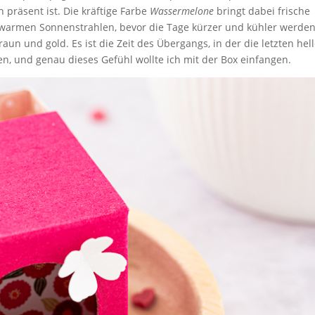
 präsent ist. Die kräftige Farbe
Wassermelone
bringt dabei frische
en warmen Sonnenstrahlen, bevor die Tage kürzer und kühler werden
aun und gold. Es ist die Zeit des Übergangs, in der die letzten hel
n, und genau dieses Gefühl wollte ich mit der Box einfangen.