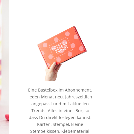
Eine Bastelbox im Abonnement.
Jeden Monat neu. Jahreszeitlich
angepasst und mit aktuellen
Trends. Alles in einer Box, so
dass Du direkt loslegen kannst.
Karten, Stempel, kleine
Stempelkissen, Klebematerial,