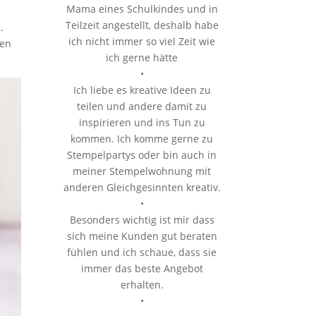
Mama eines Schulkindes und in
Teilzeit angestellt, deshalb habe
.
ich nicht immer so viel Zeit wie
len
ich gerne hätte
•
Ich liebe es kreative Ideen zu
teilen und andere damit zu
inspirieren und ins Tun zu
kommen. Ich komme gerne zu
Stempelpartys oder bin auch in
meiner Stempelwohnung mit
anderen Gleichgesinnten kreativ.
•
Besonders wichtig ist mir dass
sich meine Kunden gut beraten
fühlen und ich schaue, dass sie
immer das beste Angebot
erhalten.
•