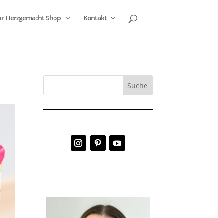
r Herzgemacht Shop
Kontakt