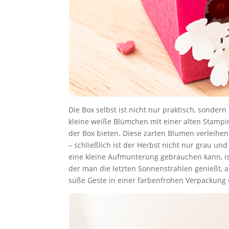
Die Box selbst ist nicht nur praktisch, sonder
kleine weiße Blümchen mit einer alten Stampin
der Box bieten. Diese zarten Blumen verleihen
– schließlich ist der Herbst nicht nur grau un
eine kleine Aufmunterung gebrauchen kann, ist
der man die letzten Sonnenstrahlen genießt, ab
süße Geste in einer farbenfrohen Verpackung