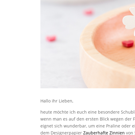
Hallo ihr Lieben,
heute möchte ich euch eine besondere Schubla
wenn man es auf den ersten Blick wegen der Fa
eignet sich wunderbar, um eine Praline oder ei
dem Designerpapier
Zauberhafte Zinnien
von 