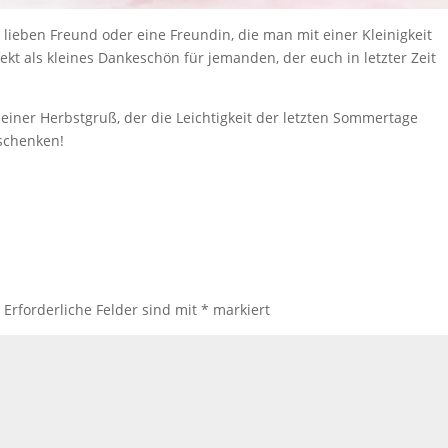
 lieben Freund oder eine Freundin, die man mit einer Kleinigkeit
ekt als kleines Dankeschön für jemanden, der euch in letzter Zeit
leiner Herbstgruß, der die Leichtigkeit der letzten Sommertage
rschenken!
.
Erforderliche Felder sind mit
*
markiert