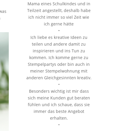
Mama eines Schulkindes und in
Teilzeit angestellt, deshalb habe
 was
ich nicht immer so viel Zeit wie
h
ich gerne hätte
•
Ich liebe es kreative Ideen zu
teilen und andere damit zu
inspirieren und ins Tun zu
kommen. Ich komme gerne zu
Stempelpartys oder bin auch in
meiner Stempelwohnung mit
anderen Gleichgesinnten kreativ.
•
Besonders wichtig ist mir dass
sich meine Kunden gut beraten
fühlen und ich schaue, dass sie
immer das beste Angebot
erhalten.
•