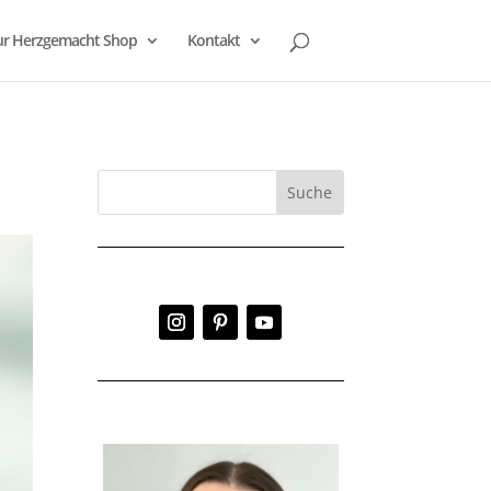
r Herzgemacht Shop
Kontakt