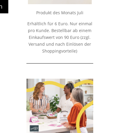
n
Produkt des Monats Juli
Erhältlich für 6 Euro. Nur einmal
pro Kunde. Bestellbar ab einem
Einkaufswert von 90 Euro (zzgl.
Versand und nach Einlösen der
Shoppingvorteile)