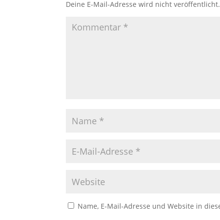
Deine E-Mail-Adresse wird nicht veröffentlicht
Name, E-Mail-Adresse und Website in die