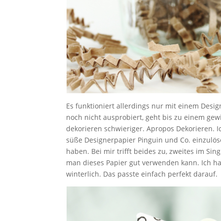
Es funktioniert allerdings nur mit einem Desig
noch nicht ausprobiert, geht bis zu einem ge
dekorieren schwieriger. Apropos Dekorieren. I
süße Designerpapier Pinguin und Co. einzulös
haben. Bei mir trifft beides zu, zweites im S
man dieses Papier gut verwenden kann. Ich ha
winterlich. Das passte einfach perfekt darauf.