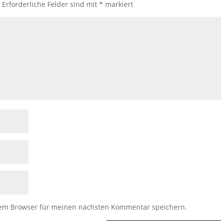
.
Erforderliche Felder sind mit
*
markiert
sem Browser für meinen nächsten Kommentar speichern.