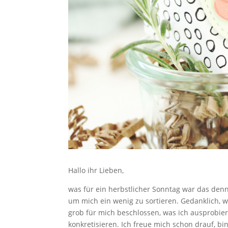
Hallo ihr Lieben,
was für ein herbstlicher Sonntag war das den
um mich ein wenig zu sortieren. Gedanklich, 
grob für mich beschlossen, was ich ausprobi
konkretisieren. Ich freue mich schon drauf, bi