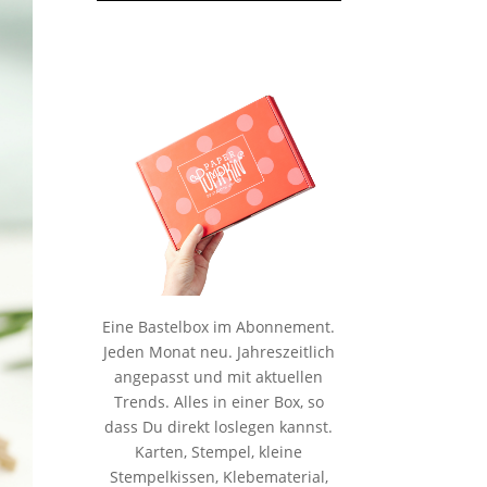
Eine Bastelbox im Abonnement.
Jeden Monat neu. Jahreszeitlich
angepasst und mit aktuellen
Trends. Alles in einer Box, so
dass Du direkt loslegen kannst.
Karten, Stempel, kleine
Stempelkissen, Klebematerial,