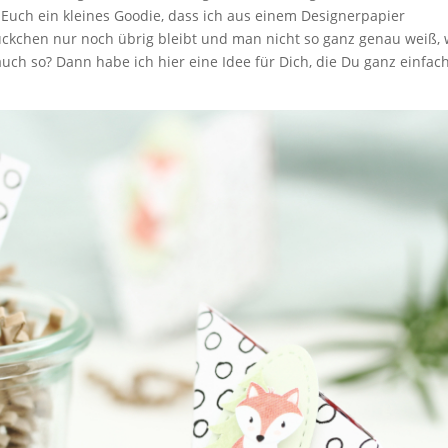
 Euch ein kleines Goodie, dass ich aus einem Designerpapier
ückchen nur noch übrig bleibt und man nicht so ganz genau weiß,
auch so? Dann habe ich hier eine Idee für Dich, die Du ganz einfac