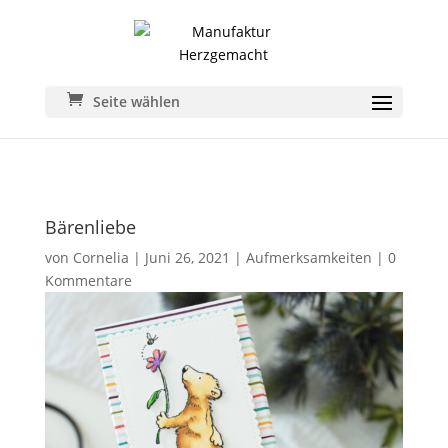
Seite wählen
Bärenliebe
von
Cornelia
|
Juni 26, 2021
|
Aufmerksamkeiten
|
0
Kommentare