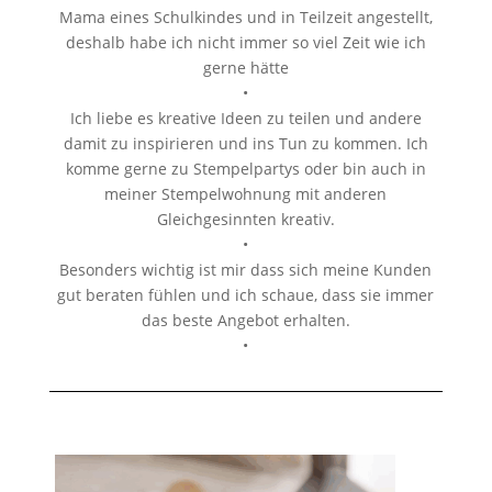
Mama eines Schulkindes und in Teilzeit angestellt,
deshalb habe ich nicht immer so viel Zeit wie ich
gerne hätte
•
Ich liebe es kreative Ideen zu teilen und andere
damit zu inspirieren und ins Tun zu kommen. Ich
komme gerne zu Stempelpartys oder bin auch in
meiner Stempelwohnung mit anderen
Gleichgesinnten kreativ.
•
Besonders wichtig ist mir dass sich meine Kunden
gut beraten fühlen und ich schaue, dass sie immer
das beste Angebot erhalten.
•