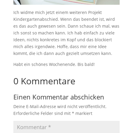
Ich widme mich jetzt einem weiteren Projekt
Kindergartenabschied. Wenn das beendet ist, wird
es das auch gewesen sein. Dann schaue ich mal, was
ich sonst so machen kann. Ich hab einfach zu viele
Ideen, nichts konkretes im Kopf und das blockiert
mich alles irgendwie. Hoffe, dass mir eine Idee
kommt, die ich dann auch gezielt umsetzen kann.
Habt ein schönes Wochenende. Bis bald!
0 Kommentare
Einen Kommentar abschicken
Deine E-Mail-Adresse wird nicht veröffentlicht.
Erforderliche Felder sind mit
*
markiert