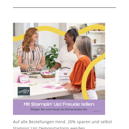
Auf alle Bestellungen mind. 20% sparen und selbst
Stampin‘ Up! Demonstartorin werden