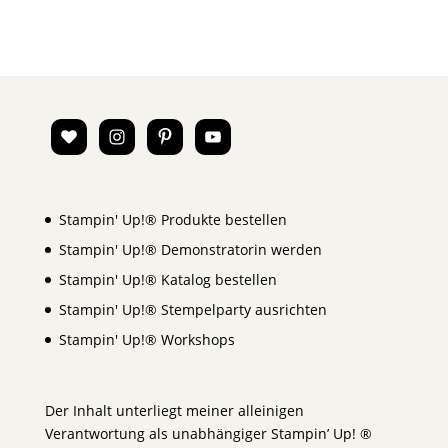
Stampin' Up!® Produkte bestellen
Stampin' Up!® Demonstratorin werden
Stampin' Up!® Katalog bestellen
Stampin' Up!® Stempelparty ausrichten
Stampin' Up!® Workshops
Der Inhalt unterliegt meiner alleinigen
Verantwortung als unabhängiger Stampin’ Up! ®