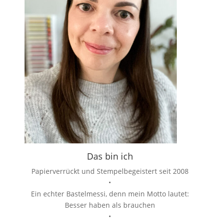
Das bin ich
Papierverrückt und Stempelbegeistert seit 2008
•
Ein echter Bastelmessi, denn mein Motto lautet:
Besser haben als brauchen
•