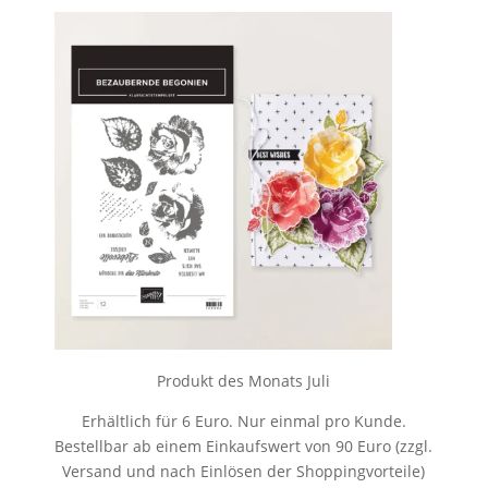
Produkt des Monats Juli
Erhältlich für 6 Euro. Nur einmal pro Kunde.
Bestellbar ab einem Einkaufswert von 90 Euro (zzgl.
Versand und nach Einlösen der Shoppingvorteile)