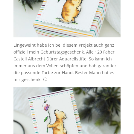
Eingeweiht habe ich bei diesem Projekt auch ganz
offiziell mein Geburtstagsgeschenk. Alle 120 Faber
Castell Albrecht Dürer Aquarellstifte. So kann ich
immer aus dem Vollen schöpfen und hab garantiert
die passende Farbe zur Hand. Bester Mann hat es
mir geschenkt 🙂