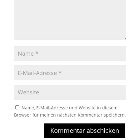
Name, E-Mail-Adresse und Website in diesem
Browser für meinen nächsten Kommentar speichern.
Kommentar abschicken