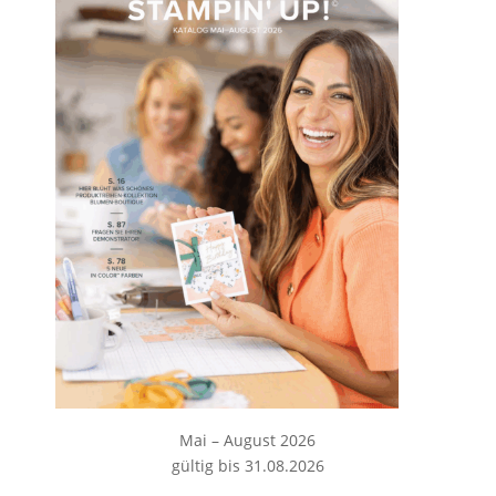
Mai – August 2026
gültig bis 31.08.2026