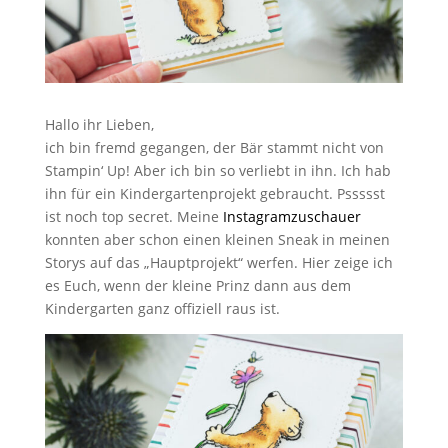
Hallo ihr Lieben,
ich bin fremd gegangen, der Bär stammt nicht von
Stampin‘ Up! Aber ich bin so verliebt in ihn. Ich hab
ihn für ein Kindergartenprojekt gebraucht. Pssssst
ist noch top secret. Meine
Instagramzuschauer
konnten aber schon einen kleinen Sneak in meinen
Storys auf das „Hauptprojekt“ werfen. Hier zeige ich
es Euch, wenn der kleine Prinz dann aus dem
Kindergarten ganz offiziell raus ist.