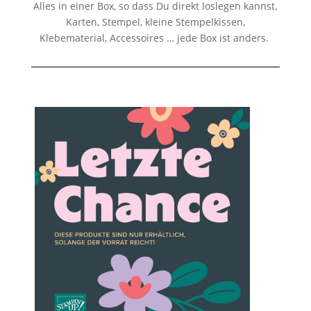
Alles in einer Box, so dass Du direkt loslegen kannst.
Karten, Stempel, kleine Stempelkissen,
Klebematerial, Accessoires … jede Box ist anders.