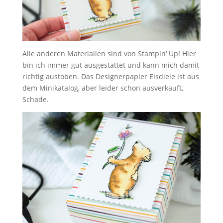
Alle anderen Materialien sind von Stampin‘ Up! Hier
bin ich immer gut ausgestattet und kann mich damit
richtig austoben. Das Designerpapier Eisdiele ist aus
dem Minikatalog, aber leider schon ausverkauft,
Schade.