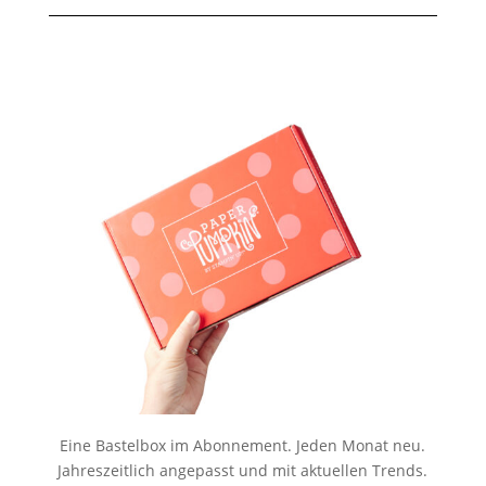
Eine Bastelbox im Abonnement. Jeden Monat neu.
Jahreszeitlich angepasst und mit aktuellen Trends.