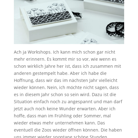
Ach ja Workshops. Ich kann mich schon gar nicht
mehr erinnern. Es kommt mir so vor, wie wenn es
schon wirklich Jahre her ist, dass ich zusammen mit
anderen gestempelt habe. Aber ich habe die
Hoffnung, dass wir das im nächsten Jahr vielleicht
wieder können. Nein, ich möchte nicht sagen, dass
es in diesem Jahr schon so sein wird. Dazu ist die
Situation einfach noch zu angespannt und man darf
jetzt auch noch keine Wunder erwarten. Aber ich
hoffe, dass man im Frühling oder Sommer, mal
wieder etwas mehr unternehmen kann. Das
eventuell die Zoos wieder öffnen können. Die haben
uns immer wieder spontane schöne Stunden