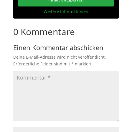
Weitere Informationen
0 Kommentare
Einen Kommentar abschicken
Deine E-Mail-Adresse wird nicht veröffentlicht.
Erforderliche Felder sind mit
*
markiert