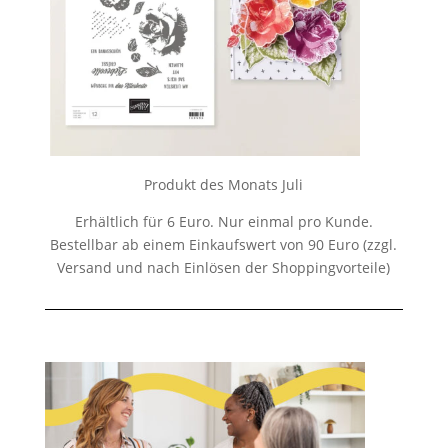
Produkt des Monats Juli
Erhältlich für 6 Euro. Nur einmal pro Kunde.
Bestellbar ab einem Einkaufswert von 90 Euro (zzgl.
Versand und nach Einlösen der Shoppingvorteile)