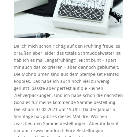
Da ich mich schon richtig auf den Frühling freue, es
draußen aber leider das totale Schmuddelwetter ist,
hab ich es mal „angefrühlingt“. Nicht bunt – spart
mir auch das colorieren – aber dennoch geblümelt.
Die Mohnblumen sind aus dem Stempelset Painted
Poppies. Das habe ich auch noch viel zu wenig
genutzt, passte aber perfekt auf die kleinen
Ziehverpackungen. Und ich habe schon die nächsten
Goodies für meine kommende Sammelbestellung.
Die ist am 07.02.2021 um 19 Uhr. Da der Januar 5
Sonntage hat, gibt es dieses Mal drei Wochen
zwischen den Sammelbestellungen. Aber ihr könnt
mir auch zwischendurch Eure Bestellungen