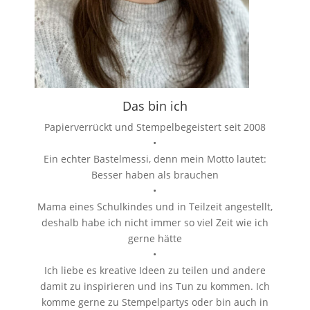
Das bin ich
Papierverrückt und Stempelbegeistert seit 2008
•
Ein echter Bastelmessi, denn mein Motto lautet:
Besser haben als brauchen
•
Mama eines Schulkindes und in Teilzeit angestellt,
deshalb habe ich nicht immer so viel Zeit wie ich
gerne hätte
•
Ich liebe es kreative Ideen zu teilen und andere
damit zu inspirieren und ins Tun zu kommen. Ich
komme gerne zu Stempelpartys oder bin auch in