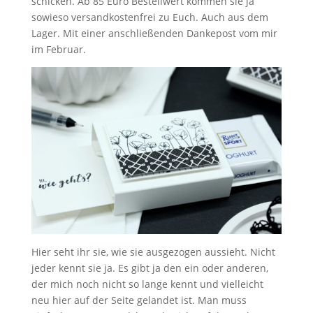
schicken. Ab 85 Euro Bestellwert kommen sie ja
sowieso versandkostenfrei zu Euch. Auch aus dem
Lager. Mit einer anschließenden Dankepost vom mir
im Februar.
Hier seht ihr sie, wie sie ausgezogen aussieht. Nicht
jeder kennt sie ja. Es gibt ja den ein oder anderen,
der mich noch nicht so lange kennt und vielleicht
neu hier auf der Seite gelandet ist. Man muss