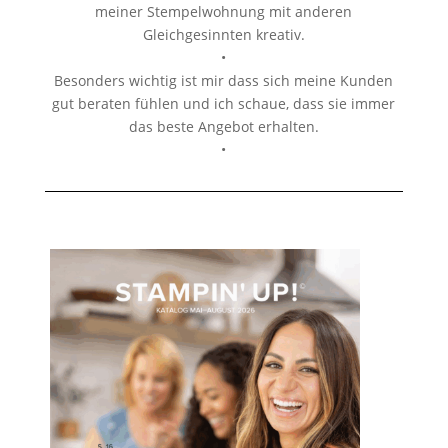
meiner Stempelwohnung mit anderen
Gleichgesinnten kreativ.
•
Besonders wichtig ist mir dass sich meine Kunden
gut beraten fühlen und ich schaue, dass sie immer
das beste Angebot erhalten.
•