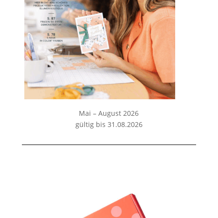
Mai – August 2026
gültig bis 31.08.2026