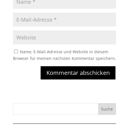
Name, E-Mail-Adresse und Website in diesem
Browser für meinen nächsten Kommentar speichern.
Kommentar abschicken