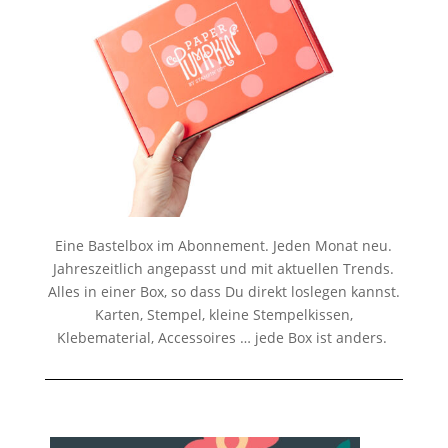
Eine Bastelbox im Abonnement. Jeden Monat neu.
Jahreszeitlich angepasst und mit aktuellen Trends.
Alles in einer Box, so dass Du direkt loslegen kannst.
Karten, Stempel, kleine Stempelkissen,
Klebematerial, Accessoires … jede Box ist anders.