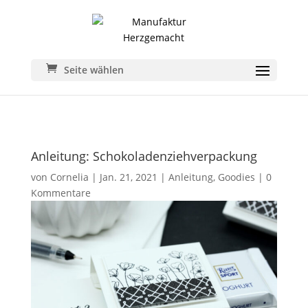
Seite wählen
Anleitung: Schokoladenziehverpackung
von
Cornelia
|
Jan. 21, 2021
|
Anleitung
,
Goodies
|
0
Kommentare