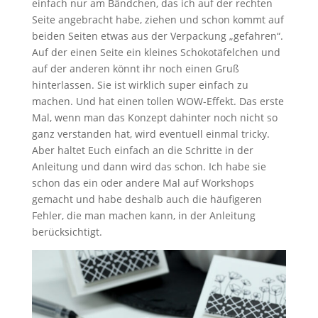
einfach nur am Bändchen, das ich auf der rechten
Seite angebracht habe, ziehen und schon kommt auf
beiden Seiten etwas aus der Verpackung „gefahren“.
Auf der einen Seite ein kleines Schokotäfelchen und
auf der anderen könnt ihr noch einen Gruß
hinterlassen. Sie ist wirklich super einfach zu
machen. Und hat einen tollen WOW-Effekt. Das erste
Mal, wenn man das Konzept dahinter noch nicht so
ganz verstanden hat, wird eventuell einmal tricky.
Aber haltet Euch einfach an die Schritte in der
Anleitung und dann wird das schon. Ich habe sie
schon das ein oder andere Mal auf Workshops
gemacht und habe deshalb auch die häufigeren
Fehler, die man machen kann, in der Anleitung
berücksichtigt.