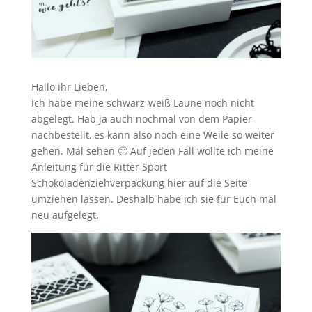
Hallo ihr Lieben,
ich habe meine schwarz-weiß Laune noch nicht
abgelegt. Hab ja auch nochmal von dem Papier
nachbestellt, es kann also noch eine Weile so weiter
gehen. Mal sehen 🙂 Auf jeden Fall wollte ich meine
Anleitung für die Ritter Sport
Schokoladenziehverpackung hier auf die Seite
umziehen lassen. Deshalb habe ich sie für Euch mal
neu aufgelegt.