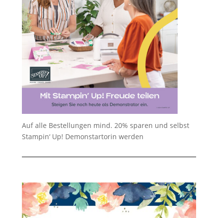
Auf alle Bestellungen mind. 20% sparen und selbst
Stampin‘ Up! Demonstartorin werden