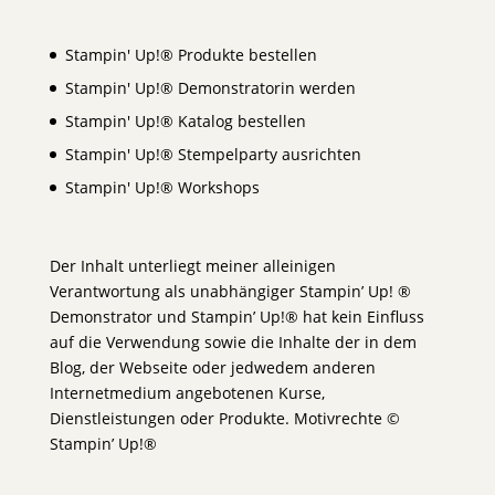
Stampin' Up!® Produkte bestellen
Stampin' Up!® Demonstratorin werden
Stampin' Up!® Katalog bestellen
Stampin' Up!® Stempelparty ausrichten
Stampin' Up!® Workshops
Der Inhalt unterliegt meiner alleinigen
Verantwortung als unabhängiger Stampin’ Up! ®
Demonstrator und Stampin’ Up!® hat kein Einfluss
auf die Verwendung sowie die Inhalte der in dem
Blog, der Webseite oder jedwedem anderen
Internetmedium angebotenen Kurse,
Dienstleistungen oder Produkte. Motivrechte ©
Stampin’ Up!®