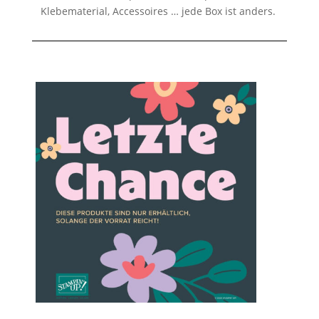
Klebematerial, Accessoires … jede Box ist anders.