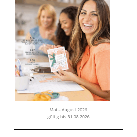
Mai – August 2026
gültig bis 31.08.2026