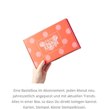
Eine Bastelbox im Abonnement. Jeden Monat neu.
Jahreszeitlich angepasst und mit aktuellen Trends.
Alles in einer Box, so dass Du direkt loslegen kannst.
Karten, Stempel, kleine Stempelkissen,