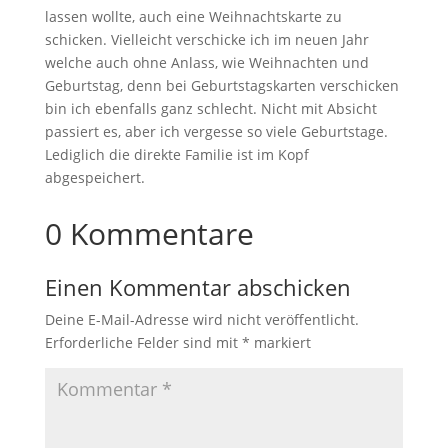
lassen wollte, auch eine Weihnachtskarte zu
schicken. Vielleicht verschicke ich im neuen Jahr
welche auch ohne Anlass, wie Weihnachten und
Geburtstag, denn bei Geburtstagskarten verschicken
bin ich ebenfalls ganz schlecht. Nicht mit Absicht
passiert es, aber ich vergesse so viele Geburtstage.
Lediglich die direkte Familie ist im Kopf
abgespeichert.
0 Kommentare
Einen Kommentar abschicken
Deine E-Mail-Adresse wird nicht veröffentlicht.
Erforderliche Felder sind mit
*
markiert