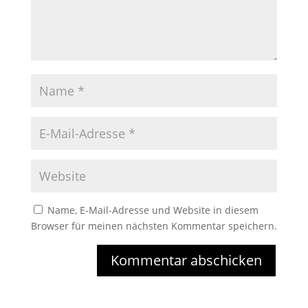
Name, E-Mail-Adresse und Website in diesem
Browser für meinen nächsten Kommentar speichern.
Kommentar abschicken