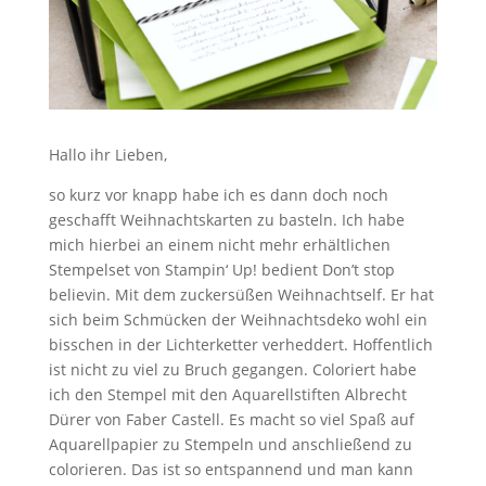
Hallo ihr Lieben,
so kurz vor knapp habe ich es dann doch noch
geschafft Weihnachtskarten zu basteln. Ich habe
mich hierbei an einem nicht mehr erhältlichen
Stempelset von Stampin‘ Up! bedient Don’t stop
believin. Mit dem zuckersüßen Weihnachtself. Er hat
sich beim Schmücken der Weihnachtsdeko wohl ein
bisschen in der Lichterketter verheddert. Hoffentlich
ist nicht zu viel zu Bruch gegangen. Coloriert habe
ich den Stempel mit den Aquarellstiften Albrecht
Dürer von Faber Castell. Es macht so viel Spaß auf
Aquarellpapier zu Stempeln und anschließend zu
colorieren. Das ist so entspannend und man kann