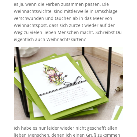
es ja, wenn die Farben zusammen passen. Die
Weihnachtswichtel sind mittlerweile in Umschläge
verschwunden und tauchen ab in das Meer von
Weihnachtspost, dass sich zurzeit wieder auf den
Weg zu vielen lieben Menschen macht. Schreibst Du
eigentlich auch Weihnachtskarten?
Ich habe es nur leider wieder nicht geschafft allen
lieben Menschen, denen ich einen Gruß zukommen