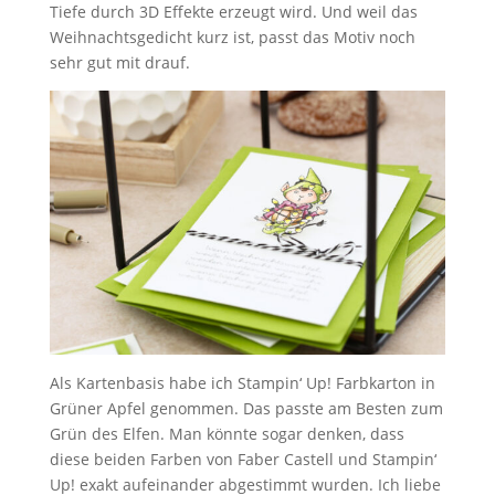
Tiefe durch 3D Effekte erzeugt wird. Und weil das
Weihnachtsgedicht kurz ist, passt das Motiv noch
sehr gut mit drauf.
Als Kartenbasis habe ich Stampin‘ Up! Farbkarton in
Grüner Apfel genommen. Das passte am Besten zum
Grün des Elfen. Man könnte sogar denken, dass
diese beiden Farben von Faber Castell und Stampin‘
Up! exakt aufeinander abgestimmt wurden. Ich liebe