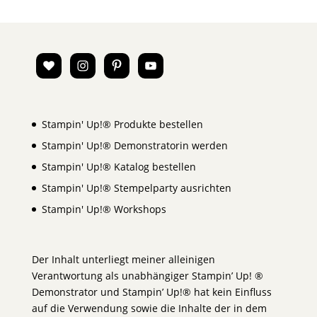
Stampin' Up!® Produkte bestellen
Stampin' Up!® Demonstratorin werden
Stampin' Up!® Katalog bestellen
Stampin' Up!® Stempelparty ausrichten
Stampin' Up!® Workshops
Der Inhalt unterliegt meiner alleinigen
Verantwortung als unabhängiger Stampin’ Up! ®
Demonstrator und Stampin’ Up!® hat kein Einfluss
auf die Verwendung sowie die Inhalte der in dem