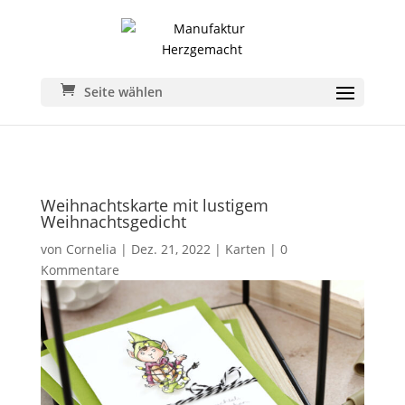
Seite wählen
Weihnachtskarte mit lustigem
Weihnachtsgedicht
von
Cornelia
|
Dez. 21, 2022
|
Karten
|
0
Kommentare