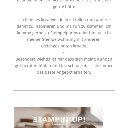
gerne hätte
•
Ich liebe es kreative Ideen zu teilen und andere
damit zu inspirieren und ins Tun zu kommen. Ich
komme gerne zu Stempelpartys oder bin auch in
meiner Stempelwohnung mit anderen
Gleichgesinnten kreativ.
•
Besonders wichtig ist mir dass sich meine Kunden
gut beraten fühlen und ich schaue, dass sie immer
das beste Angebot erhalten.
•