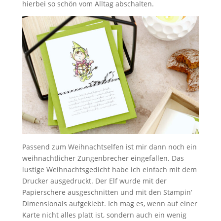
hierbei so schön vom Alltag abschalten.
Passend zum Weihnachtselfen ist mir dann noch ein
weihnachtlicher Zungenbrecher eingefallen. Das
lustige Weihnachtsgedicht habe ich einfach mit dem
Drucker ausgedruckt. Der Elf wurde mit der
Papierschere ausgeschnitten und mit den Stampin‘
Dimensionals aufgeklebt. Ich mag es, wenn auf einer
Karte nicht alles platt ist, sondern auch ein wenig