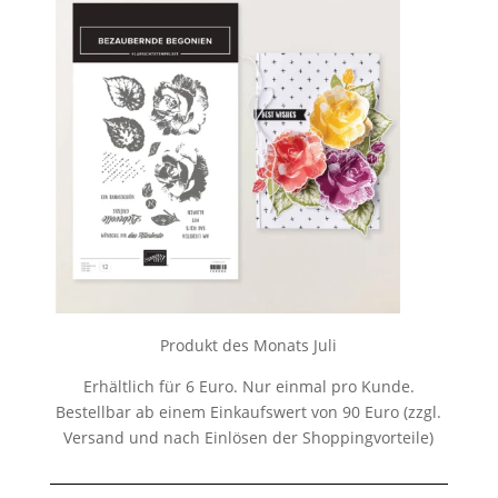
Produkt des Monats Juli
Erhältlich für 6 Euro. Nur einmal pro Kunde.
Bestellbar ab einem Einkaufswert von 90 Euro (zzgl.
Versand und nach Einlösen der Shoppingvorteile)