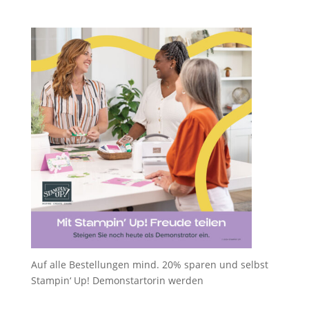
Auf alle Bestellungen mind. 20% sparen und selbst
Stampin‘ Up! Demonstartorin werden