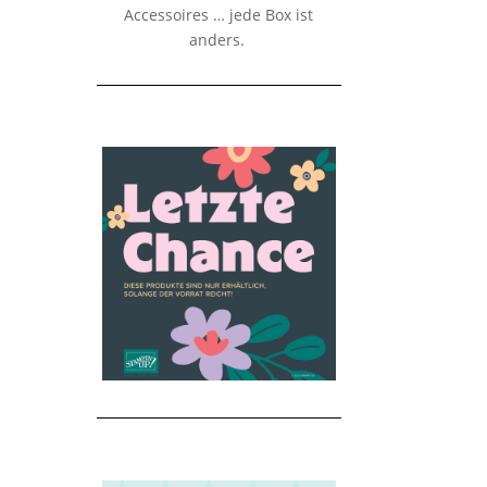
Accessoires … jede Box ist
anders.