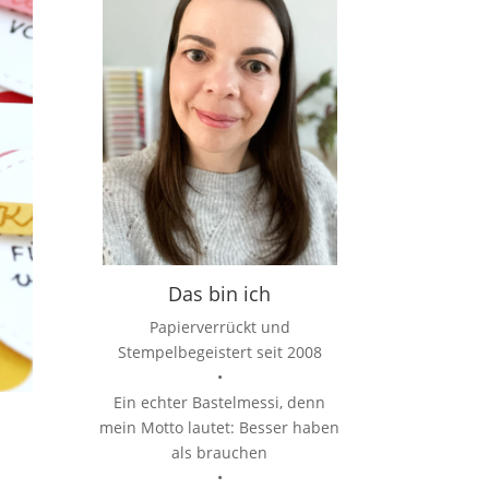
Das bin ich
Papierverrückt und
Stempelbegeistert seit 2008
•
Ein echter Bastelmessi, denn
mein Motto lautet: Besser haben
als brauchen
•