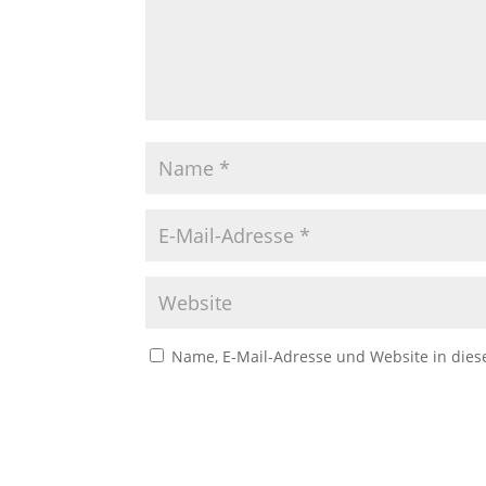
Name, E-Mail-Adresse und Website in die