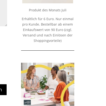
Produkt des Monats Juli
Erhältlich für 6 Euro. Nur einmal
pro Kunde. Bestellbar ab einem
Einkaufswert von 90 Euro (zzgl.
Versand und nach Einlösen der
Shoppingvorteile)
n