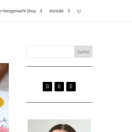
r Herzgemacht Shop
Kontakt