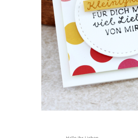
Hallo ihr Lieben,