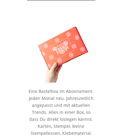
Eine Bastelbox im Abonnement.
Jeden Monat neu. Jahreszeitlich
angepasst und mit aktuellen
Trends. Alles in einer Box, so
dass Du direkt loslegen kannst.
Karten, Stempel, kleine
Stempelkissen, Klebematerial,