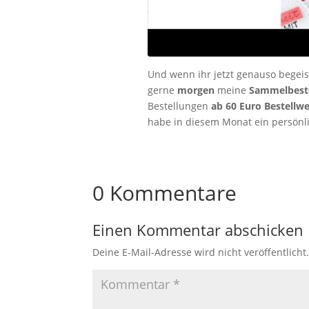
Und wenn ihr jetzt genauso begeis
gerne
morgen
meine
Sammelbeste
Bestellungen
ab 60 Euro Bestellwe
habe in diesem Monat ein persönlic
0 Kommentare
Einen Kommentar abschicken
Deine E-Mail-Adresse wird nicht veröffentlicht