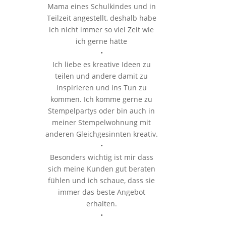
Mama eines Schulkindes und in
Teilzeit angestellt, deshalb habe
ich nicht immer so viel Zeit wie
ich gerne hätte
•
Ich liebe es kreative Ideen zu
teilen und andere damit zu
inspirieren und ins Tun zu
kommen. Ich komme gerne zu
Stempelpartys oder bin auch in
meiner Stempelwohnung mit
anderen Gleichgesinnten kreativ.
•
Besonders wichtig ist mir dass
sich meine Kunden gut beraten
fühlen und ich schaue, dass sie
immer das beste Angebot
erhalten.
•