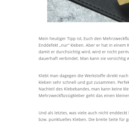
Mein heutiger Tipp ist, Euch den Mehrzweckfl
Enddefekt „nur“ kleben. Aber er hat in einem 
damit er durchsichtig wird, wird er nicht perm
dauerhaft verbindet. Man kann sie vorsichtig 
Klebt man dagegen die Werkstoffe direkt nach
kleben sehr schnell und gut zusammen. Perfekt
Nachteil des Klebebandes, man kann keine kl
Mehrzweckflüssigkleber geht das einen klein
Und als letztes, was viele auch nicht enddeckt
bzw. punktuelles Kleben. Die breite Seite für 