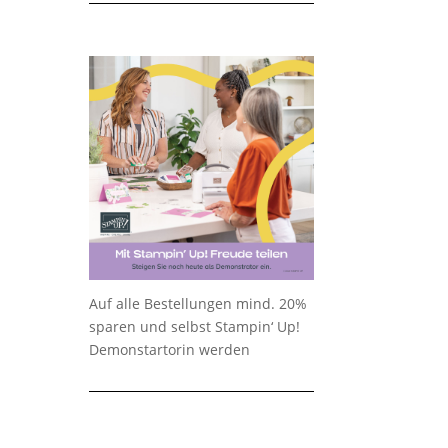
Auf alle Bestellungen mind. 20%
sparen und selbst Stampin‘ Up!
Demonstartorin werden