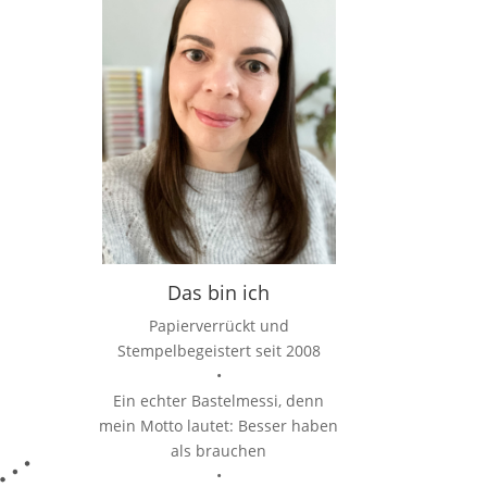
Das bin ich
Papierverrückt und
Stempelbegeistert seit 2008
•
Ein echter Bastelmessi, denn
mein Motto lautet: Besser haben
als brauchen
•