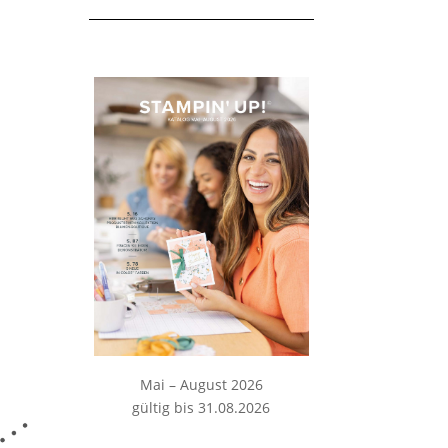
Mai – August 2026
gültig bis 31.08.2026