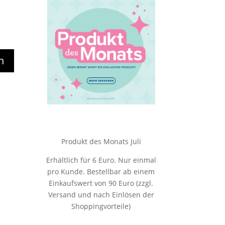
n
Produkt des Monats Juli
Erhältlich für 6 Euro. Nur einmal
pro Kunde. Bestellbar ab einem
Einkaufswert von 90 Euro (zzgl.
Versand und nach Einlösen der
Shoppingvorteile)