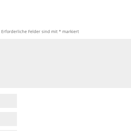
.
Erforderliche Felder sind mit
*
markiert