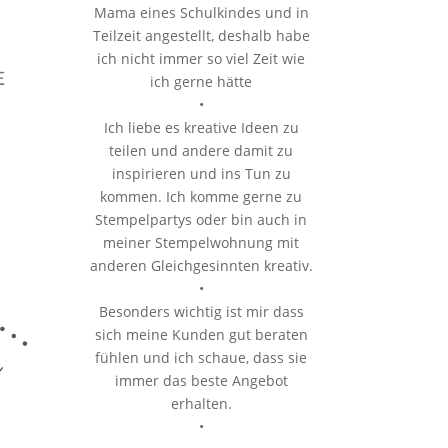
Mama eines Schulkindes und in
Teilzeit angestellt, deshalb habe
ich nicht immer so viel Zeit wie
ich gerne hätte
•
Ich liebe es kreative Ideen zu
teilen und andere damit zu
inspirieren und ins Tun zu
kommen. Ich komme gerne zu
Stempelpartys oder bin auch in
meiner Stempelwohnung mit
anderen Gleichgesinnten kreativ.
•
Besonders wichtig ist mir dass
sich meine Kunden gut beraten
fühlen und ich schaue, dass sie
immer das beste Angebot
erhalten.
•