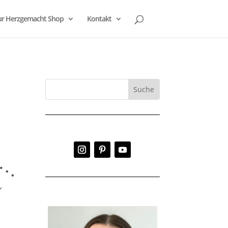
r Herzgemacht Shop
Kontakt