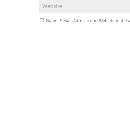
Name, E-Mail-Adresse und Website in die