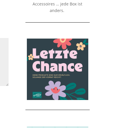
Accessoires … jede Box ist
anders.