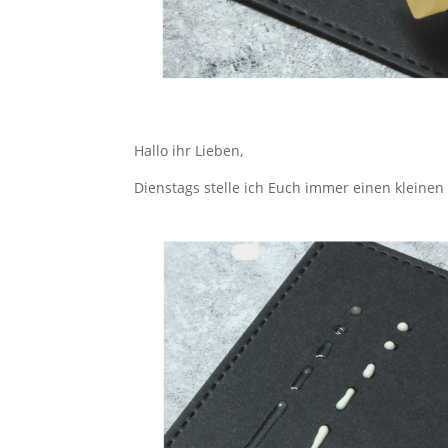
Hallo ihr Lieben,
Dienstags stelle ich Euch immer einen kleinen 