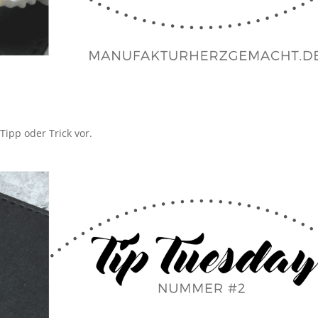
Tipp oder Trick vor.