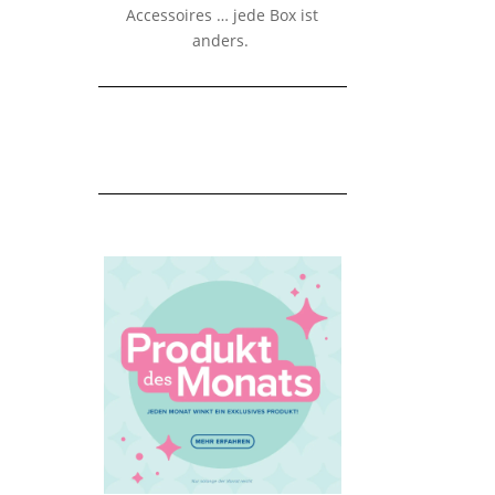
Accessoires … jede Box ist
anders.