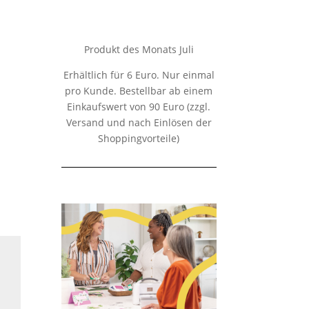
Produkt des Monats Juli
Erhältlich für 6 Euro. Nur einmal
pro Kunde. Bestellbar ab einem
Einkaufswert von 90 Euro (zzgl.
Versand und nach Einlösen der
Shoppingvorteile)