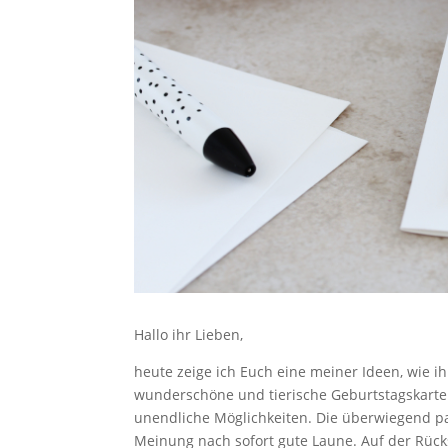
Hallo ihr Lieben,
heute zeige ich Euch eine meiner Ideen, wie i
wunderschöne und tierische Geburtstagskarte b
unendliche Möglichkeiten. Die überwiegend pa
Meinung nach sofort gute Laune. Auf der Rück