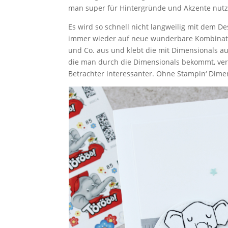
man super für Hintergründe und Akzente nut
Es wird so schnell nicht langweilig mit dem 
immer wieder auf neue wunderbare Kombination
und Co. aus und klebt die mit Dimensionals 
die man durch die Dimensionals bekommt, verl
Betrachter interessanter. Ohne Stampin‘ Dimen