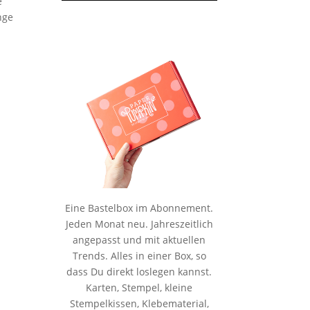
e
nge
Eine Bastelbox im Abonnement.
Jeden Monat neu. Jahreszeitlich
angepasst und mit aktuellen
Trends. Alles in einer Box, so
dass Du direkt loslegen kannst.
Karten, Stempel, kleine
Stempelkissen, Klebematerial,