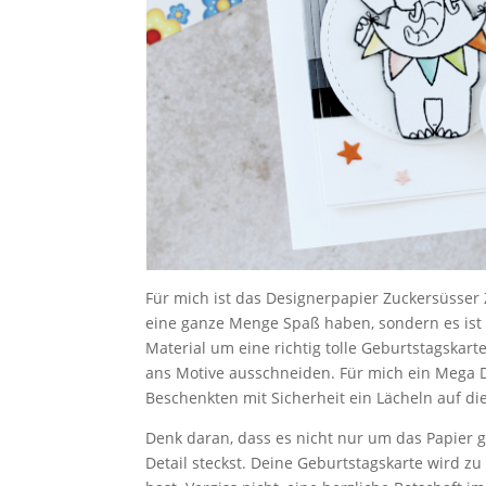
Für mich ist das Designerpapier Zuckersüsser 
eine ganze Menge Spaß haben, sondern es ist 
Material um eine richtig tolle Geburtstagskarte
ans Motive ausschneiden. Für mich ein Mega D
Beschenkten mit Sicherheit ein Lächeln auf di
Denk daran, dass es nicht nur um das Papier g
Detail steckst. Deine Geburtstagskarte wird z