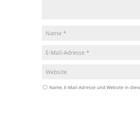
Name, E-Mail-Adresse und Website in die