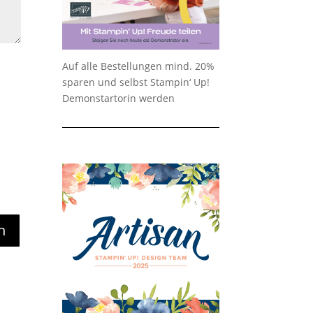
Auf alle Bestellungen mind. 20%
sparen und selbst Stampin‘ Up!
Demonstartorin werden
n