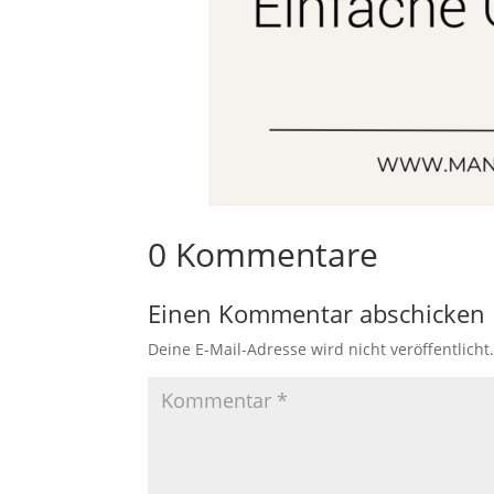
0 Kommentare
Einen Kommentar abschicken
Deine E-Mail-Adresse wird nicht veröffentlicht