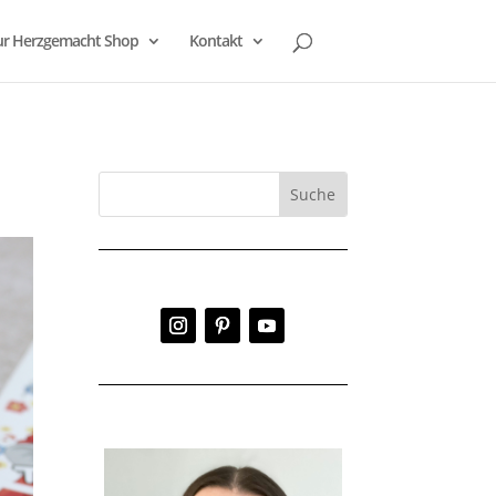
r Herzgemacht Shop
Kontakt