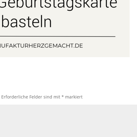
.
Erforderliche Felder sind mit
*
markiert