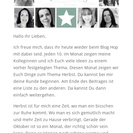
Hallo ihr Lieben,
ich freue mich, dass ihr heute wieder beim Blog Hop
mit dabei seid. Jeden 10. im Monat zeigen meine
Kolleginnen und ich Euch viele Ideen zu einem
vorher festgelegten Thema. Diesen Monat zeigen wir
Euch Dinge zum Thema Herbst. Du kannst bei mir
deine Runde beginnen. Am Ende des Beitrages ist
eine Liste zu den anderen. Da kannst Du dann
einfach weitergehen.
Herbst ist für mich eine Zeit, wo man ein bisschen
zur Ruhe kommt. Wo man es sich gemütlich macht
und mehr Zeit zu Hause verbringt. Gerade der
Oktober ist so ein Monat, der richtig schön sein