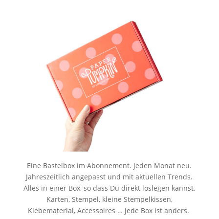
Eine Bastelbox im Abonnement. Jeden Monat neu.
Jahreszeitlich angepasst und mit aktuellen Trends.
Alles in einer Box, so dass Du direkt loslegen kannst.
Karten, Stempel, kleine Stempelkissen,
Klebematerial, Accessoires … jede Box ist anders.