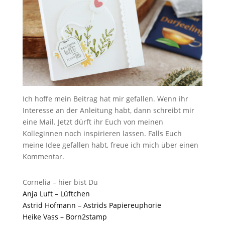
Ich hoffe mein Beitrag hat mir gefallen. Wenn ihr
Interesse an der Anleitung habt, dann schreibt mir
eine Mail. Jetzt dürft ihr Euch von meinen
Kolleginnen noch inspirieren lassen. Falls Euch
meine Idee gefallen habt, freue ich mich über einen
Kommentar.
Cornelia – hier bist Du
Anja Luft – Lüftchen
Astrid Hofmann – Astrids Papiereuphorie
Heike Vass – Born2stamp