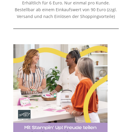
Erhältlich für 6 Euro. Nur einmal pro Kunde.
Bestellbar ab einem Einkaufswert von 90 Euro (zzgl.
Versand und nach Einlösen der Shoppingvorteile)