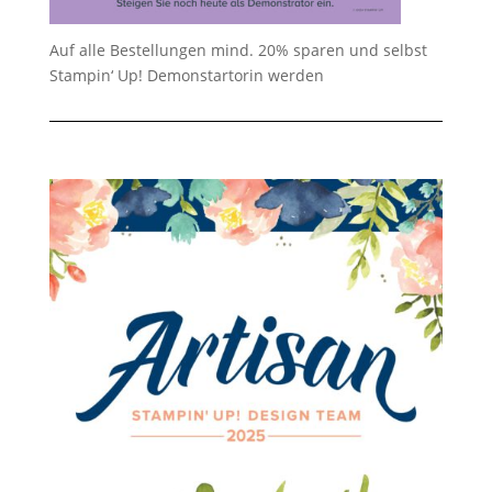
Auf alle Bestellungen mind. 20% sparen und selbst
Stampin‘ Up! Demonstartorin werden