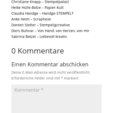
Christiane Knapp – Stempelpalast
Heike Hülle-Bolze – Papier-Kult
Claudia Handge – Handge-STEMPELT
Anke Heim – Scraphexe
Doreen Stelter – Stempeligcreative
Doris Buhnar – Von Hand, von Herzen, von mir
Sabrina Batzel – Liebevoll kreativ
0 Kommentare
Einen Kommentar abschicken
Deine E-Mail-Adresse wird nicht veröffentlicht.
Erforderliche Felder sind mit
*
markiert