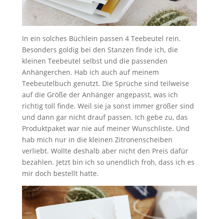
In ein solches Büchlein passen 4 Teebeutel rein.
Besonders goldig bei den Stanzen finde ich, die
kleinen Teebeutel selbst und die passenden
Anhängerchen. Hab ich auch auf meinem
Teebeutelbuch genutzt. Die Sprüche sind teilweise
auf die Größe der Anhänger angepasst, was ich
richtig toll finde. Weil sie ja sonst immer größer sind
und dann gar nicht drauf passen. Ich gebe zu, das
Produktpaket war nie auf meiner Wunschliste. Und
hab mich nur in die kleinen Zitronenscheiben
verliebt. Wollte deshalb aber nicht den Preis dafür
bezahlen. Jetzt bin ich so unendlich froh, dass ich es
mir doch bestellt hatte.