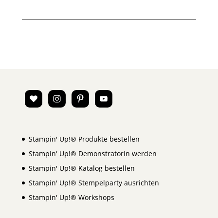
Stampin' Up!® Produkte bestellen
Stampin' Up!® Demonstratorin werden
Stampin' Up!® Katalog bestellen
Stampin' Up!® Stempelparty ausrichten
Stampin' Up!® Workshops