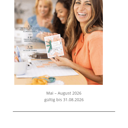
Mai – August 2026
gültig bis 31.08.2026