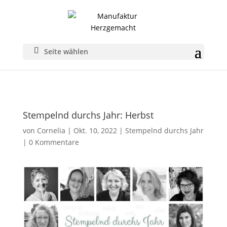
Seite wählen
Stempelnd durchs Jahr: Herbst
von
Cornelia
|
Okt. 10, 2022
|
Stempelnd durchs Jahr
|
0 Kommentare