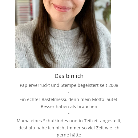
Das bin ich
Papierverrückt und Stempelbegeistert seit 2008
•
Ein echter Bastelmessi, denn mein Motto lautet:
Besser haben als brauchen
•
Mama eines Schulkindes und in Teilzeit angestellt,
deshalb habe ich nicht immer so viel Zeit wie ich
gerne hätte