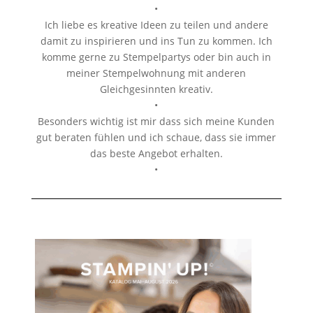
•
Ich liebe es kreative Ideen zu teilen und andere
damit zu inspirieren und ins Tun zu kommen. Ich
komme gerne zu Stempelpartys oder bin auch in
meiner Stempelwohnung mit anderen
Gleichgesinnten kreativ.
•
Besonders wichtig ist mir dass sich meine Kunden
gut beraten fühlen und ich schaue, dass sie immer
das beste Angebot erhalten.
•