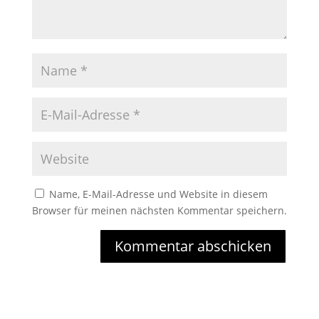
Name, E-Mail-Adresse und Website in diesem
Browser für meinen nächsten Kommentar speichern.
Kommentar abschicken