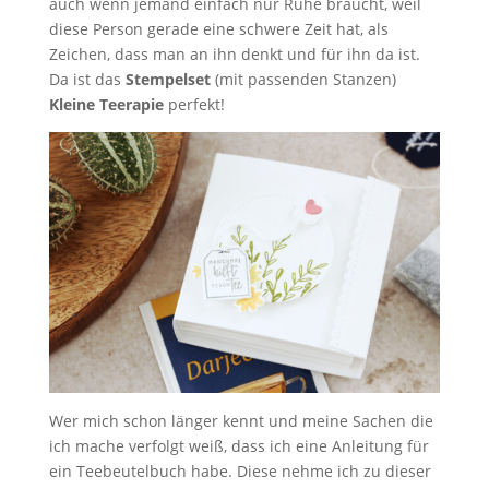
auch wenn jemand einfach nur Ruhe braucht, weil
diese Person gerade eine schwere Zeit hat, als
Zeichen, dass man an ihn denkt und für ihn da ist.
Da ist das
Stempelset
(mit passenden Stanzen)
Kleine Teerapie
perfekt!
Wer mich schon länger kennt und meine Sachen die
ich mache verfolgt weiß, dass ich eine Anleitung für
ein Teebeutelbuch habe. Diese nehme ich zu dieser