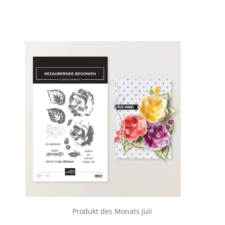
Produkt des Monats Juli