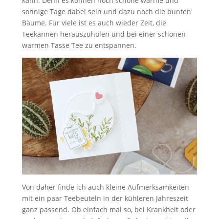
kann. Denn es können noch schöne warme und
sonnige Tage dabei sein und dazu noch die bunten
Bäume. Für viele ist es auch wieder Zeit, die
Teekannen herauszuholen und bei einer schönen
warmen Tasse Tee zu entspannen.
Von daher finde ich auch kleine Aufmerksamkeiten
mit ein paar Teebeuteln in der kühleren Jahreszeit
ganz passend. Ob einfach mal so, bei Krankheit oder