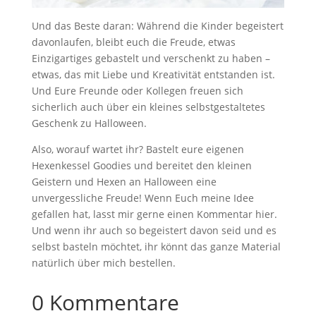
Und das Beste daran: Während die Kinder begeistert
davonlaufen, bleibt euch die Freude, etwas
Einzigartiges gebastelt und verschenkt zu haben –
etwas, das mit Liebe und Kreativität entstanden ist.
Und Eure Freunde oder Kollegen freuen sich
sicherlich auch über ein kleines selbstgestaltetes
Geschenk zu Halloween.
Also, worauf wartet ihr? Bastelt eure eigenen
Hexenkessel Goodies und bereitet den kleinen
Geistern und Hexen an Halloween eine
unvergessliche Freude! Wenn Euch meine Idee
gefallen hat, lasst mir gerne einen Kommentar hier.
Und wenn ihr auch so begeistert davon seid und es
selbst basteln möchtet, ihr könnt das ganze Material
natürlich über mich bestellen.
0 Kommentare