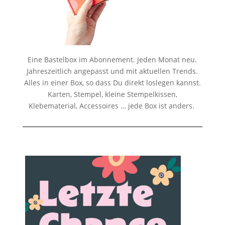
Eine Bastelbox im Abonnement. Jeden Monat neu.
Jahreszeitlich angepasst und mit aktuellen Trends.
Alles in einer Box, so dass Du direkt loslegen kannst.
Karten, Stempel, kleine Stempelkissen,
Klebematerial, Accessoires … jede Box ist anders.