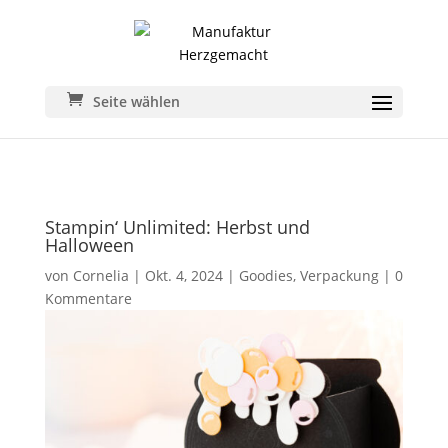
Seite wählen
Stampin‘ Unlimited: Herbst und
Halloween
von
Cornelia
|
Okt. 4, 2024
|
Goodies
,
Verpackung
|
0
Kommentare