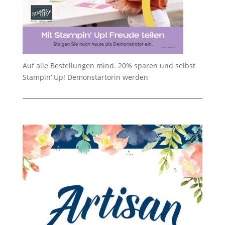
Auf alle Bestellungen mind. 20% sparen und selbst
Stampin‘ Up! Demonstartorin werden