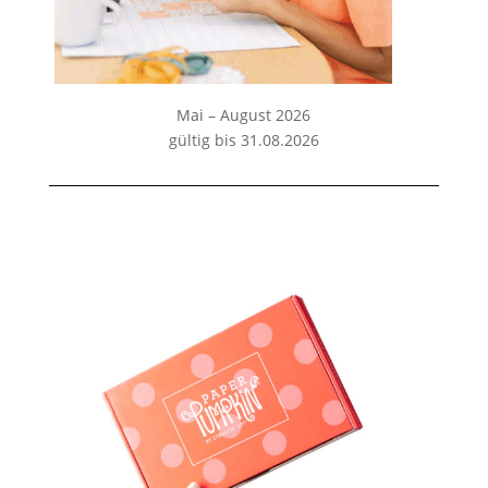
Mai – August 2026
gültig bis 31.08.2026