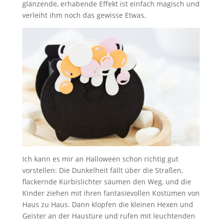
glänzende, erhabende Effekt ist einfach magisch und
verleiht ihm noch das gewisse Etwas.
Ich kann es mir an Halloween schon richtig gut
vorstellen: Die Dunkelheit fällt über die Straßen,
flackernde Kürbislichter säumen den Weg, und die
Kinder ziehen mit ihren fantasievollen Kostümen von
Haus zu Haus. Dann klopfen die kleinen Hexen und
Geister an der Haustüre und rufen mit leuchtenden