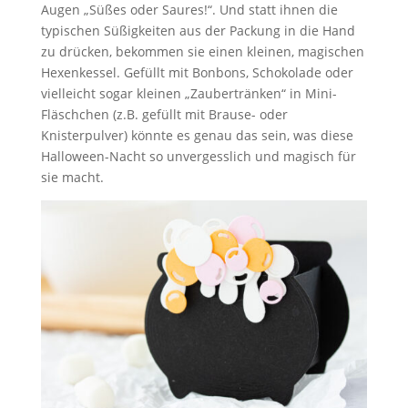
Augen „Süßes oder Saures!“. Und statt ihnen die
typischen Süßigkeiten aus der Packung in die Hand
zu drücken, bekommen sie einen kleinen, magischen
Hexenkessel. Gefüllt mit Bonbons, Schokolade oder
vielleicht sogar kleinen „Zaubertränken“ in Mini-
Fläschchen (z.B. gefüllt mit Brause- oder
Knisterpulver) könnte es genau das sein, was diese
Halloween-Nacht so unvergesslich und magisch für
sie macht.