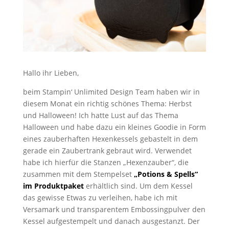
Hallo ihr Lieben,
beim Stampin‘ Unlimited Design Team haben wir in
diesem Monat ein richtig schönes Thema: Herbst
und Halloween! Ich hatte Lust auf das Thema
Halloween und habe dazu ein kleines Goodie in Form
eines zauberhaften Hexenkessels gebastelt in dem
gerade ein Zaubertrank gebraut wird. Verwendet
habe ich hierfür die Stanzen „Hexenzauber“, die
zusammen mit dem Stempelset
„Potions & Spells“
im Produktpaket
erhältlich sind. Um dem Kessel
das gewisse Etwas zu verleihen, habe ich mit
Versamark und transparentem Embossingpulver den
Kessel aufgestempelt und danach ausgestanzt. Der