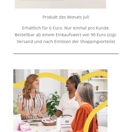
Produkt des Monats Juli
Erhältlich für 6 Euro. Nur einmal pro Kunde.
Bestellbar ab einem Einkaufswert von 90 Euro (zzgl.
Versand und nach Einlösen der Shoppingvorteile)