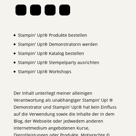
Stampin' Up!® Produkte bestellen
Stampin' Up!® Demonstratorin werden
Stampin' Up!® Katalog bestellen
Stampin' Up!® Stempelparty ausrichten
Stampin' Up!® Workshops
Der Inhalt unterliegt meiner alleinigen
Verantwortung als unabhängiger Stampin’ Up! ®
Demonstrator und Stampin’ Up!® hat kein Einfluss
auf die Verwendung sowie die Inhalte der in dem
Blog, der Webseite oder jedwedem anderen
Internetmedium angebotenen Kurse,
Dienstleistungen oder Produkte. Motivrechte ©