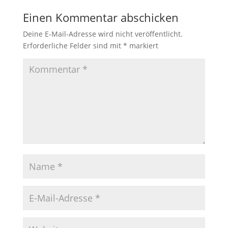
Einen Kommentar abschicken
Deine E-Mail-Adresse wird nicht veröffentlicht.
Erforderliche Felder sind mit
*
markiert