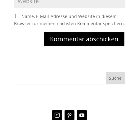
Name, E-Mail-Adresse und Website in diesem
Browser für meinen nächsten Kommentar speichern.
Kommentar abschicken