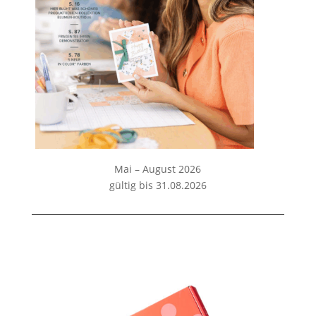
Mai – August 2026
gültig bis 31.08.2026