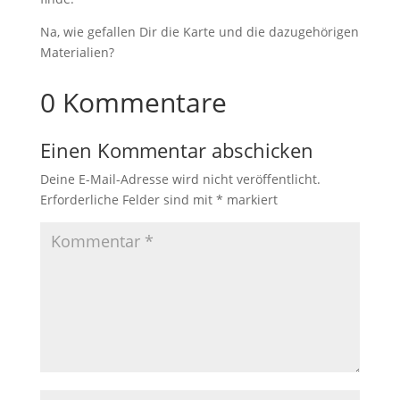
Na, wie gefallen Dir die Karte und die dazugehörigen
Materialien?
0 Kommentare
Einen Kommentar abschicken
Deine E-Mail-Adresse wird nicht veröffentlicht.
Erforderliche Felder sind mit
*
markiert