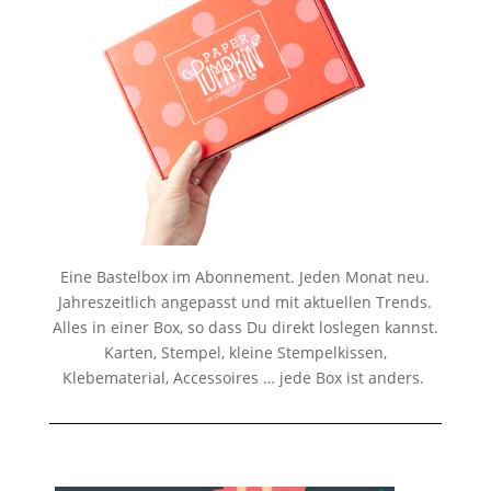
Eine Bastelbox im Abonnement. Jeden Monat neu.
Jahreszeitlich angepasst und mit aktuellen Trends.
Alles in einer Box, so dass Du direkt loslegen kannst.
Karten, Stempel, kleine Stempelkissen,
Klebematerial, Accessoires … jede Box ist anders.