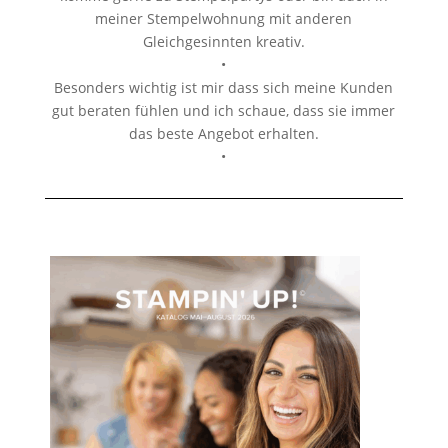
meiner Stempelwohnung mit anderen
Gleichgesinnten kreativ.
•
Besonders wichtig ist mir dass sich meine Kunden
gut beraten fühlen und ich schaue, dass sie immer
das beste Angebot erhalten.
•