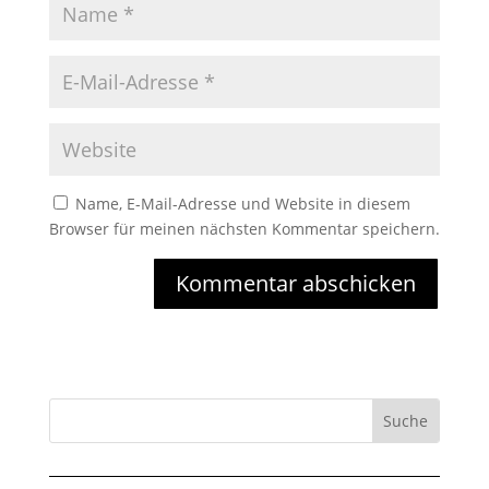
Name, E-Mail-Adresse und Website in diesem
Browser für meinen nächsten Kommentar speichern.
Kommentar abschicken