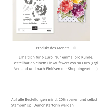
Produkt des Monats Juli
Erhältlich für 6 Euro. Nur einmal pro Kunde.
Bestellbar ab einem Einkaufswert von 90 Euro (zzgl.
Versand und nach Einlösen der Shoppingvorteile)
Auf alle Bestellungen mind. 20% sparen und selbst
Stampin‘ Up! Demonstartorin werden