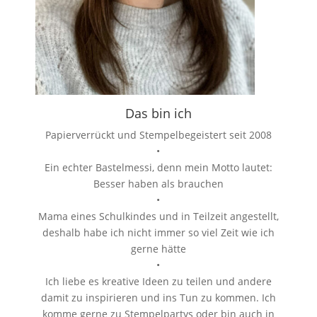
Das bin ich
Papierverrückt und Stempelbegeistert seit 2008
•
Ein echter Bastelmessi, denn mein Motto lautet:
Besser haben als brauchen
•
Mama eines Schulkindes und in Teilzeit angestellt,
deshalb habe ich nicht immer so viel Zeit wie ich
gerne hätte
•
Ich liebe es kreative Ideen zu teilen und andere
damit zu inspirieren und ins Tun zu kommen. Ich
komme gerne zu Stempelpartys oder bin auch in