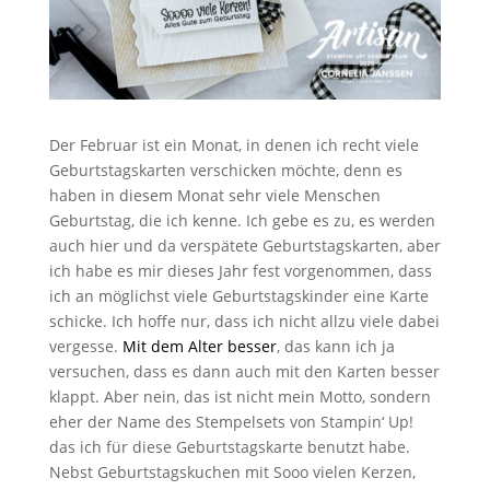
Der Februar ist ein Monat, in denen ich recht viele
Geburtstagskarten verschicken möchte, denn es
haben in diesem Monat sehr viele Menschen
Geburtstag, die ich kenne. Ich gebe es zu, es werden
auch hier und da verspätete Geburtstagskarten, aber
ich habe es mir dieses Jahr fest vorgenommen, dass
ich an möglichst viele Geburtstagskinder eine Karte
schicke. Ich hoffe nur, dass ich nicht allzu viele dabei
vergesse.
Mit dem Alter besser
, das kann ich ja
versuchen, dass es dann auch mit den Karten besser
klappt. Aber nein, das ist nicht mein Motto, sondern
eher der Name des Stempelsets von Stampin‘ Up!
das ich für diese Geburtstagskarte benutzt habe.
Nebst Geburtstagskuchen mit Sooo vielen Kerzen,