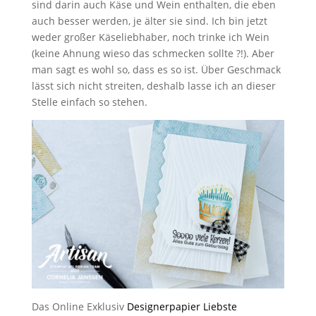
sind darin auch Käse und Wein enthalten, die eben
auch besser werden, je älter sie sind. Ich bin jetzt
weder großer Käseliebhaber, noch trinke ich Wein
(keine Ahnung wieso das schmecken sollte ?!). Aber
man sagt es wohl so, dass es so ist. Über Geschmack
lässt sich nicht streiten, deshalb lasse ich an dieser
Stelle einfach so stehen.
Das Online Exklusiv
Designerpapier Liebste