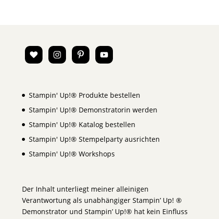
Stampin' Up!® Produkte bestellen
Stampin' Up!® Demonstratorin werden
Stampin' Up!® Katalog bestellen
Stampin' Up!® Stempelparty ausrichten
Stampin' Up!® Workshops
Der Inhalt unterliegt meiner alleinigen
Verantwortung als unabhängiger Stampin’ Up! ®
Demonstrator und Stampin’ Up!® hat kein Einfluss