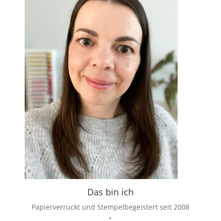
Das bin ich
Papierverrückt und Stempelbegeistert seit 2008
•