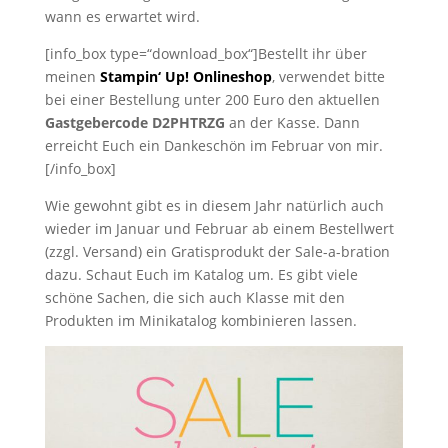
wann es erwartet wird.
[info_box type=“download_box“]Bestellt ihr über
meinen
Stampin‘ Up! Onlineshop
, verwendet bitte
bei einer Bestellung unter 200 Euro den aktuellen
Gastgebercode D2PHTRZG
an der Kasse. Dann
erreicht Euch ein Dankeschön im Februar von mir.
[/info_box]
Wie gewohnt gibt es in diesem Jahr natürlich auch
wieder im Januar und Februar ab einem Bestellwert
(zzgl. Versand) ein Gratisprodukt der Sale-a-bration
dazu. Schaut Euch im Katalog um. Es gibt viele
schöne Sachen, die sich auch Klasse mit den
Produkten im Minikatalog kombinieren lassen.