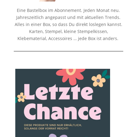
Eine Bastelbox im Abonnement. Jeden Monat neu.
Jahreszeitlich angepasst und mit aktuellen Trends.
Alles in einer Box, so dass Du direkt loslegen kannst.
Karten, Stempel, kleine Stempelkissen,
Klebematerial, Accessoires … jede Box ist anders.