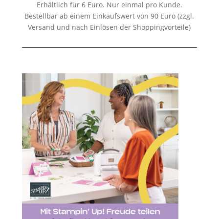
Erhältlich für 6 Euro. Nur einmal pro Kunde.
Bestellbar ab einem Einkaufswert von 90 Euro (zzgl.
Versand und nach Einlösen der Shoppingvorteile)