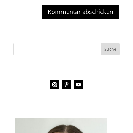
Kommentar abschicken