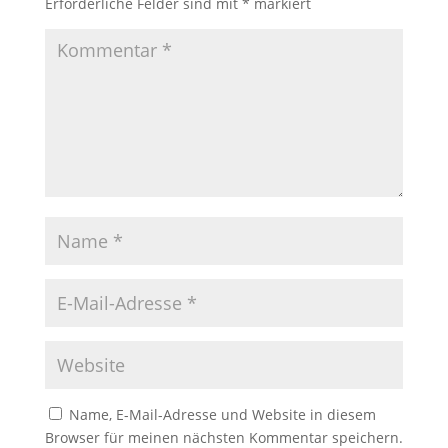
Erforderliche Felder sind mit
*
markiert
Name, E-Mail-Adresse und Website in diesem
Browser für meinen nächsten Kommentar speichern.