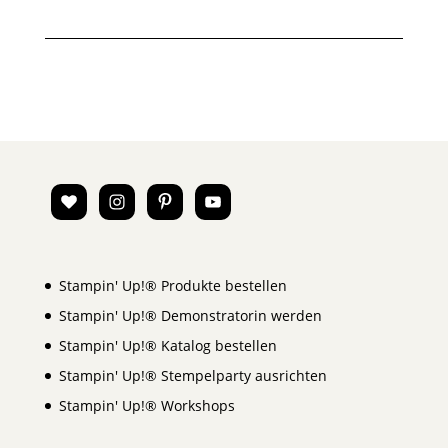
Stampin' Up!® Produkte bestellen
Stampin' Up!® Demonstratorin werden
Stampin' Up!® Katalog bestellen
Stampin' Up!® Stempelparty ausrichten
Stampin' Up!® Workshops