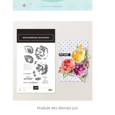
Produkt des Monats Juli