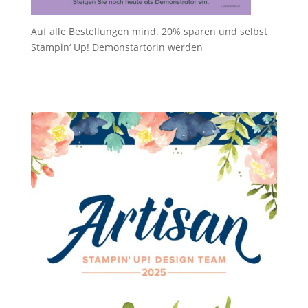
Auf alle Bestellungen mind. 20% sparen und selbst
Stampin‘ Up! Demonstartorin werden