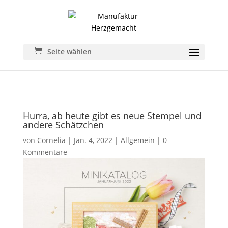
Seite wählen
Hurra, ab heute gibt es neue Stempel und
andere Schätzchen
von
Cornelia
|
Jan. 4, 2022
|
Allgemein
|
0
Kommentare