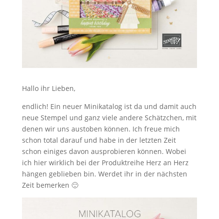
Hallo ihr Lieben,
endlich! Ein neuer Minikatalog ist da und damit auch
neue Stempel und ganz viele andere Schätzchen, mit
denen wir uns austoben können. Ich freue mich
schon total darauf und habe in der letzten Zeit
schon einiges davon ausprobieren können. Wobei
ich hier wirklich bei der Produktreihe Herz an Herz
hängen geblieben bin. Werdet ihr in der nächsten
Zeit bemerken 🙂