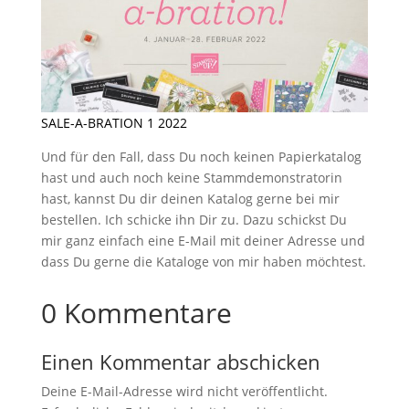
SALE-A-BRATION 1 2022
Und für den Fall, dass Du noch keinen Papierkatalog
hast und auch noch keine Stammdemonstratorin
hast, kannst Du dir deinen Katalog gerne bei mir
bestellen. Ich schicke ihn Dir zu. Dazu schickst Du
mir ganz einfach eine E-Mail mit deiner Adresse und
dass Du gerne die Kataloge von mir haben möchtest.
0 Kommentare
Einen Kommentar abschicken
Deine E-Mail-Adresse wird nicht veröffentlicht.