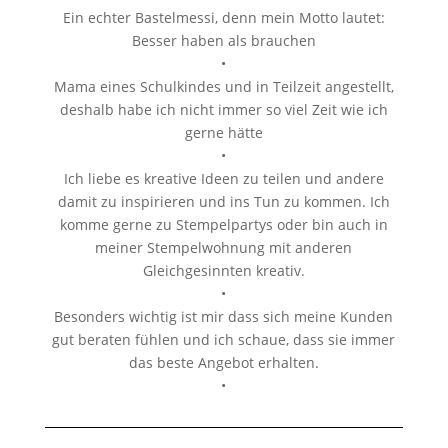
Ein echter Bastelmessi, denn mein Motto lautet:
Besser haben als brauchen
•
Mama eines Schulkindes und in Teilzeit angestellt,
deshalb habe ich nicht immer so viel Zeit wie ich
gerne hätte
•
Ich liebe es kreative Ideen zu teilen und andere
damit zu inspirieren und ins Tun zu kommen. Ich
komme gerne zu Stempelpartys oder bin auch in
meiner Stempelwohnung mit anderen
Gleichgesinnten kreativ.
•
Besonders wichtig ist mir dass sich meine Kunden
gut beraten fühlen und ich schaue, dass sie immer
das beste Angebot erhalten.
•