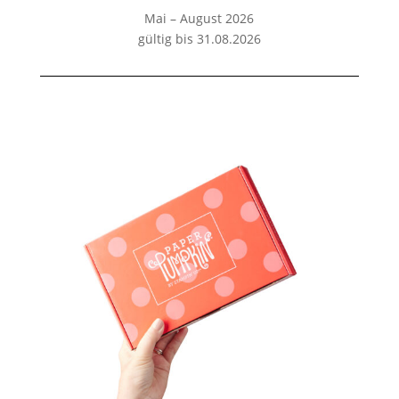
Mai – August 2026
gültig bis 31.08.2026