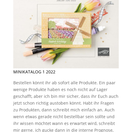
MINIKATALOG 1 2022
Bestellen könnt ihr ab sofort alle Produkte. Ein paar
wenige Produkte haben es noch nicht auf Lager
geschafft, aber ich bin mir sicher, dass ihr Euch auch
jetzt schon richtig austoben könnt. Habt ihr Fragen
zu Produkten, dann schreibt mich einfach an. Auch
wenn etwas gerade nicht bestellbar sein sollte und
ihr wissen möchtet wann es erwartet wird, schreibt
mir gerne. ich gucke dann in die interne Prognose,