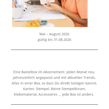
Mai – August 2026
gültig bis 31.08.2026
Eine Bastelbox im Abonnement. Jeden Monat neu.
Jahreszeitlich angepasst und mit aktuellen Trends.
Alles in einer Box, so dass Du direkt loslegen kannst.
Karten, Stempel, kleine Stempelkissen,
Klebematerial, Accessoires … jede Box ist anders.