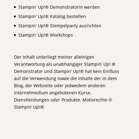
Stampin' Up!® Demonstratorin werden
Stampin' Up!® Katalog bestellen
Stampin' Up!® Stempelparty ausrichten
Stampin' Up!® Workshops
Der Inhalt unterliegt meiner alleinigen
Verantwortung als unabhängiger Stampin’ Up! ®
Demonstrator und Stampin’ Up!® hat kein Einfluss
auf die Verwendung sowie die Inhalte der in dem
Blog, der Webseite oder jedwedem anderen
Internetmedium angebotenen Kurse,
Dienstleistungen oder Produkte. Motivrechte ©
Stampin’ Up!®