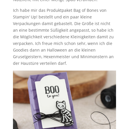
Ich habe mir das Produktpaket Bag of Bones von
Stampin‘ Up! bestellt und ein paar kleine
Verpackungen damit gebastelt. Die Größe ist nicht
an eine bestimmte Süßigkeit angepasst, so habe ich
die Möglichkeit verschiedene Kleinigkeiten damit zu
verpacken. Ich freue mich schon sehr, wenn ich die
Goodies dann an Halloween an die kleinen
Gruselgeistern, Hexenmeister und Minimonstern an
der Haustüre verteilen darf.