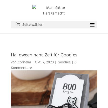
Seite wählen
Halloween naht, Zeit für Goodies
von
Cornelia
|
Okt. 7, 2023
|
Goodies
|
0
Kommentare