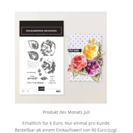
Produkt des Monats Juli
Erhältlich für 6 Euro. Nur einmal pro Kunde.
Bestellbar ab einem Einkaufswert von 90 Euro (zzgl.