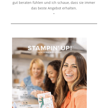
gut beraten fühlen und ich schaue, dass sie immer
das beste Angebot erhalten.
•