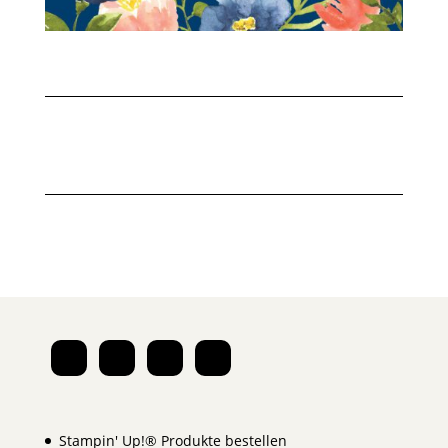
Stampin' Up!® Produkte bestellen