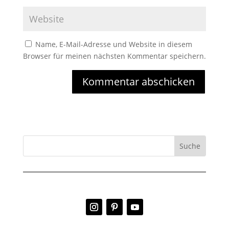
Name, E-Mail-Adresse und Website in diesem
Browser für meinen nächsten Kommentar speichern.
Kommentar abschicken