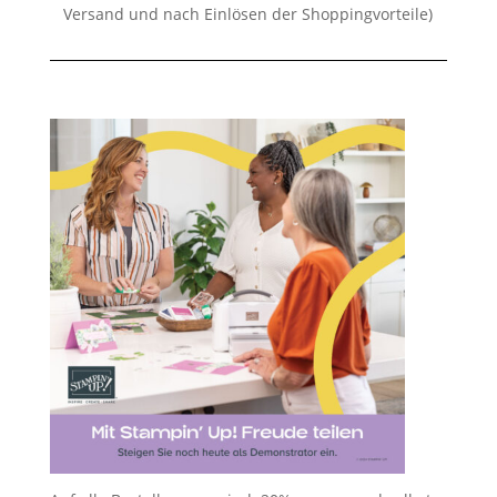
Versand und nach Einlösen der Shoppingvorteile)