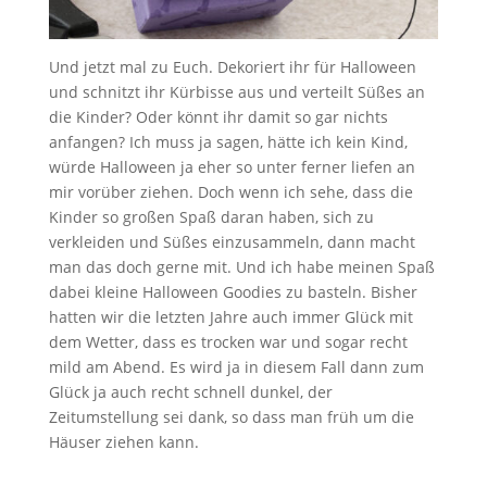
Und jetzt mal zu Euch. Dekoriert ihr für Halloween
und schnitzt ihr Kürbisse aus und verteilt Süßes an
die Kinder? Oder könnt ihr damit so gar nichts
anfangen? Ich muss ja sagen, hätte ich kein Kind,
würde Halloween ja eher so unter ferner liefen an
mir vorüber ziehen. Doch wenn ich sehe, dass die
Kinder so großen Spaß daran haben, sich zu
verkleiden und Süßes einzusammeln, dann macht
man das doch gerne mit. Und ich habe meinen Spaß
dabei kleine Halloween Goodies zu basteln. Bisher
hatten wir die letzten Jahre auch immer Glück mit
dem Wetter, dass es trocken war und sogar recht
mild am Abend. Es wird ja in diesem Fall dann zum
Glück ja auch recht schnell dunkel, der
Zeitumstellung sei dank, so dass man früh um die
Häuser ziehen kann.