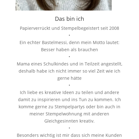
Das bin ich
Papierverrückt und Stempelbegeistert seit 2008
•
Ein echter Bastelmessi, denn mein Motto lautet:
Besser haben als brauchen
•
Mama eines Schulkindes und in Teilzeit angestellt,
deshalb habe ich nicht immer so viel Zeit wie ich
gerne hätte
•
Ich liebe es kreative Ideen zu teilen und andere
damit zu inspirieren und ins Tun zu kommen. Ich
komme gerne zu Stempelpartys oder bin auch in
meiner Stempelwohnung mit anderen
Gleichgesinnten kreativ.
•
Besonders wichtig ist mir dass sich meine Kunden