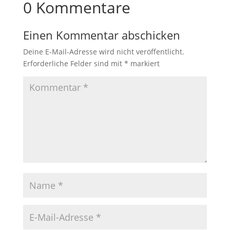
0 Kommentare
Einen Kommentar abschicken
Deine E-Mail-Adresse wird nicht veröffentlicht.
Erforderliche Felder sind mit
*
markiert