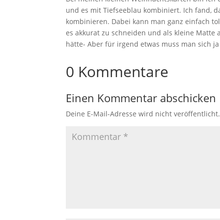
und es mit Tiefseeblau kombiniert. Ich fand,
kombinieren. Dabei kann man ganz einfach toll
es akkurat zu schneiden und als kleine Matte 
hätte- Aber für irgend etwas muss man sich ja
0 Kommentare
Einen Kommentar abschicken
Deine E-Mail-Adresse wird nicht veröffentlicht