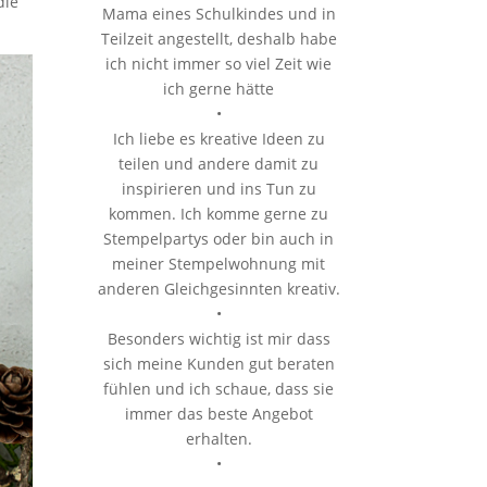
die
Mama eines Schulkindes und in
Teilzeit angestellt, deshalb habe
ich nicht immer so viel Zeit wie
ich gerne hätte
•
Ich liebe es kreative Ideen zu
teilen und andere damit zu
inspirieren und ins Tun zu
kommen. Ich komme gerne zu
Stempelpartys oder bin auch in
meiner Stempelwohnung mit
anderen Gleichgesinnten kreativ.
•
Besonders wichtig ist mir dass
sich meine Kunden gut beraten
fühlen und ich schaue, dass sie
immer das beste Angebot
erhalten.
•