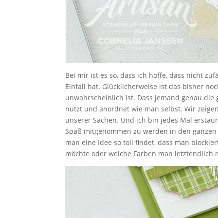
Bei mir ist es so, dass ich hoffe, dass nicht
Einfall hat. Glücklicherweise ist das bisher 
unwahrscheinlich ist. Dass jemand genau die g
nutzt und anordnet wie man selbst. Wir zeige
unserer Sachen. Und ich bin jedes Mal erstaun
Spaß mitgenommen zu werden in den ganzen 
man eine Idee so toll findet, dass man blocki
möchte oder welche Farben man letztendlich n