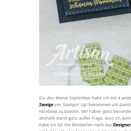
Für den Monat September habe ich mit 4 ande
Zweige
von Stampin‘ Up! bekommen um damit ei
Facebook zu basteln. Mir haben ganz besonder
deshalb stand ganz außer Frage, dass ich dam
habe ich für die Minikarten noch das
Designer