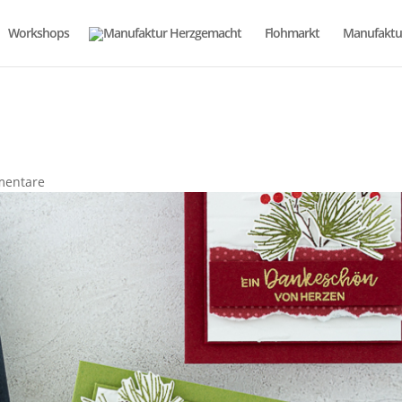
Workshops
Flohmarkt
Manufaktu
mentare