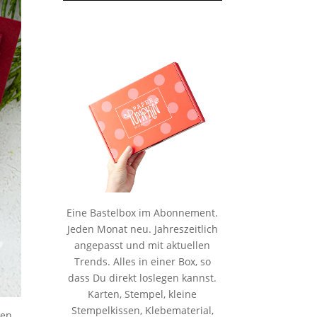
Eine Bastelbox im Abonnement.
Jeden Monat neu. Jahreszeitlich
angepasst und mit aktuellen
Trends. Alles in einer Box, so
dass Du direkt loslegen kannst.
Karten, Stempel, kleine
Stempelkissen, Klebematerial,
ben