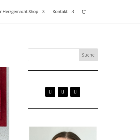
r Herzgemacht Shop
Kontakt