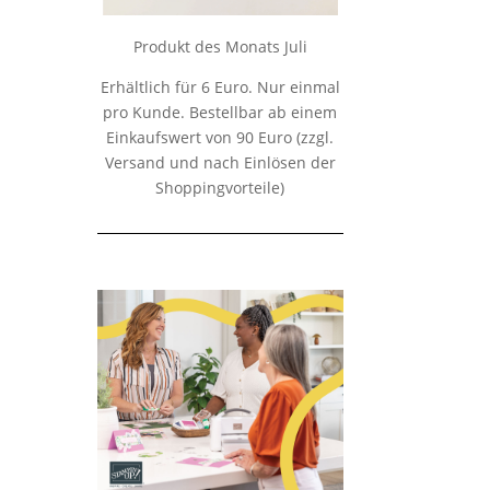
Produkt des Monats Juli
Erhältlich für 6 Euro. Nur einmal
pro Kunde. Bestellbar ab einem
Einkaufswert von 90 Euro (zzgl.
Versand und nach Einlösen der
Shoppingvorteile)