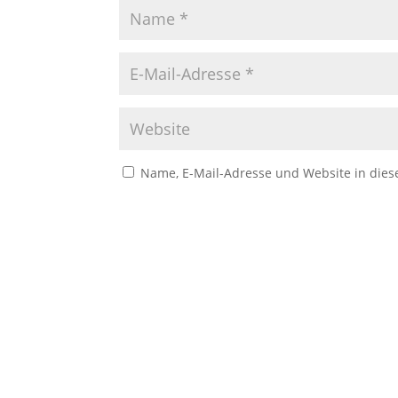
Name, E-Mail-Adresse und Website in die