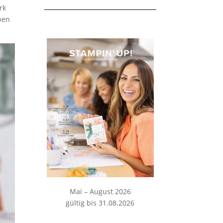
rk
ben
Mai – August 2026
gültig bis 31.08.2026