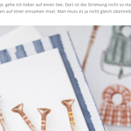
e, gehe ich lieber auf einen See. Dort ist die Strömung nicht so sta
n auf einer einsamen Insel. Man muss es ja nicht gleich übertrei