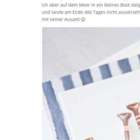
ich aber auf dem Meer in ein kleines Boot steig
und lande am Ende des Tages nicht ausversehe
mit seiner Auszeit 😉