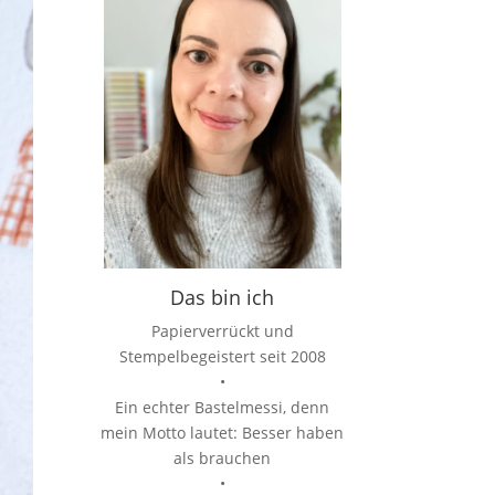
Das bin ich
Papierverrückt und
Stempelbegeistert seit 2008
•
Ein echter Bastelmessi, denn
mein Motto lautet: Besser haben
als brauchen
•