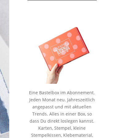
Eine Bastelbox im Abonnement.
Jeden Monat neu. Jahreszeitlich
angepasst und mit aktuellen
Trends. Alles in einer Box, so
dass Du direkt loslegen kannst.
Karten, Stempel, kleine
Stempelkissen, Klebematerial,