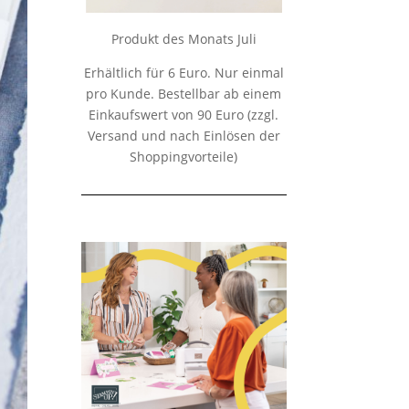
Produkt des Monats Juli
Erhältlich für 6 Euro. Nur einmal
pro Kunde. Bestellbar ab einem
Einkaufswert von 90 Euro (zzgl.
Versand und nach Einlösen der
Shoppingvorteile)