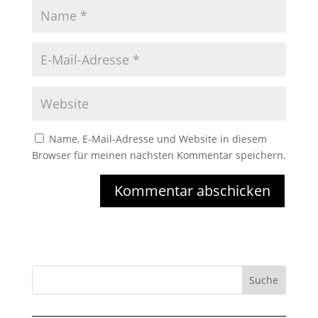
Name, E-Mail-Adresse und Website in diesem
Browser für meinen nächsten Kommentar speichern.
Kommentar abschicken