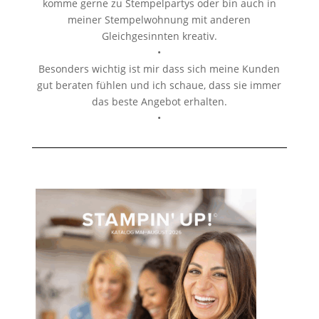
komme gerne zu Stempelpartys oder bin auch in
meiner Stempelwohnung mit anderen
Gleichgesinnten kreativ.
•
Besonders wichtig ist mir dass sich meine Kunden
gut beraten fühlen und ich schaue, dass sie immer
das beste Angebot erhalten.
•