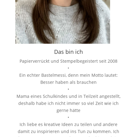
Das bin ich
Papierverrückt und Stempelbegeistert seit 2008
•
Ein echter Bastelmessi, denn mein Motto lautet:
Besser haben als brauchen
•
Mama eines Schulkindes und in Teilzeit angestellt,
deshalb habe ich nicht immer so viel Zeit wie ich
gerne hätte
•
Ich liebe es kreative Ideen zu teilen und andere
damit zu inspirieren und ins Tun zu kommen. Ich