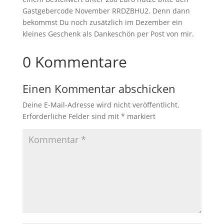
Gastgebercode November RRDZBHU2. Denn dann
bekommst Du noch zusätzlich im Dezember ein
kleines Geschenk als Dankeschön per Post von mir.
0 Kommentare
Einen Kommentar abschicken
Deine E-Mail-Adresse wird nicht veröffentlicht.
Erforderliche Felder sind mit
*
markiert