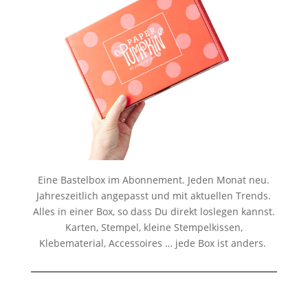
Eine Bastelbox im Abonnement. Jeden Monat neu.
Jahreszeitlich angepasst und mit aktuellen Trends.
Alles in einer Box, so dass Du direkt loslegen kannst.
Karten, Stempel, kleine Stempelkissen,
Klebematerial, Accessoires … jede Box ist anders.