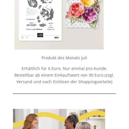
Produkt des Monats Juli
Erhältlich für 6 Euro. Nur einmal pro Kunde.
Bestellbar ab einem Einkaufswert von 90 Euro (zzgl.
Versand und nach Einlösen der Shoppingvorteile)