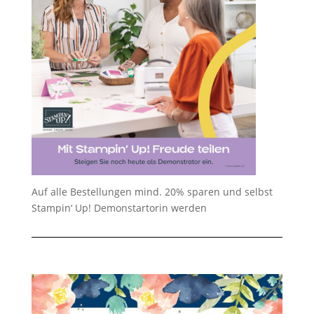
Auf alle Bestellungen mind. 20% sparen und selbst
Stampin‘ Up! Demonstartorin werden