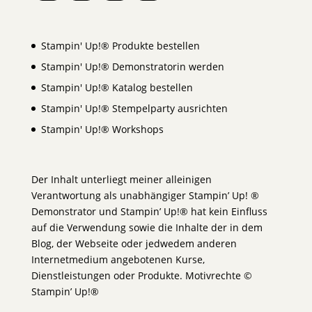
Stampin' Up!® Produkte bestellen
Stampin' Up!® Demonstratorin werden
Stampin' Up!® Katalog bestellen
Stampin' Up!® Stempelparty ausrichten
Stampin' Up!® Workshops
Der Inhalt unterliegt meiner alleinigen
Verantwortung als unabhängiger Stampin’ Up! ®
Demonstrator und Stampin’ Up!® hat kein Einfluss
auf die Verwendung sowie die Inhalte der in dem
Blog, der Webseite oder jedwedem anderen
Internetmedium angebotenen Kurse,
Dienstleistungen oder Produkte. Motivrechte ©
Stampin’ Up!®