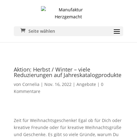
Seite wählen
Aktion: Herbst / Winter – viele
Reduzierungen auf Jahreskatalogprodukte
von
Cornelia
|
Nov. 16, 2022
|
Angebote
|
0
Kommentare
Zeit für Weihnachtsgeschenke! Egal ob für Dich oder
kreative Freunde oder für kreative Weihnachtsgrüße
und Geschenke. Es gibt so viele Gründe, warum Du