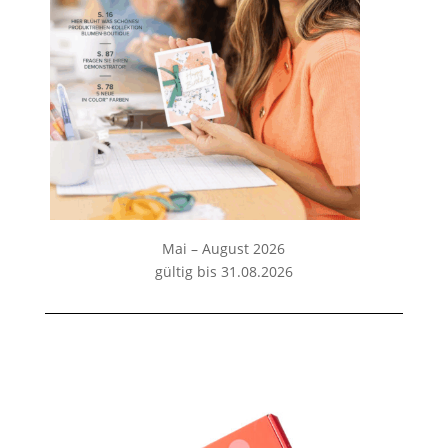
Mai – August 2026
gültig bis 31.08.2026