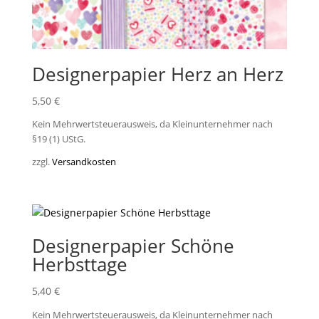
Designerpapier Herz an Herz
5,50
€
Kein Mehrwertsteuerausweis, da Kleinunternehmer nach
§19 (1) UStG.
zzgl.
Versandkosten
Designerpapier Schöne
Herbsttage
5,40
€
Kein Mehrwertsteuerausweis, da Kleinunternehmer nach