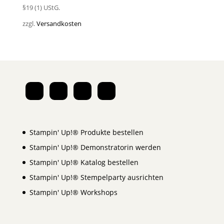
§19 (1) UStG.
zzgl.
Versandkosten
Stampin' Up!® Produkte bestellen
Stampin' Up!® Demonstratorin werden
Stampin' Up!® Katalog bestellen
Stampin' Up!® Stempelparty ausrichten
Stampin' Up!® Workshops