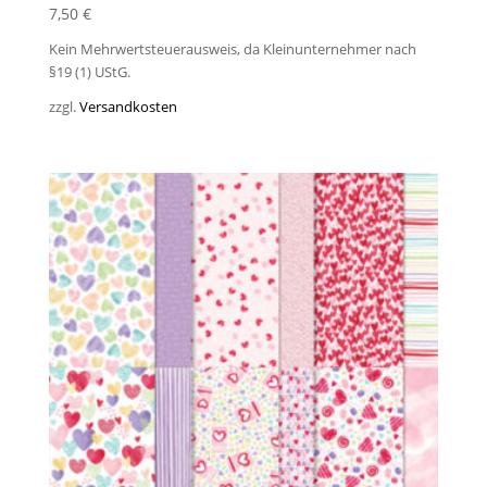
7,50
€
Kein Mehrwertsteuerausweis, da Kleinunternehmer nach
§19 (1) UStG.
zzgl.
Versandkosten