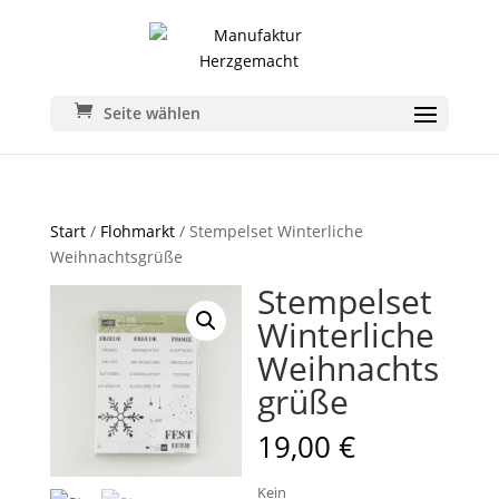
Seite wählen
Start
/
Flohmarkt
/ Stempelset Winterliche
Weihnachtsgrüße
Stempelset
Winterliche
Weihnachts
grüße
19,00
€
Kein