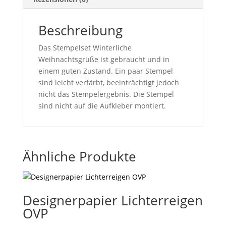
Beschreibung
Das Stempelset Winterliche
Weihnachtsgrüße ist gebraucht und in
einem guten Zustand. Ein paar Stempel
sind leicht verfärbt, beeinträchtigt jedoch
nicht das Stempelergebnis. Die Stempel
sind nicht auf die Aufkleber montiert.
Ähnliche Produkte
Designerpapier Lichterreigen
OVP