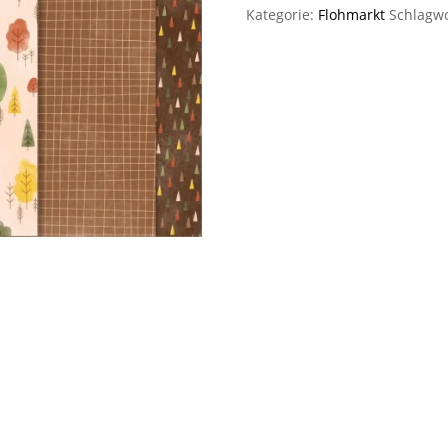
Kategorie:
Flohmarkt
Schlagw