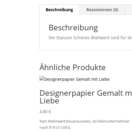
Beschreibung
Rezensionen (0)
Beschreibung
Die Stanzen Schönes Blattwerk sind für d
Ähnliche Produkte
Designerpapier Gemalt m
Liebe
4,80
€
Kein Mehrwertsteuerausweis, da Kleinunternehmer
nach §19 (1) UStG.