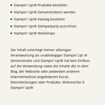
Stampin' Up!® Produkte bestellen
Stampin' Up!® Demonstratorin werden
Stampin' Up!® Katalog bestellen
Stampin' Up!® Stempelparty ausrichten
Stampin' Up!® Workshops
Der Inhalt unterliegt meiner alleinigen
Verantwortung als unabhängiger Stampin’ Up! ®
Demonstrator und Stampin’ Up!® hat kein Einfluss
auf die Verwendung sowie die Inhalte der in dem
Blog, der Webseite oder jedwedem anderen
Internetmedium angebotenen Kurse,
Dienstleistungen oder Produkte. Motivrechte ©
Stampin’ Up!®