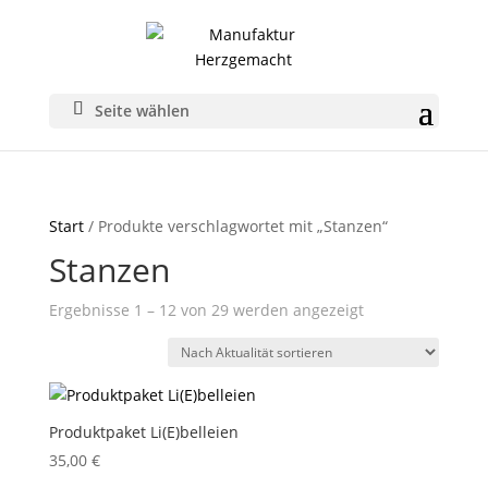
Seite wählen
Start
/ Produkte verschlagwortet mit „Stanzen“
Stanzen
Nach
Ergebnisse 1 – 12 von 29 werden angezeigt
Aktualität
sortiert
Produktpaket Li(E)belleien
35,00
€