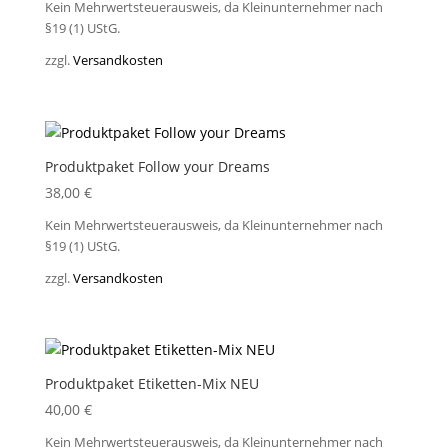
Kein Mehrwertsteuerausweis, da Kleinunternehmer nach
§19 (1) UStG.
zzgl.
Versandkosten
Produktpaket Follow your Dreams
38,00
€
Kein Mehrwertsteuerausweis, da Kleinunternehmer nach
§19 (1) UStG.
zzgl.
Versandkosten
Produktpaket Etiketten-Mix NEU
40,00
€
Kein Mehrwertsteuerausweis, da Kleinunternehmer nach