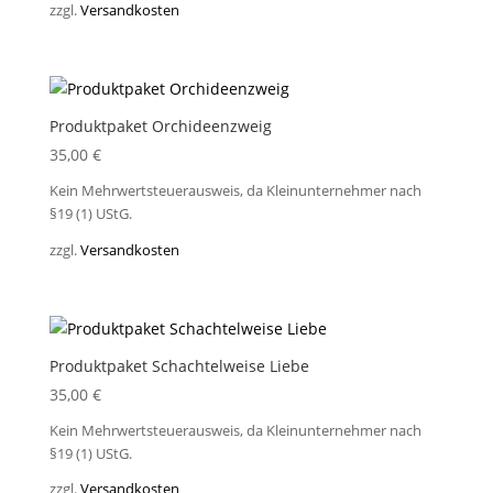
zzgl.
Versandkosten
Produktpaket Orchideenzweig
35,00
€
Kein Mehrwertsteuerausweis, da Kleinunternehmer nach
§19 (1) UStG.
zzgl.
Versandkosten
Produktpaket Schachtelweise Liebe
35,00
€
Kein Mehrwertsteuerausweis, da Kleinunternehmer nach
§19 (1) UStG.
zzgl.
Versandkosten