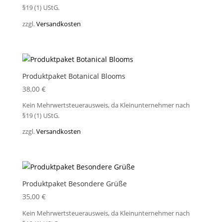
§19 (1) UStG.
zzgl.
Versandkosten
Produktpaket Botanical Blooms
38,00
€
Kein Mehrwertsteuerausweis, da Kleinunternehmer nach
§19 (1) UStG.
zzgl.
Versandkosten
Produktpaket Besondere Grüße
35,00
€
Kein Mehrwertsteuerausweis, da Kleinunternehmer nach