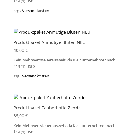
§19 (1) UStG.
zzgl.
Versandkosten
Produktpaket Anmutige Blüten NEU
40,00
€
Kein Mehrwertsteuerausweis, da Kleinunternehmer nach
§19 (1) UStG.
zzgl.
Versandkosten
Produktpaket Zauberhafte Zierde
35,00
€
Kein Mehrwertsteuerausweis, da Kleinunternehmer nach
§19 (1) UStG.