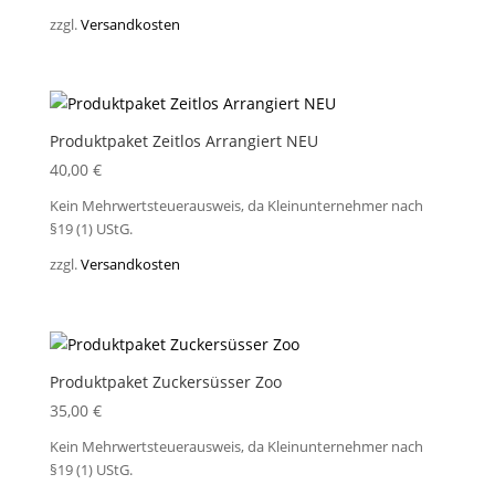
zzgl.
Versandkosten
Produktpaket Zeitlos Arrangiert NEU
40,00
€
Kein Mehrwertsteuerausweis, da Kleinunternehmer nach
§19 (1) UStG.
zzgl.
Versandkosten
Produktpaket Zuckersüsser Zoo
35,00
€
Kein Mehrwertsteuerausweis, da Kleinunternehmer nach
§19 (1) UStG.