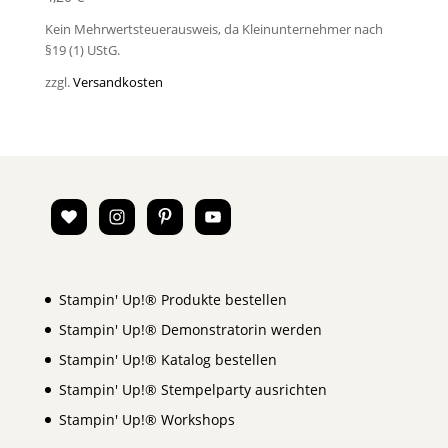
Kein Mehrwertsteuerausweis, da Kleinunternehmer nach
§19 (1) UStG.
zzgl.
Versandkosten
Stampin' Up!® Produkte bestellen
Stampin' Up!® Demonstratorin werden
Stampin' Up!® Katalog bestellen
Stampin' Up!® Stempelparty ausrichten
Stampin' Up!® Workshops