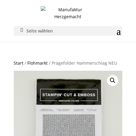
Seite wählen
Start
/
Flohmarkt
/ Prägefolder Hammerschlag NEU