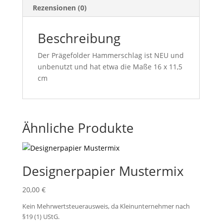
Rezensionen (0)
Beschreibung
Der Prägefolder Hammerschlag ist NEU und
unbenutzt und hat etwa die Maße 16 x 11,5
cm
Ähnliche Produkte
Designerpapier Mustermix
20,00
€
Kein Mehrwertsteuerausweis, da Kleinunternehmer nach
§19 (1) UStG.