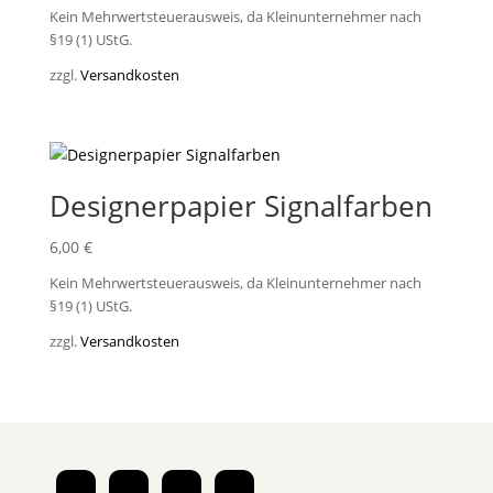
Kein Mehrwertsteuerausweis, da Kleinunternehmer nach
§19 (1) UStG.
zzgl.
Versandkosten
Designerpapier Signalfarben
6,00
€
Kein Mehrwertsteuerausweis, da Kleinunternehmer nach
§19 (1) UStG.
zzgl.
Versandkosten