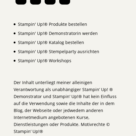
Stampin' Up!® Produkte bestellen
Stampin' Up!® Demonstratorin werden
Stampin' Up!® Katalog bestellen
Stampin' Up!® Stempelparty ausrichten
Stampin' Up!® Workshops
Der Inhalt unterliegt meiner alleinigen
Verantwortung als unabhängiger Stampin’ Up! ®
Demonstrator und Stampin’ Up!® hat kein Einfluss
auf die Verwendung sowie die Inhalte der in dem
Blog, der Webseite oder jedwedem anderen
Internetmedium angebotenen Kurse,
Dienstleistungen oder Produkte. Motivrechte ©
Stampin’ Up!®