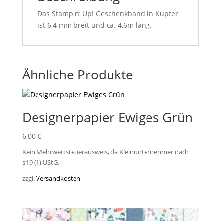
Das Stampin‘ Up! Geschenkband in Kupfer
ist 6,4 mm breit und ca. 4,6m lang.
Ähnliche Produkte
Designerpapier Ewiges Grün
6,00
€
Kein Mehrwertsteuerausweis, da Kleinunternehmer nach
§19 (1) UStG.
zzgl.
Versandkosten