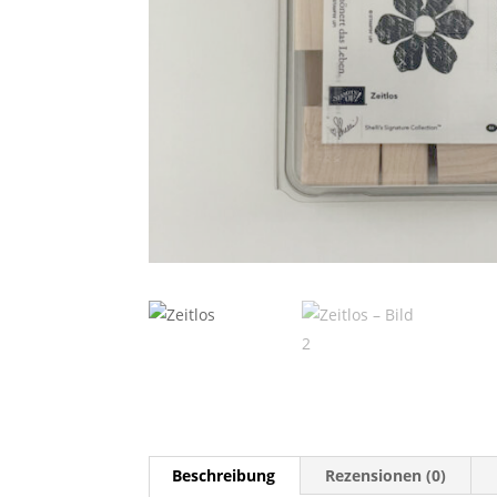
Beschreibung
Rezensionen (0)