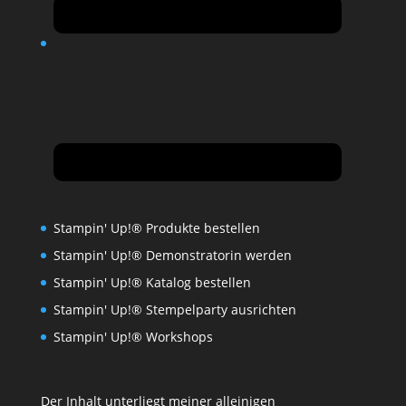
Stampin' Up!® Produkte bestellen
Stampin' Up!® Demonstratorin werden
Stampin' Up!® Katalog bestellen
Stampin' Up!® Stempelparty ausrichten
Stampin' Up!® Workshops
Der Inhalt unterliegt meiner alleinigen