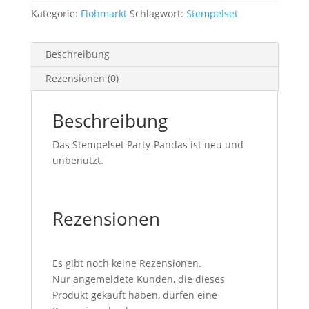
Kategorie:
Flohmarkt
Schlagwort:
Stempelset
Beschreibung
Rezensionen (0)
Beschreibung
Das Stempelset Party-Pandas ist neu und
unbenutzt.
Rezensionen
Es gibt noch keine Rezensionen.
Nur angemeldete Kunden, die dieses
Produkt gekauft haben, dürfen eine