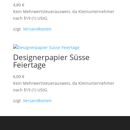
4,80
€
Kein Mehrwertsteuerausweis, da Kleinunternehmer
nach §19 (1) UStG.
zzgl.
Versandkosten
Designerpapier Süsse
Feiertage
6,00
€
Kein Mehrwertsteuerausweis, da Kleinunternehmer
nach §19 (1) UStG.
zzgl.
Versandkosten