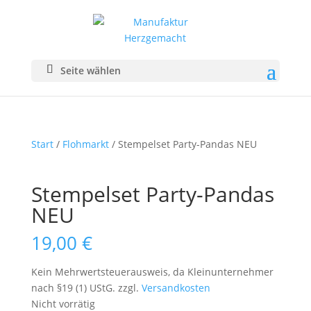
Seite wählen
Start
/
Flohmarkt
/ Stempelset Party-Pandas NEU
Stempelset Party-Pandas
NEU
19,00
€
Kein Mehrwertsteuerausweis, da Kleinunternehmer
nach §19 (1) UStG.
zzgl.
Versandkosten
Nicht vorrätig