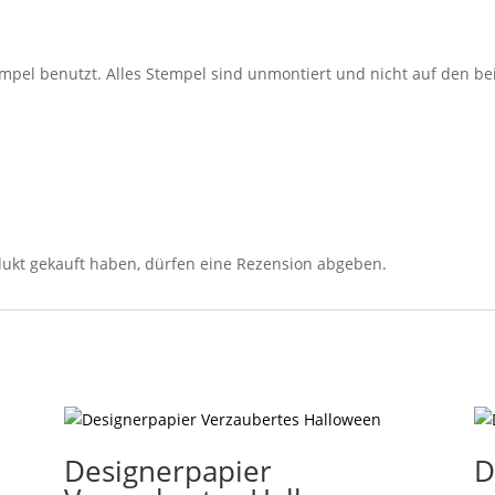
empel benutzt. Alles Stempel sind unmontiert und nicht auf den be
ukt gekauft haben, dürfen eine Rezension abgeben.
Designerpapier
D