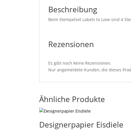
Beschreibung
Beim Stempelset Labels to Love sind 4 St
Rezensionen
Es gibt noch keine Rezensionen.
Nur angemeldete Kunden, die dieses Prod
Ähnliche Produkte
Designerpapier Eisdiele