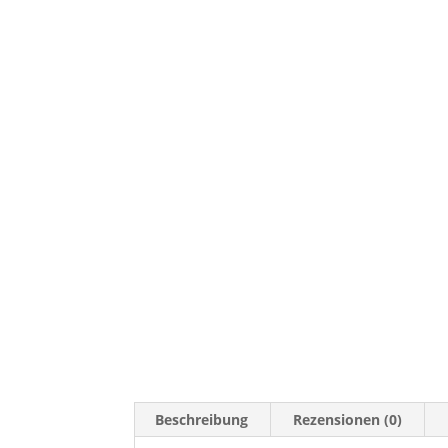
Beschreibung
Rezensionen (0)